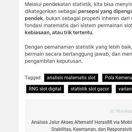
Melalui pendekatan statistik, kita bisa meny
dikategorikan sebagai
persepsi yang dipengar
pendek
, bukan sebagai properti inheren da
fondasi matematis dari sistem permainan sl
kebiasaan, atau trik tertentu
.
Dengan pemahaman statistik yang lebih baik
bermain secara bertanggung jawab, dan men
pengambilan keputusan.
Tagged:
analisis matematis slot
Pola Kemena
RNG slot digital
statistik slot gacor
varian
Previou
Post
navigation
Analisis Jalur Akses Alternatif Horas88 via Mobil
Stabilitas, Keamanan, dan Responsivit