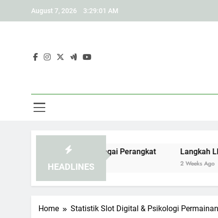
Skip
August 7, 2026
3:29:02 AM
to
content
You
Temukan F
esponsif di Berbagai Perangkat
Langkah LEBAH4D Logi
2 Weeks Ago
HEADLINES
Home
Statistik Slot Digital & Psikologi Permaina