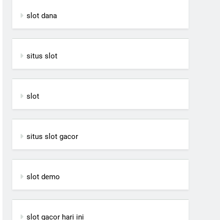
slot dana
situs slot
slot
situs slot gacor
slot demo
slot gacor hari ini