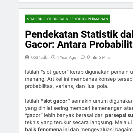
STATISTIK SLOT DIGITAL & PSIKOLOGI PERMAINAN
Pendekatan Statistik 
Gacor: Antara Probabilit
0
0534adb
1 Year Ago
6 Mins
Istilah “slot gacor” kerap digunakan pemai
menang. Artikel ini membahas konsep tersebut
probabilitas, varians, dan ilusi pola.
Istilah
“slot gacor”
semakin umum digunakan d
yang dinilai sering memberi kemenangan ata
“gacor” lebih banyak berasal dari
persepsi su
teknis yang terukur secara langsung. Melalui
balik fenomena ini
dan mengevaluasi bagaima