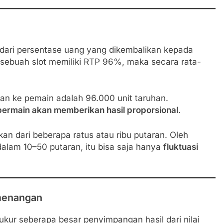
s dari persentase uang yang dikembalikan kepada
 sebuah slot memiliki RTP 96%, maka secara rata-
ian ke pemain adalah 96.000 unit taruhan.
 bermain akan memberikan hasil proporsional
.
kan dari beberapa ratus atau ribu putaran. Oleh
dalam 10–50 putaran, itu bisa saja hanya
fluktuasi
emenangan
ukur seberapa besar penyimpangan hasil dari nilai