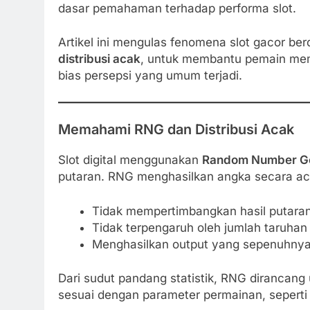
dasar pemahaman terhadap performa slot.
Artikel ini mengulas fenomena slot gacor ber
distribusi acak
, untuk membantu pemain mem
bias persepsi yang umum terjadi.
Memahami RNG dan Distribusi Acak
Slot digital menggunakan
Random Number Ge
putaran. RNG menghasilkan angka secara a
Tidak mempertimbangkan hasil putara
Tidak terpengaruh oleh jumlah taruhan
Menghasilkan output yang sepenuhnya 
Dari sudut pandang statistik, RNG dirancang
sesuai dengan parameter permainan, sepert