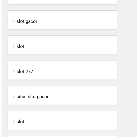
slot gacor
slot
slot 777
situs slot gacor
slot