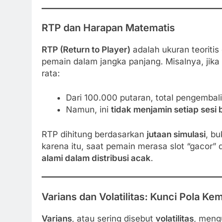
RTP dan Harapan Matematis
RTP (Return to Player)
adalah ukuran teoriti
pemain dalam jangka panjang. Misalnya, jika
rata:
Dari 100.000 putaran, total pengembal
Namun, ini
tidak menjamin setiap sesi
RTP dihitung berdasarkan
jutaan simulasi
, bu
karena itu, saat pemain merasa slot “gacor” 
alami dalam distribusi acak
.
Varians dan Volatilitas: Kunci Pola K
Varians
, atau sering disebut
volatilitas
, meng