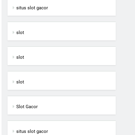
situs slot gacor
slot
slot
slot
Slot Gacor
situs slot gacor