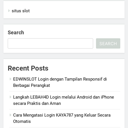
situs slot
Search
SEARCH
Recent Posts
EDWINSLOT Login dengan Tampilan Responsif di
Berbagai Perangkat
Langkah LEBAH4D Login melalui Android dan iPhone
secara Praktis dan Aman
Cara Mengatasi Login KAYA787 yang Keluar Secara
Otomatis