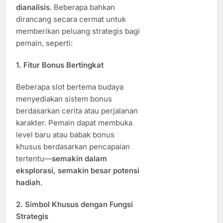
dianalisis
. Beberapa bahkan
dirancang secara cermat untuk
memberikan peluang strategis bagi
pemain, seperti:
1.
Fitur Bonus Bertingkat
Beberapa slot bertema budaya
menyediakan sistem bonus
berdasarkan cerita atau perjalanan
karakter. Pemain dapat membuka
level baru atau babak bonus
khusus berdasarkan pencapaian
tertentu—
semakin dalam
eksplorasi, semakin besar potensi
hadiah
.
2.
Simbol Khusus dengan Fungsi
Strategis