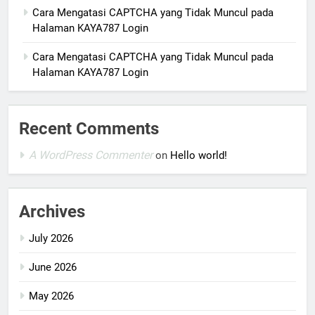
Cara Mengatasi CAPTCHA yang Tidak Muncul pada
Halaman KAYA787 Login
Cara Mengatasi CAPTCHA yang Tidak Muncul pada
Halaman KAYA787 Login
Recent Comments
A WordPress Commenter
on
Hello world!
Archives
July 2026
June 2026
May 2026