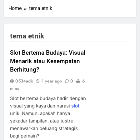
Home
tema etnik
tema etnik
Slot Bertema Budaya: Visual
Menarik atau Kesempatan
Berhitung?
0534adb
1 year ago
0
6
mins
Slot bertema budaya hadir dengan
visual yang kaya dan narasi
slot
unik. Namun, apakah hanya
sekadar tampilan, atau justru
menawarkan peluang strategis
bagi pemain?