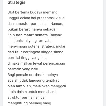
Strategis
Slot bertema budaya memang
unggul dalam hal presentasi visual
dan atmosfer permainan. Namun,
bukan berarti hanya sekadar
“hiburan mata” semata
. Banyak
slot jenis ini yang ternyata
menyimpan potensi strategi, mulai
dari fitur bertingkat hingga simbol
bernilai tinggi yang bisa
dimaksimalkan lewat perencanaan
bermain yang baik.
Bagi pemain cerdas, kuncinya
adalah
tidak langsung terpikat
oleh tampilan
, melainkan menggali
lebih dalam untuk memahami
struktur permainan dan
menghitung peluang yang