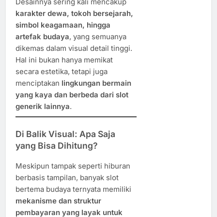
Desainnya sering kali mencakup
karakter dewa, tokoh bersejarah,
simbol keagamaan, hingga
artefak budaya
, yang semuanya
dikemas dalam visual detail tinggi.
Hal ini bukan hanya memikat
secara estetika, tetapi juga
menciptakan
lingkungan bermain
yang kaya dan berbeda dari slot
generik lainnya
.
Di Balik Visual: Apa Saja
yang Bisa Dihitung?
Meskipun tampak seperti hiburan
berbasis tampilan, banyak slot
bertema budaya ternyata memiliki
mekanisme dan struktur
pembayaran yang layak untuk