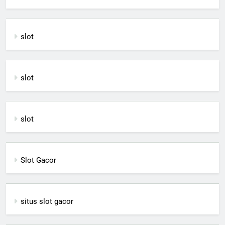
slot
slot
slot
Slot Gacor
situs slot gacor