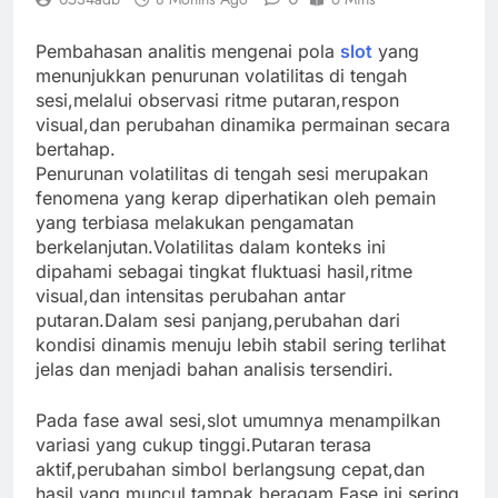
Pembahasan analitis mengenai pola
slot
yang
menunjukkan penurunan volatilitas di tengah
sesi,melalui observasi ritme putaran,respon
visual,dan perubahan dinamika permainan secara
bertahap.
Penurunan volatilitas di tengah sesi merupakan
fenomena yang kerap diperhatikan oleh pemain
yang terbiasa melakukan pengamatan
berkelanjutan.Volatilitas dalam konteks ini
dipahami sebagai tingkat fluktuasi hasil,ritme
visual,dan intensitas perubahan antar
putaran.Dalam sesi panjang,perubahan dari
kondisi dinamis menuju lebih stabil sering terlihat
jelas dan menjadi bahan analisis tersendiri.
Pada fase awal sesi,slot umumnya menampilkan
variasi yang cukup tinggi.Putaran terasa
aktif,perubahan simbol berlangsung cepat,dan
hasil yang muncul tampak beragam.Fase ini sering