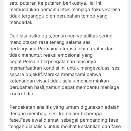
satu putaran ke putaran berikutnya.Hal ini
memudahkan pemain untuk menjaga fokus karena
tidak terganggu oleh perubahan tempo yang
mendadak.
Dari sisi psikologis,penurunan volatilitas sering
menciptakan rasa tenang selama sesi
berlangsung.Permainan terasa lebih teratur dan
tidak menuntut reaksi emosional yang
cepat.Pemain berpengalaman biasanya
memanfaatkan kondisi ini untuk mengevaluasi sesi
secara objektif.Mereka memahami bahwa
ketenangan visual tidak selalu mencerminkan
perubahan hasil,namun dapat membantu menjaga
kontrol diri.
Pendekatan analitis yang umum digunakan adalah
dengan membagi sesi ke dalam beberapa
fase.Fase awal diamati sebagai pembanding,fase
tengah dianalisis untuk melihat kestabilan,dan fase