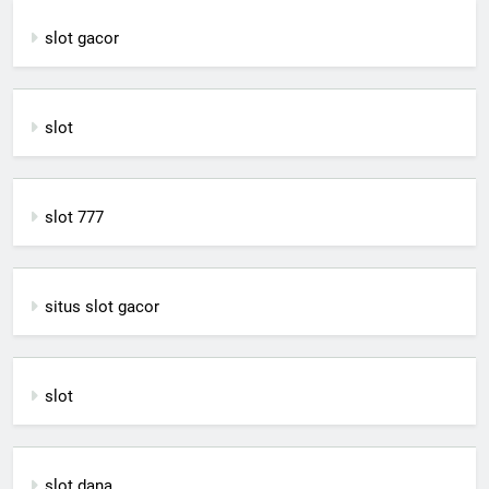
slot gacor
slot
slot 777
situs slot gacor
slot
slot dana