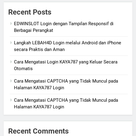
Recent Posts
EDWINSLOT Login dengan Tampilan Responsif di
Berbagai Perangkat
Langkah LEBAH4D Login melalui Android dan iPhone
secara Praktis dan Aman
Cara Mengatasi Login KAYA787 yang Keluar Secara
Otomatis
Cara Mengatasi CAPTCHA yang Tidak Muncul pada
Halaman KAYA787 Login
Cara Mengatasi CAPTCHA yang Tidak Muncul pada
Halaman KAYA787 Login
Recent Comments