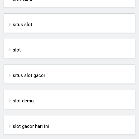
situs slot
slot
situs slot gacor
slot demo
slot gacor hari ini