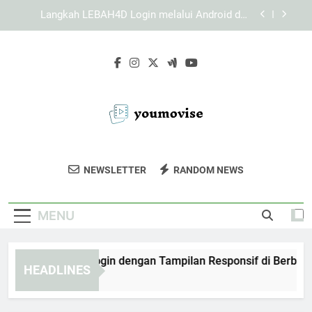
Skip
Langkah LEBAH4D Login melalui Android dan
to
iPhone secara Praktis dan Aman
content
Cara Mengatasi Login KAYA787 yang Keluar
Secara Otomatis
Cara Mengatasi CAPTCHA yang Tidak Muncul
pada Halaman KAYA787 Login
EDWINSLOT Login dengan Tampilan Responsif di
Berbagai Perangkat
Langkah LEBAH4D Login melalui Android dan
iPhone secara Praktis dan Aman
You Movise
Temukan Film Terbaru Dan Berbagai Konten
Cara Mengatasi Login KAYA787 yang Keluar
NEWSLETTER
RANDOM NEWS
Secara Otomatis
Hiburan Di You Movise. Tempatnya Untuk
Hiburan Berkualitas.
Cara Mengatasi CAPTCHA yang Tidak Muncul
pada Halaman KAYA787 Login
MENU
EDWINSLOT Login dengan Tampilan Responsif di Berbagai 
HEADLINES
2 Weeks Ago