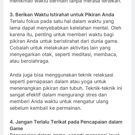
menikmati waktu bermain tanpa merasa tertekan.
3. Berikan Waktu Istirahat untuk Pikiran Anda
Terlalu fokus pada satu hal dalam waktu yang
lama dapat menyebabkan kelelahan mental. Oleh
karena itu, penting untuk memberi waktu bagi
pikiran Anda untuk beristirahat dari dunia game.
Cobalah untuk melakukan aktivitas lain yang
menyegarkan otak, seperti meditasi, membaca,
atau berolahraga.
Anda juga bisa menggunakan teknik relaksasi
seperti pernapasan dalam atau yoga untuk
menenangkan pikiran dan tubuh. Teknik-teknik ini
sangat efektif dalam mengurangi stres dan
memberi Anda waktu untuk mengatur ulang
sebelum kembali ke permainan.
4. Jangan Terlalu Terikat pada Pencapaian dalam
Game