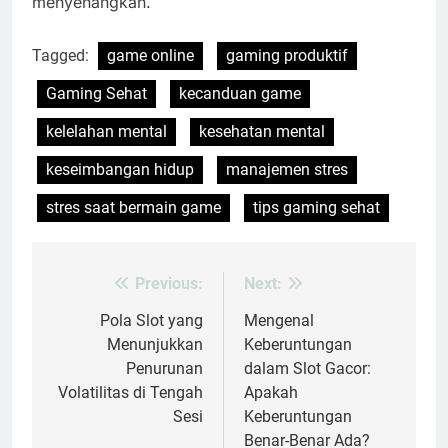
menyenangkan.
Tagged:
game online
gaming produktif
Gaming Sehat
kecanduan game
kelelahan mental
kesehatan mental
keseimbangan hidup
manajemen stres
stres saat bermain game
tips gaming sehat
Previous:
Next:
Post
navigation
Pola Slot yang
Mengenal
Menunjukkan
Keberuntungan
Penurunan
dalam Slot Gacor:
Volatilitas di Tengah
Apakah
Sesi
Keberuntungan
Benar-Benar Ada?