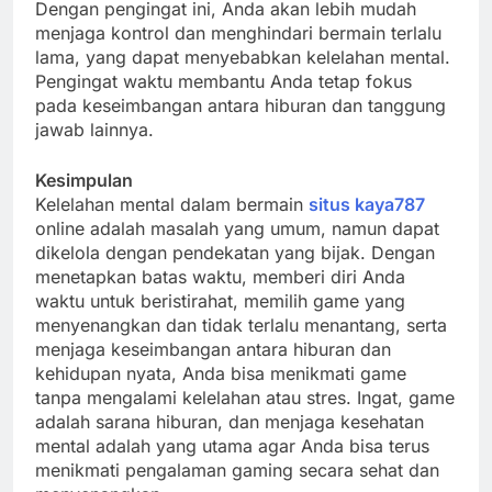
Dengan pengingat ini, Anda akan lebih mudah
menjaga kontrol dan menghindari bermain terlalu
lama, yang dapat menyebabkan kelelahan mental.
Pengingat waktu membantu Anda tetap fokus
pada keseimbangan antara hiburan dan tanggung
jawab lainnya.
Kesimpulan
Kelelahan mental dalam bermain
situs kaya787
online adalah masalah yang umum, namun dapat
dikelola dengan pendekatan yang bijak. Dengan
menetapkan batas waktu, memberi diri Anda
waktu untuk beristirahat, memilih game yang
menyenangkan dan tidak terlalu menantang, serta
menjaga keseimbangan antara hiburan dan
kehidupan nyata, Anda bisa menikmati game
tanpa mengalami kelelahan atau stres. Ingat, game
adalah sarana hiburan, dan menjaga kesehatan
mental adalah yang utama agar Anda bisa terus
menikmati pengalaman gaming secara sehat dan