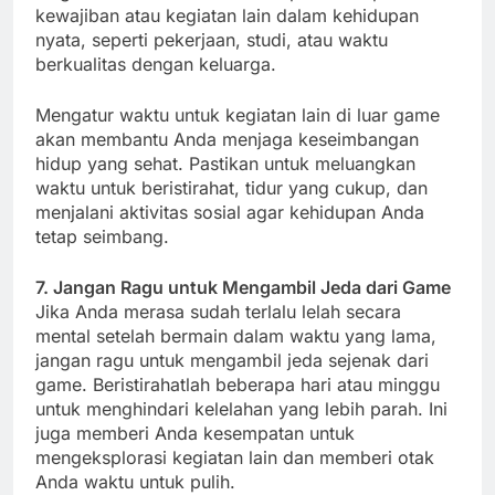
kewajiban atau kegiatan lain dalam kehidupan
nyata, seperti pekerjaan, studi, atau waktu
berkualitas dengan keluarga.
Mengatur waktu untuk kegiatan lain di luar game
akan membantu Anda menjaga keseimbangan
hidup yang sehat. Pastikan untuk meluangkan
waktu untuk beristirahat, tidur yang cukup, dan
menjalani aktivitas sosial agar kehidupan Anda
tetap seimbang.
7. Jangan Ragu untuk Mengambil Jeda dari Game
Jika Anda merasa sudah terlalu lelah secara
mental setelah bermain dalam waktu yang lama,
jangan ragu untuk mengambil jeda sejenak dari
game. Beristirahatlah beberapa hari atau minggu
untuk menghindari kelelahan yang lebih parah. Ini
juga memberi Anda kesempatan untuk
mengeksplorasi kegiatan lain dan memberi otak
Anda waktu untuk pulih.