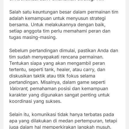
Salah satu keuntungan besar dalam permainan tim
adalah kemampuan untuk menyusun strategi
bersama. Untuk melakukannya dengan baik,
setiap anggota tim perlu memahami peran dan
tugas masing-masing.
Sebelum pertandingan dimulai, pastikan Anda dan
tim sudah menyepakati rencana permainan.
Tentukan siapa yang akan mengambil peran
tertentu, seperti tank, healer, atau carry, dan
diskusikan taktik atau titik fokus selama
pertandingan. Misalnya, dalam game seperti
Valorant
, pemahaman posisi dan kemampuan
karakter yang digunakan sangat penting untuk
koordinasi yang sukses.
Selain itu, komunikasi tidak hanya terbatas pada
apa yang dilakukan di medan pertempuran, tetapi
juga dalam hal memperkirakan langkah musuh.