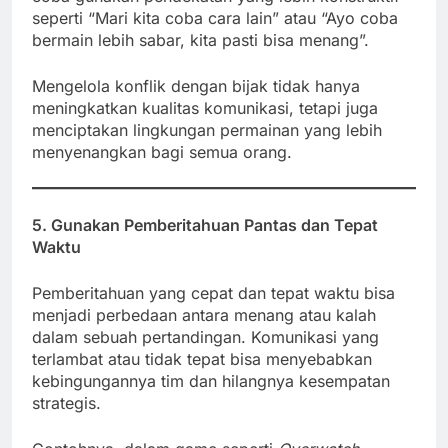
seperti “Mari kita coba cara lain” atau “Ayo coba
bermain lebih sabar, kita pasti bisa menang”.
Mengelola konflik dengan bijak tidak hanya
meningkatkan kualitas komunikasi, tetapi juga
menciptakan lingkungan permainan yang lebih
menyenangkan bagi semua orang.
5. Gunakan Pemberitahuan Pantas dan Tepat
Waktu
Pemberitahuan yang cepat dan tepat waktu bisa
menjadi perbedaan antara menang atau kalah
dalam sebuah pertandingan. Komunikasi yang
terlambat atau tidak tepat bisa menyebabkan
kebingungannya tim dan hilangnya kesempatan
strategis.