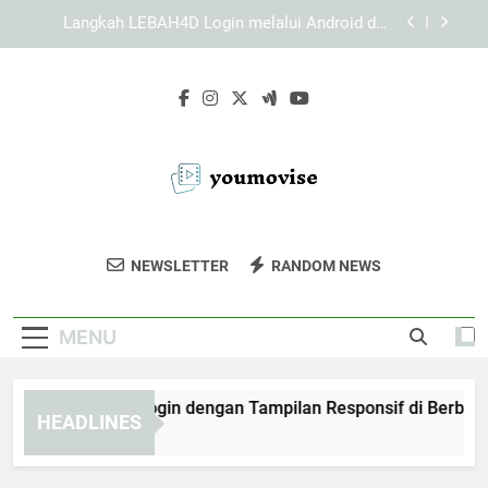
Skip
Langkah LEBAH4D Login melalui Android dan
to
iPhone secara Praktis dan Aman
content
Cara Mengatasi Login KAYA787 yang Keluar
Secara Otomatis
Cara Mengatasi CAPTCHA yang Tidak Muncul
pada Halaman KAYA787 Login
EDWINSLOT Login dengan Tampilan Responsif di
Berbagai Perangkat
Langkah LEBAH4D Login melalui Android dan
iPhone secara Praktis dan Aman
You Movise
Temukan Film Terbaru Dan Berbagai Konten
Cara Mengatasi Login KAYA787 yang Keluar
NEWSLETTER
RANDOM NEWS
Secara Otomatis
Hiburan Di You Movise. Tempatnya Untuk
Hiburan Berkualitas.
Cara Mengatasi CAPTCHA yang Tidak Muncul
pada Halaman KAYA787 Login
MENU
EDWINSLOT Login dengan Tampilan Responsif di Berbagai 
HEADLINES
2 Weeks Ago