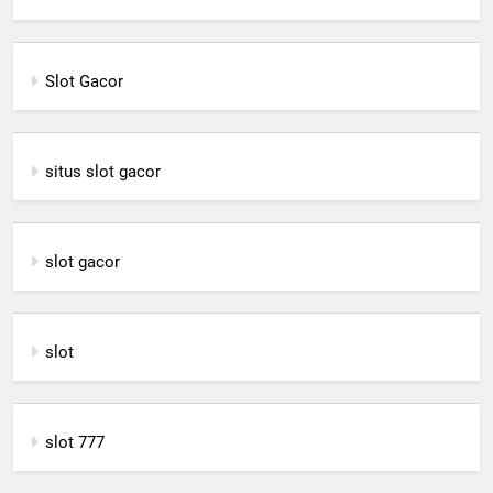
Slot Gacor
situs slot gacor
slot gacor
slot
slot 777