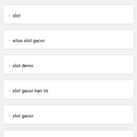
slot
situs slot gacor
slot demo
slot gacor hari ini
slot gacor