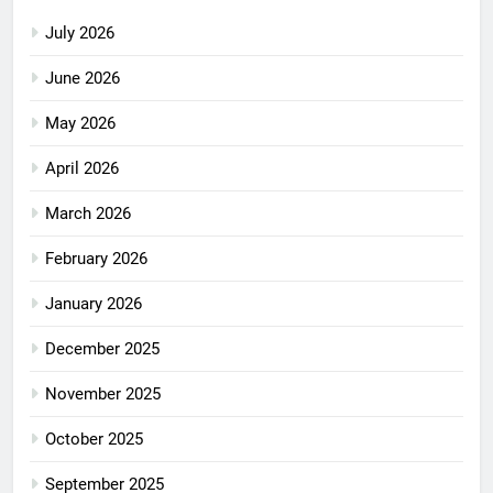
July 2026
June 2026
May 2026
April 2026
March 2026
February 2026
January 2026
December 2025
November 2025
October 2025
September 2025