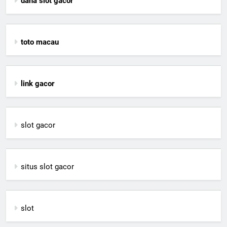
dana slot gacor
toto macau
link gacor
slot gacor
situs slot gacor
slot