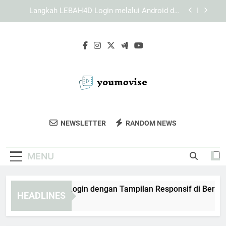
Skip
Langkah LEBAH4D Login melalui Android dan
to
iPhone secara Praktis dan Aman
content
Cara Mengatasi Login KAYA787 yang Keluar
Secara Otomatis
Cara Mengatasi CAPTCHA yang Tidak Muncul
pada Halaman KAYA787 Login
EDWINSLOT Login dengan Tampilan Responsif di
Berbagai Perangkat
Langkah LEBAH4D Login melalui Android dan
iPhone secara Praktis dan Aman
You Movise
Temukan Film Terbaru Dan Berbagai Konten
Cara Mengatasi Login KAYA787 yang Keluar
NEWSLETTER
RANDOM NEWS
Secara Otomatis
Hiburan Di You Movise. Tempatnya Untuk
Hiburan Berkualitas.
Cara Mengatasi CAPTCHA yang Tidak Muncul
pada Halaman KAYA787 Login
MENU
EDWINSLOT Login dengan Tampilan Responsif di Berbaga
HEADLINES
2 Weeks Ago