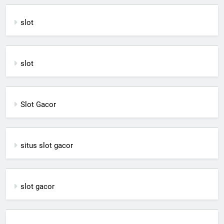
slot
slot
Slot Gacor
situs slot gacor
slot gacor