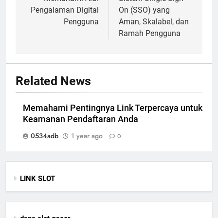
Pengalaman Digital
On (SSO) yang
Pengguna
Aman, Skalabel, dan
Ramah Pengguna
Related News
Memahami Pentingnya Link Terpercaya untuk
Keamanan Pendaftaran Anda
0534adb
1 year ago
0
LINK SLOT