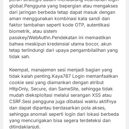
global.Pengguna yang bepergian atau mengakses
dari jaringan berbeda tetap dapat masuk dengan
aman menggunakan kombinasi kata sandi dan
faktor tambahan seperti kode OTP, autentikasi
biometrik, atau sistem
passkey/WebAuthn.Pendekatan ini memastikan
bahwa meskipun kredensial utama bocor, akun
tetap terlindungi dari upaya pengambilalihan yang
tidak sah.
Keempat, manajemen sesi menjadi bagian yang
tidak kalah penting.Kaya787 Login memanfaatkan
cookie sesi yang diamankan dengan atribut
HttpOnly, Secure, dan SameSite, sehingga tidak
mudah dieksploitasi melalui serangan XSS atau
CSRF.Sesi pengguna juga dibatasi waktu aktifnya
dan dapat dipantau berdasarkan pola akses,
sehingga anomali seperti login dari lokasi berbeda
yang mencurigakan bisa segera terdeteksi dan
ditindaklanjuti.