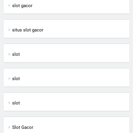
slot gacor
situs slot gacor
slot
slot
slot
Slot Gacor