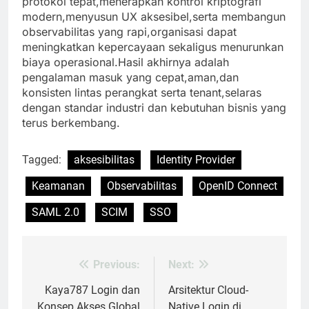
protokol tepat,menerapkan kontrol kriptografi
modern,menyusun UX aksesibel,serta membangun
observabilitas yang rapi,organisasi dapat
meningkatkan kepercayaan sekaligus menurunkan
biaya operasional.Hasil akhirnya adalah
pengalaman masuk yang cepat,aman,dan
konsisten lintas perangkat serta tenant,selaras
dengan standar industri dan kebutuhan bisnis yang
terus berkembang.
Tagged:
aksesibilitas
Identity Provider
Keamanan
Observabilitas
OpenID Connect
SAML 2.0
SCIM
SSO
Previous:
Next:
Post
navigation
Kaya787 Login dan
Arsitektur Cloud-
Konsep Akses Global
Native Login di