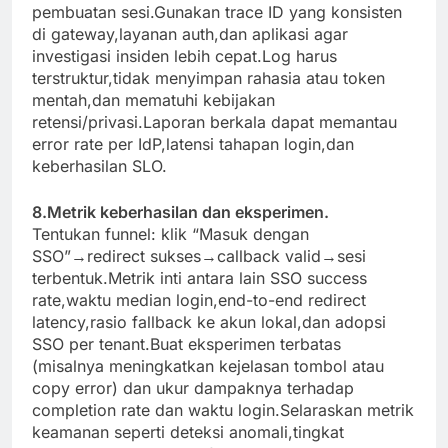
pembuatan sesi.Gunakan trace ID yang konsisten
di gateway,layanan auth,dan aplikasi agar
investigasi insiden lebih cepat.Log harus
terstruktur,tidak menyimpan rahasia atau token
mentah,dan mematuhi kebijakan
retensi/privasi.Laporan berkala dapat memantau
error rate per IdP,latensi tahapan login,dan
keberhasilan SLO.
8.Metrik keberhasilan dan eksperimen.
Tentukan funnel: klik “Masuk dengan
SSO”→redirect sukses→callback valid→sesi
terbentuk.Metrik inti antara lain SSO success
rate,waktu median login,end-to-end redirect
latency,rasio fallback ke akun lokal,dan adopsi
SSO per tenant.Buat eksperimen terbatas
(misalnya meningkatkan kejelasan tombol atau
copy error) dan ukur dampaknya terhadap
completion rate dan waktu login.Selaraskan metrik
keamanan seperti deteksi anomali,tingkat