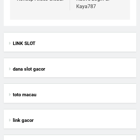
Kaya787
LINK SLOT
dana slot gacor
toto macau
link gacor