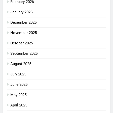
February 2026
January 2026
December 2025
November 2025
October 2025
September 2025
August 2025
July 2025
June 2025
May 2025
April 2025