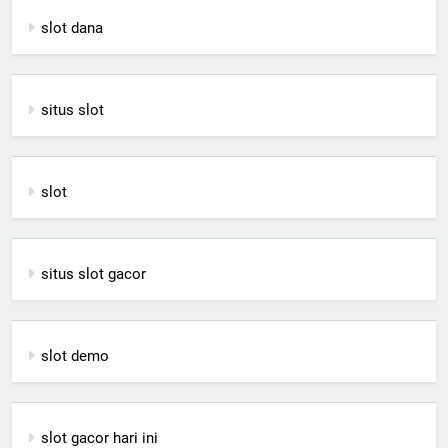
slot dana
situs slot
slot
situs slot gacor
slot demo
slot gacor hari ini