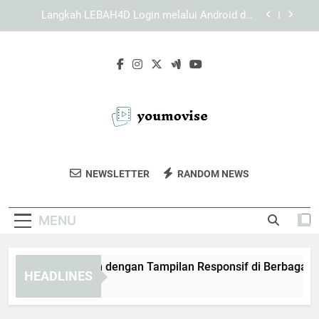
Skip
Cara Mengatasi Login KAYA787 yang Keluar
to
Secara Otomatis
content
Cara Mengatasi CAPTCHA yang Tidak Muncul
pada Halaman KAYA787 Login
EDWINSLOT Login dengan Tampilan Responsif di
Berbagai Perangkat
Langkah LEBAH4D Login melalui Android dan
iPhone secara Praktis dan Aman
Cara Mengatasi Login KAYA787 yang Keluar
Secara Otomatis
You Movise
Temukan Film Terbaru Dan Berbagai Konten
Cara Mengatasi CAPTCHA yang Tidak Muncul
NEWSLETTER
RANDOM NEWS
pada Halaman KAYA787 Login
Hiburan Di You Movise. Tempatnya Untuk
Hiburan Berkualitas.
MENU
WINSLOT Login dengan Tampilan Responsif di Berbagai Pera
HEADLINES
Weeks Ago