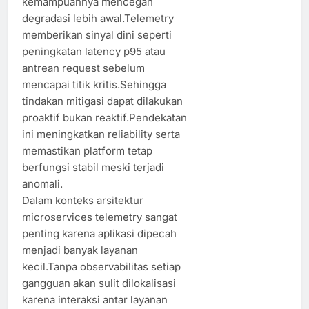
kemampuannya mencegah
degradasi lebih awal.Telemetry
memberikan sinyal dini seperti
peningkatan latency p95 atau
antrean request sebelum
mencapai titik kritis.Sehingga
tindakan mitigasi dapat dilakukan
proaktif bukan reaktif.Pendekatan
ini meningkatkan reliability serta
memastikan platform tetap
berfungsi stabil meski terjadi
anomali.
Dalam konteks arsitektur
microservices telemetry sangat
penting karena aplikasi dipecah
menjadi banyak layanan
kecil.Tanpa observabilitas setiap
gangguan akan sulit dilokalisasi
karena interaksi antar layanan