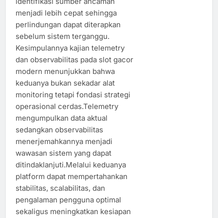
identifikasi sumber ancaman
menjadi lebih cepat sehingga
perlindungan dapat diterapkan
sebelum sistem terganggu.
Kesimpulannya kajian telemetry
dan observabilitas pada slot gacor
modern menunjukkan bahwa
keduanya bukan sekadar alat
monitoring tetapi fondasi strategi
operasional cerdas.Telemetry
mengumpulkan data aktual
sedangkan observabilitas
menerjemahkannya menjadi
wawasan sistem yang dapat
ditindaklanjuti.Melalui keduanya
platform dapat mempertahankan
stabilitas, scalabilitas, dan
pengalaman pengguna optimal
sekaligus meningkatkan kesiapan