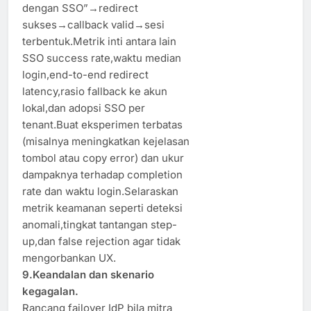
dengan SSO”→redirect
sukses→callback valid→sesi
terbentuk.Metrik inti antara lain
SSO success rate,waktu median
login,end-to-end redirect
latency,rasio fallback ke akun
lokal,dan adopsi SSO per
tenant.Buat eksperimen terbatas
(misalnya meningkatkan kejelasan
tombol atau copy error) dan ukur
dampaknya terhadap completion
rate dan waktu login.Selaraskan
metrik keamanan seperti deteksi
anomali,tingkat tantangan step-
up,dan false rejection agar tidak
mengorbankan UX.
9.Keandalan dan skenario
kegagalan.
Rancang failover IdP bila mitra