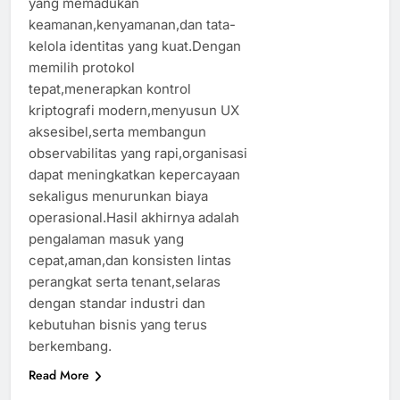
yang memadukan
keamanan,kenyamanan,dan tata-
kelola identitas yang kuat.Dengan
memilih protokol
tepat,menerapkan kontrol
kriptografi modern,menyusun UX
aksesibel,serta membangun
observabilitas yang rapi,organisasi
dapat meningkatkan kepercayaan
sekaligus menurunkan biaya
operasional.Hasil akhirnya adalah
pengalaman masuk yang
cepat,aman,dan konsisten lintas
perangkat serta tenant,selaras
dengan standar industri dan
kebutuhan bisnis yang terus
berkembang.
Read More