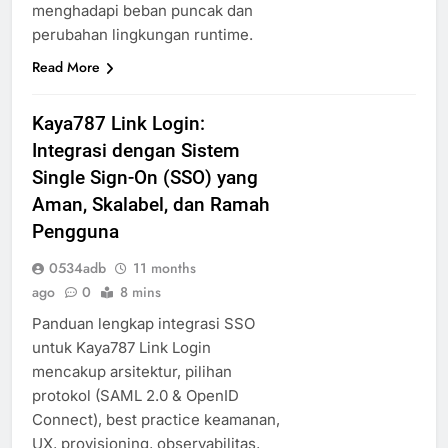
menghadapi beban puncak dan
perubahan lingkungan runtime.
Read More
Kaya787 Link Login:
Integrasi dengan Sistem
Single Sign-On (SSO) yang
Aman, Skalabel, dan Ramah
Pengguna
0534adb
11 months
ago
0
8 mins
Panduan lengkap integrasi SSO
untuk Kaya787 Link Login
mencakup arsitektur, pilihan
protokol (SAML 2.0 & OpenID
Connect), best practice keamanan,
UX, provisioning, observabilitas,