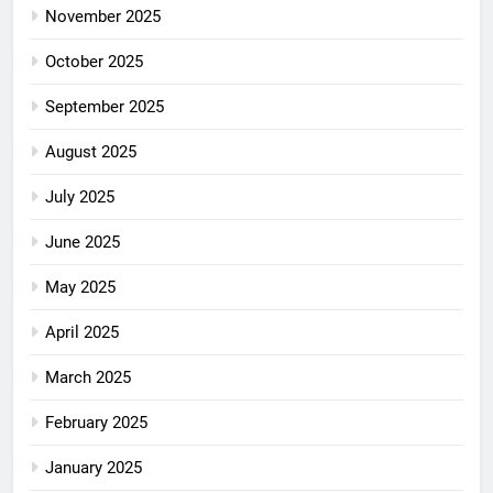
November 2025
October 2025
September 2025
August 2025
July 2025
June 2025
May 2025
April 2025
March 2025
February 2025
January 2025