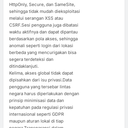
HttpOnly, Secure, dan SameSite,
sehingga tidak mudah dieksploitasi
melalui serangan XSS atau
CSRF.Sesi pengguna juga dibatasi
waktu aktifnya dan dapat dipantau
berdasarkan pola akses, sehingga
anomali seperti login dari lokasi
berbeda yang mencurigakan bisa
segera terdeteksi dan
ditindaklanjuti.
Kelima, akses global tidak dapat
dipisahkan dari isu privasi.Data
pengguna yang tersebar lintas
negara harus diperlakukan dengan
prinsip minimisasi data dan
kepatuhan pada regulasi privasi
internasional seperti GDPR
maupun aturan lokal di tiap
negara.Transparansi dalam