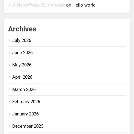
A WordPress Commenter
on
Hello world!
Archives
July 2026
June 2026
May 2026
April 2026
March 2026
February 2026
January 2026
December 2025