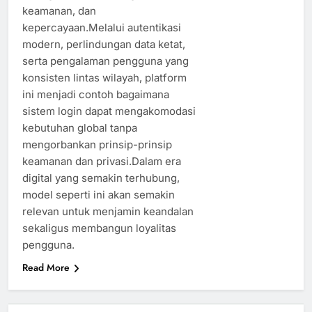
keamanan, dan
kepercayaan.Melalui autentikasi
modern, perlindungan data ketat,
serta pengalaman pengguna yang
konsisten lintas wilayah, platform
ini menjadi contoh bagaimana
sistem login dapat mengakomodasi
kebutuhan global tanpa
mengorbankan prinsip-prinsip
keamanan dan privasi.Dalam era
digital yang semakin terhubung,
model seperti ini akan semakin
relevan untuk menjamin keandalan
sekaligus membangun loyalitas
pengguna.
Read More