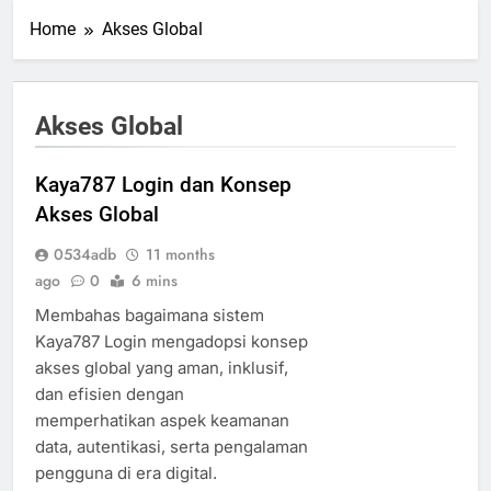
Home
Akses Global
Akses Global
Kaya787 Login dan Konsep
Akses Global
0534adb
11 months
ago
0
6 mins
Membahas bagaimana sistem
Kaya787 Login mengadopsi konsep
akses global yang aman, inklusif,
dan efisien dengan
memperhatikan aspek keamanan
data, autentikasi, serta pengalaman
pengguna di era digital.