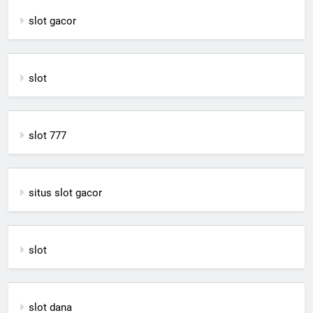
slot gacor
slot
slot 777
situs slot gacor
slot
slot dana