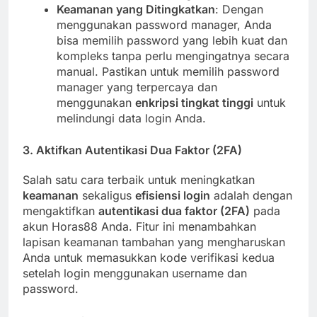
Keamanan yang Ditingkatkan
: Dengan
menggunakan password manager, Anda
bisa memilih password yang lebih kuat dan
kompleks tanpa perlu mengingatnya secara
manual. Pastikan untuk memilih password
manager yang terpercaya dan
menggunakan
enkripsi tingkat tinggi
untuk
melindungi data login Anda.
3.
Aktifkan Autentikasi Dua Faktor (2FA)
Salah satu cara terbaik untuk meningkatkan
keamanan
sekaligus
efisiensi login
adalah dengan
mengaktifkan
autentikasi dua faktor (2FA)
pada
akun Horas88 Anda. Fitur ini menambahkan
lapisan keamanan tambahan yang mengharuskan
Anda untuk memasukkan kode verifikasi kedua
setelah login menggunakan username dan
password.