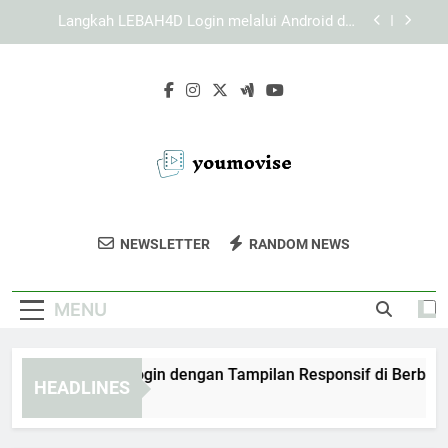
Skip
Langkah LEBAH4D Login melalui Android dan
to
iPhone secara Praktis dan Aman
content
Cara Mengatasi Login KAYA787 yang Keluar
Secara Otomatis
Cara Mengatasi CAPTCHA yang Tidak Muncul
pada Halaman KAYA787 Login
EDWINSLOT Login dengan Tampilan Responsif di
Berbagai Perangkat
Langkah LEBAH4D Login melalui Android dan
iPhone secara Praktis dan Aman
You Movise
Temukan Film Terbaru Dan Berbagai Konten
Cara Mengatasi Login KAYA787 yang Keluar
NEWSLETTER
RANDOM NEWS
Secara Otomatis
Hiburan Di You Movise. Tempatnya Untuk
Hiburan Berkualitas.
Cara Mengatasi CAPTCHA yang Tidak Muncul
pada Halaman KAYA787 Login
MENU
EDWINSLOT Login dengan Tampilan Responsif di Berbagai 
HEADLINES
2 Weeks Ago