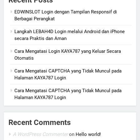
Recent Posts
EDWINSLOT Login dengan Tampilan Responsif di
Berbagai Perangkat
Langkah LEBAH4D Login melalui Android dan iPhone
secara Praktis dan Aman
Cara Mengatasi Login KAYA787 yang Keluar Secara
Otomatis
Cara Mengatasi CAPTCHA yang Tidak Muncul pada
Halaman KAYA787 Login
Cara Mengatasi CAPTCHA yang Tidak Muncul pada
Halaman KAYA787 Login
Recent Comments
A WordPress Commenter
on
Hello world!