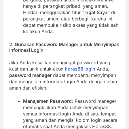
hanya di perangkat pribadi yang aman.
Hindari menggunakan fitur
“Ingat Saya”
di
perangkat umum atau berbagi, karena ini
dapat membuka risiko akses yang tidak sah
ke akun Anda.
2.
Gunakan Password Manager untuk Menyimpan
Informasi Login
Jika Anda kesulitan mengingat password yang
kuat dan unik untuk akun
horas88 login
Anda,
password manager
dapat membantu menyimpan
dan mengelola informasi login Anda dengan lebih
aman dan efisien.
Manajemen Password
: Password manager
memungkinkan Anda untuk menyimpan
semua informasi login Anda di satu tempat
yang aman dan mengisi kolom login secara
otomatis saat Anda mengakses Horas88.