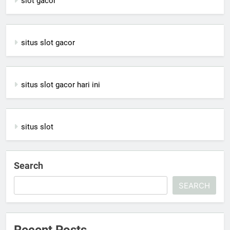
slot gacor
situs slot gacor
situs slot gacor hari ini
situs slot
Search
SEARCH