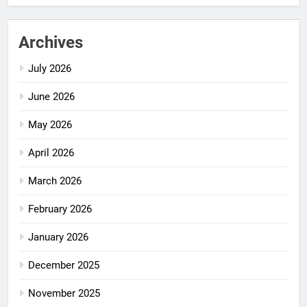
Archives
July 2026
June 2026
May 2026
April 2026
March 2026
February 2026
January 2026
December 2025
November 2025