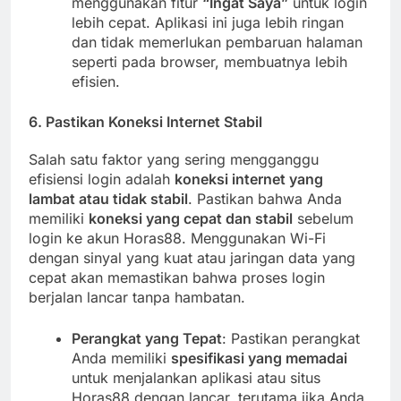
menggunakan fitur
“Ingat Saya”
untuk login
lebih cepat. Aplikasi ini juga lebih ringan
dan tidak memerlukan pembaruan halaman
seperti pada browser, membuatnya lebih
efisien.
6.
Pastikan Koneksi Internet Stabil
Salah satu faktor yang sering mengganggu
efisiensi login adalah
koneksi internet yang
lambat atau tidak stabil
. Pastikan bahwa Anda
memiliki
koneksi yang cepat dan stabil
sebelum
login ke akun Horas88. Menggunakan Wi-Fi
dengan sinyal yang kuat atau jaringan data yang
cepat akan memastikan bahwa proses login
berjalan lancar tanpa hambatan.
Perangkat yang Tepat
: Pastikan perangkat
Anda memiliki
spesifikasi yang memadai
untuk menjalankan aplikasi atau situs
Horas88 dengan lancar, terutama jika Anda