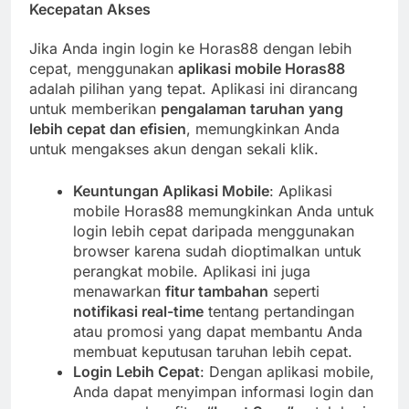
Kecepatan Akses
Jika Anda ingin login ke Horas88 dengan lebih
cepat, menggunakan
aplikasi mobile Horas88
adalah pilihan yang tepat. Aplikasi ini dirancang
untuk memberikan
pengalaman taruhan yang
lebih cepat dan efisien
, memungkinkan Anda
untuk mengakses akun dengan sekali klik.
Keuntungan Aplikasi Mobile
: Aplikasi
mobile Horas88 memungkinkan Anda untuk
login lebih cepat daripada menggunakan
browser karena sudah dioptimalkan untuk
perangkat mobile. Aplikasi ini juga
menawarkan
fitur tambahan
seperti
notifikasi real-time
tentang pertandingan
atau promosi yang dapat membantu Anda
membuat keputusan taruhan lebih cepat.
Login Lebih Cepat
: Dengan aplikasi mobile,
Anda dapat menyimpan informasi login dan