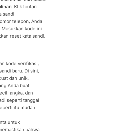
lihan
. Klik tautan
a sandi.
nomor telepon, Anda
 Masukkan kode ini
kan reset kata sandi.
n kode verifikasi,
ndi baru. Di sini,
uat dan unik.
yang Anda buat
cil, angka, dan
di seperti tanggal
seperti itu mudah
nta untuk
 memastikan bahwa