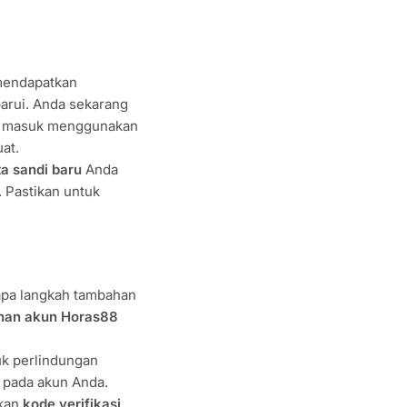
 mendapatkan
barui. Anda sekarang
n masuk menggunakan
at.
a sandi baru
Anda
 Pastikan untuk
rapa langkah tambahan
an akun Horas88
uk perlindungan
pada akun Anda.
kkan
kode verifikasi