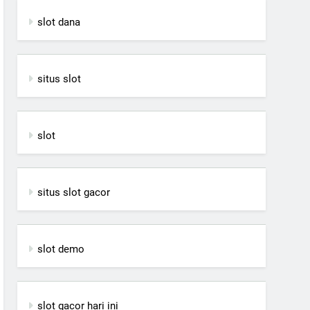
slot dana
situs slot
slot
situs slot gacor
slot demo
slot gacor hari ini