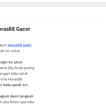
Horas88 Gacor
akun
horas88 login
ah ini untuk
login ke akun
tama jika Anda jarang
ngan kata sandi
arena Horas88
et
kata sandi
dan
ngkah demi langkah
k jika Anda lupa kata