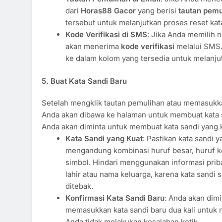
dari
Horas88 Gacor
yang berisi
tautan pemu
tersebut untuk melanjutkan proses reset kat
Kode Verifikasi di SMS
: Jika Anda memilih 
akan menerima
kode verifikasi
melalui SMS.
ke dalam kolom yang tersedia untuk melanjut
5.
Buat Kata Sandi Baru
Setelah mengklik tautan pemulihan atau memasukka
Anda akan dibawa ke halaman untuk membuat kata sa
Anda akan diminta untuk membuat kata sandi yang k
Kata Sandi yang Kuat
: Pastikan kata sandi 
mengandung kombinasi huruf besar, huruf ke
simbol. Hindari menggunakan informasi priba
lahir atau nama keluarga, karena kata sandi 
ditebak.
Konfirmasi Kata Sandi Baru
: Anda akan dimi
memasukkan kata sandi baru dua kali untuk
Anda tidak melakukan kesalahan ketik.