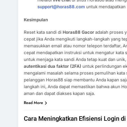
support@horas88.com
untuk mendapatkan so
Kesimpulan
Reset kata sandi di
Horas88 Gacor
adalah proses y
cepat jika Anda mengikuti langkah-langkah yang te
memasukkan email atau nomor telepon terdaftar, A
cepat mendapatkan instruksi untuk mengatur kata s
untuk menjaga kata sandi Anda tetap kuat dan unik, 
autentikasi dua faktor (2FA)
untuk perlindungan ek
mengalami masalah selama proses pemulihan kata 
pelanggan Horas88 siap membantu Anda kapan saj
langkah ini, Anda dapat memastikan bahwa akun Ho
aman dan dapat diakses kapan saja.
Read More
Cara Meningkatkan Efisiensi Login d