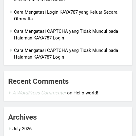
Cara Mengatasi Login KAYA787 yang Keluar Secara
Otomatis
Cara Mengatasi CAPTCHA yang Tidak Muncul pada
Halaman KAYA787 Login
Cara Mengatasi CAPTCHA yang Tidak Muncul pada
Halaman KAYA787 Login
Recent Comments
A WordPress Commenter
on
Hello world!
Archives
July 2026