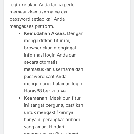
login ke akun Anda tanpa perlu
memasukkan username dan
password setiap kali Anda
mengakses platform.
Kemudahan Akses
: Dengan
mengaktifkan fitur ini,
browser akan mengingat
informasi login Anda dan
secara otomatis
memasukkan username dan
password saat Anda
mengunjungi halaman login
Horas88 berikutnya.
Keamanan
: Meskipun fitur
ini sangat berguna, pastikan
untuk mengaktifkannya
hanya di perangkat pribadi
yang aman. Hindari
menggunakan fitur
“Ingat