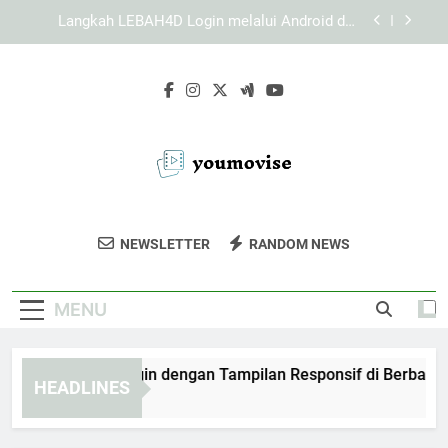
Skip
Langkah LEBAH4D Login melalui Android dan
iPhone secara Praktis dan Aman
to
content
Cara Mengatasi Login KAYA787 yang Keluar
Secara Otomatis
Cara Mengatasi CAPTCHA yang Tidak Muncul
pada Halaman KAYA787 Login
EDWINSLOT Login dengan Tampilan Responsif di
Berbagai Perangkat
Langkah LEBAH4D Login melalui Android dan
iPhone secara Praktis dan Aman
You Movise
Temukan Film Terbaru Dan Berbagai Konten
Cara Mengatasi Login KAYA787 yang Keluar
NEWSLETTER
RANDOM NEWS
Secara Otomatis
Hiburan Di You Movise. Tempatnya Untuk
Cara Mengatasi CAPTCHA yang Tidak Muncul
Hiburan Berkualitas.
pada Halaman KAYA787 Login
MENU
EDWINSLOT Login dengan Tampilan Responsif di Berbagai Pe
HEADLINES
2 Weeks Ago