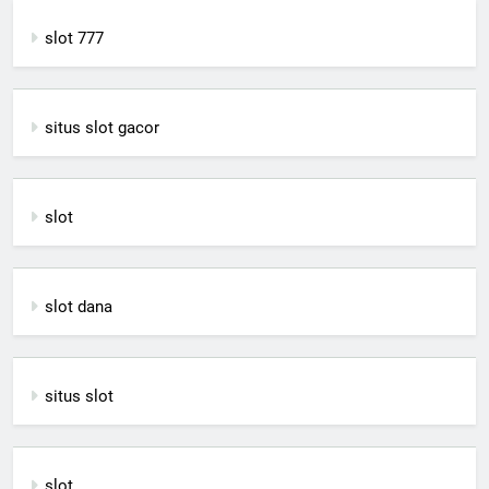
slot 777
situs slot gacor
slot
slot dana
situs slot
slot