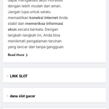
dapat mengakses akun Horas88
dengan lebih mudah dan aman.
Jangan lupa untuk selalu
memastikan
koneksi internet
Anda
stabil dan
memeriksa informasi
akun
secara berkala. Dengan
langkah-langkah ini, Anda bisa
menikmati pengalaman taruhan
yang lancar dan tanpa gangguan.
Read More
LINK SLOT
dana slot gacor