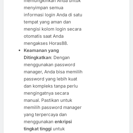
memungkinkan Anda untuk
menyimpan semua
informasi login Anda di satu
tempat yang aman dan
mengisi kolom login secara
otomatis saat Anda
mengakses Horas88.
Keamanan yang
Ditingkatkan
: Dengan
menggunakan password
manager, Anda bisa memilih
password yang lebih kuat
dan kompleks tanpa perlu
mengingatnya secara
manual. Pastikan untuk
memilih password manager
yang terpercaya dan
menggunakan
enkripsi
tingkat tinggi
untuk