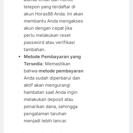
telepon yang terdaftar di
akun Horas88 Anda. Ini akan
membantu Anda mengakses
akun dengan cepat jika
perlu melakukan reset
password atau verifikasi
tambahan.
Metode Pembayaran yang
Tersedia
: Memastikan
bahwa
metode pembayaran
Anda sudah diperbarui dan
aktif akan mengurangi
hambatan saat Anda ingin
melakukan deposit atau
penarikan dana, sehingga
pengalaman taruhan
menjadi lebih lancar.