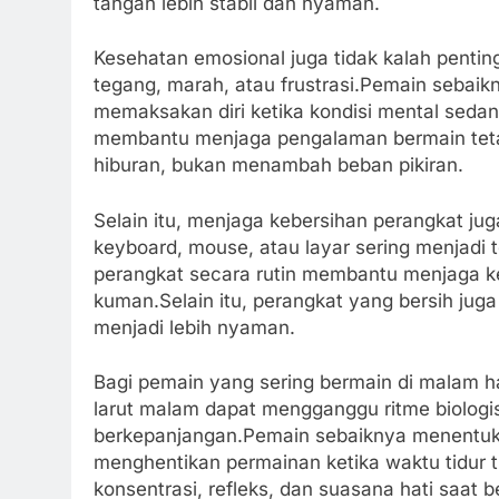
tangan lebih stabil dan nyaman.
Kesehatan emosional juga tidak kalah pentin
tegang, marah, atau frustrasi.Pemain sebaik
memaksakan diri ketika kondisi mental sedang
membantu menjaga pengalaman bermain tet
hiburan, bukan menambah beban pikiran.
Selain itu, menjaga kebersihan perangkat ju
keyboard, mouse, atau layar sering menjadi
perangkat secara rutin membantu menjaga 
kuman.Selain itu, perangkat yang bersih jug
menjadi lebih nyaman.
Bagi pemain yang sering bermain di malam ha
larut malam dapat mengganggu ritme biolog
berkepanjangan.Pemain sebaiknya menentuka
menghentikan permainan ketika waktu tidur
konsentrasi, refleks, dan suasana hati saat b