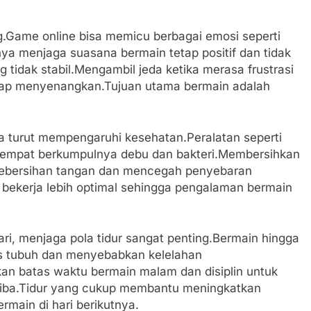
g.Game online bisa memicu berbagai emosi seperti
nya menjaga suasana bermain tetap positif dan tidak
 tidak stabil.Mengambil jeda ketika merasa frustrasi
ap menyenangkan.Tujuan utama bermain adalah
ga turut mempengaruhi kesehatan.Peralatan seperti
 tempat berkumpulnya debu dan bakteri.Membersihkan
kebersihan tangan dan mencegah penyebaran
a bekerja lebih optimal sehingga pengalaman bermain
ri, menjaga pola tidur sangat penting.Bermain hingga
is tubuh dan menyebabkan kelelahan
n batas waktu bermain malam dan disiplin untuk
 tiba.Tidur yang cukup membantu meningkatkan
ermain di hari berikutnya.