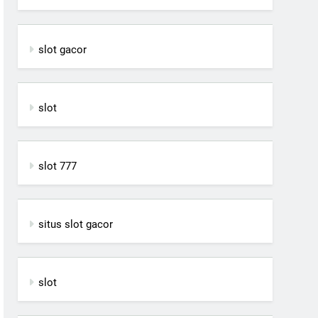
slot gacor
slot
slot 777
situs slot gacor
slot