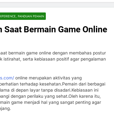
 EXPERIENCE, PANDUAN PEMAIN
n Saat Bermain Game Online
saat bermain game online dengan membahas postur
k istirahat, serta kebiasaan positif agar pengalaman
ns.com/
online merupakan aktivitas yang
rhatian terhadap kesehatan.Pemain dari berbagai
ma di depan layar tanpa disadari.Kebiasaan ini
angi dengan perilaku yang sehat.Oleh karena itu,
ain game menjadi hal yang sangat penting agar
njang.