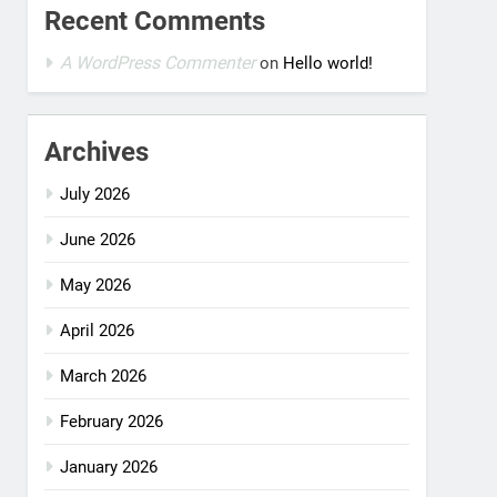
Recent Comments
A WordPress Commenter
on
Hello world!
Archives
July 2026
June 2026
May 2026
April 2026
March 2026
February 2026
January 2026