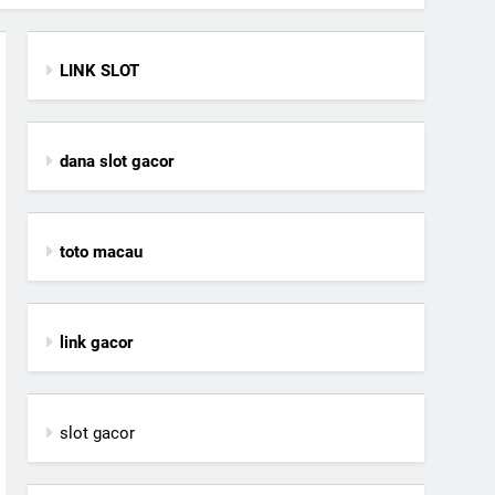
LINK SLOT
dana slot gacor
toto macau
link gacor
slot gacor