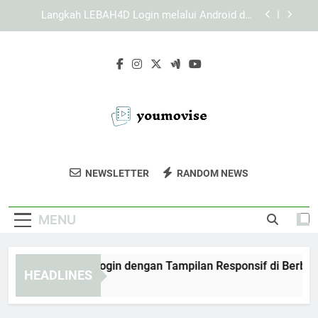
Skip
Langkah LEBAH4D Login melalui Android dan
to
iPhone secara Praktis dan Aman
content
Cara Mengatasi Login KAYA787 yang Keluar
Secara Otomatis
Cara Mengatasi CAPTCHA yang Tidak Muncul
pada Halaman KAYA787 Login
EDWINSLOT Login dengan Tampilan Responsif di
Berbagai Perangkat
Langkah LEBAH4D Login melalui Android dan
iPhone secara Praktis dan Aman
You Movise
Temukan Film Terbaru Dan Berbagai Konten
Cara Mengatasi Login KAYA787 yang Keluar
NEWSLETTER
RANDOM NEWS
Secara Otomatis
Hiburan Di You Movise. Tempatnya Untuk
Hiburan Berkualitas.
Cara Mengatasi CAPTCHA yang Tidak Muncul
pada Halaman KAYA787 Login
MENU
EDWINSLOT Login dengan Tampilan Responsif di Berbagai
HEADLINES
2 Weeks Ago