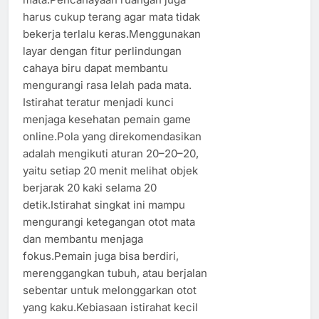
harus cukup terang agar mata tidak
bekerja terlalu keras.Menggunakan
layar dengan fitur perlindungan
cahaya biru dapat membantu
mengurangi rasa lelah pada mata.
Istirahat teratur menjadi kunci
menjaga kesehatan pemain game
online.Pola yang direkomendasikan
adalah mengikuti aturan 20–20–20,
yaitu setiap 20 menit melihat objek
berjarak 20 kaki selama 20
detik.Istirahat singkat ini mampu
mengurangi ketegangan otot mata
dan membantu menjaga
fokus.Pemain juga bisa berdiri,
merenggangkan tubuh, atau berjalan
sebentar untuk melonggarkan otot
yang kaku.Kebiasaan istirahat kecil