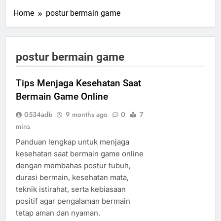
Home
postur bermain game
postur bermain game
Tips Menjaga Kesehatan Saat
Bermain Game Online
0534adb
9 months ago
0
7
mins
Panduan lengkap untuk menjaga
kesehatan saat bermain game online
dengan membahas postur tubuh,
durasi bermain, kesehatan mata,
teknik istirahat, serta kebiasaan
positif agar pengalaman bermain
tetap aman dan nyaman.