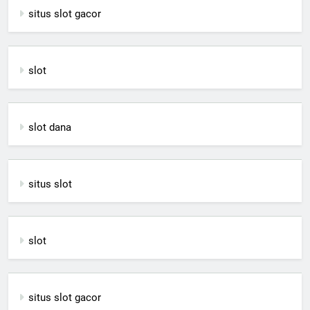
situs slot gacor
slot
slot dana
situs slot
slot
situs slot gacor