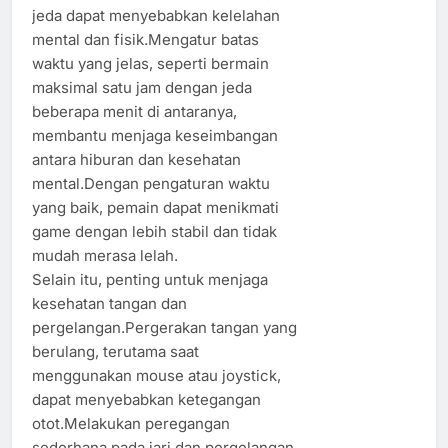
jeda dapat menyebabkan kelelahan
mental dan fisik.Mengatur batas
waktu yang jelas, seperti bermain
maksimal satu jam dengan jeda
beberapa menit di antaranya,
membantu menjaga keseimbangan
antara hiburan dan kesehatan
mental.Dengan pengaturan waktu
yang baik, pemain dapat menikmati
game dengan lebih stabil dan tidak
mudah merasa lelah.
Selain itu, penting untuk menjaga
kesehatan tangan dan
pergelangan.Pergerakan tangan yang
berulang, terutama saat
menggunakan mouse atau joystick,
dapat menyebabkan ketegangan
otot.Melakukan peregangan
sederhana pada jari dan pergelangan