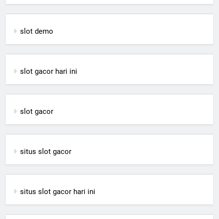
slot demo
slot gacor hari ini
slot gacor
situs slot gacor
situs slot gacor hari ini