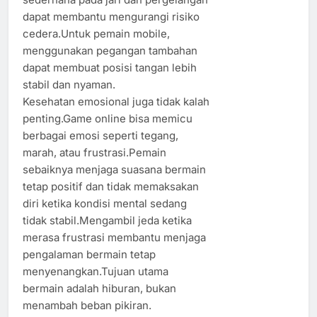
dapat membantu mengurangi risiko
cedera.Untuk pemain mobile,
menggunakan pegangan tambahan
dapat membuat posisi tangan lebih
stabil dan nyaman.
Kesehatan emosional juga tidak kalah
penting.Game online bisa memicu
berbagai emosi seperti tegang,
marah, atau frustrasi.Pemain
sebaiknya menjaga suasana bermain
tetap positif dan tidak memaksakan
diri ketika kondisi mental sedang
tidak stabil.Mengambil jeda ketika
merasa frustrasi membantu menjaga
pengalaman bermain tetap
menyenangkan.Tujuan utama
bermain adalah hiburan, bukan
menambah beban pikiran.