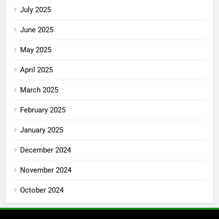
July 2025
June 2025
May 2025
April 2025
March 2025
February 2025
January 2025
December 2024
November 2024
October 2024