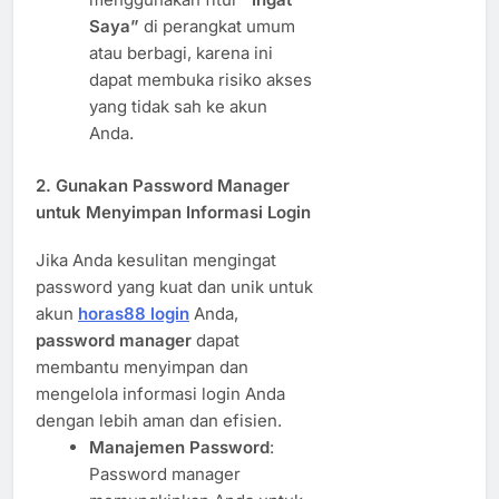
Saya”
di perangkat umum
atau berbagi, karena ini
dapat membuka risiko akses
yang tidak sah ke akun
Anda.
2.
Gunakan Password Manager
untuk Menyimpan Informasi Login
Jika Anda kesulitan mengingat
password yang kuat dan unik untuk
akun
horas88 login
Anda,
password manager
dapat
membantu menyimpan dan
mengelola informasi login Anda
dengan lebih aman dan efisien.
Manajemen Password
:
Password manager