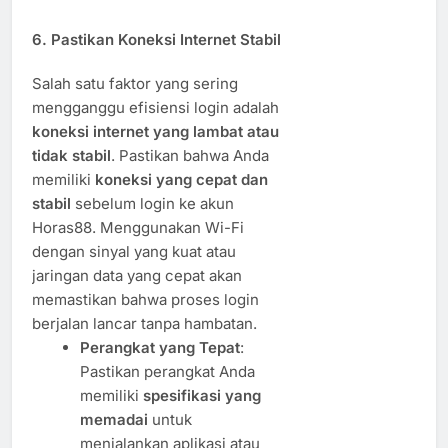
6.
Pastikan Koneksi Internet Stabil
Salah satu faktor yang sering
mengganggu efisiensi login adalah
koneksi internet yang lambat atau
tidak stabil
. Pastikan bahwa Anda
memiliki
koneksi yang cepat dan
stabil
sebelum login ke akun
Horas88. Menggunakan Wi-Fi
dengan sinyal yang kuat atau
jaringan data yang cepat akan
memastikan bahwa proses login
berjalan lancar tanpa hambatan.
Perangkat yang Tepat
:
Pastikan perangkat Anda
memiliki
spesifikasi yang
memadai
untuk
menjalankan aplikasi atau