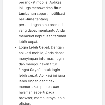
perangkat mobile. Aplikasi
ini juga menawarkan
fitur
tambahan
seperti
notifikasi
real-time
tentang
pertandingan atau promosi
yang dapat membantu Anda
membuat keputusan taruhan
lebih cepat.
Login Lebih Cepat
: Dengan
aplikasi mobile, Anda dapat
menyimpan informasi login
dan menggunakan fitur
“Ingat Saya”
untuk login
lebih cepat. Aplikasi ini juga
lebih ringan dan tidak
memerlukan pembaruan
halaman seperti pada
browser, membuatnya lebih
efisien.