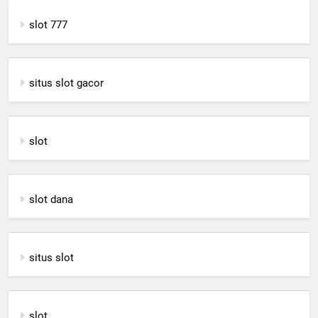
slot 777
situs slot gacor
slot
slot dana
situs slot
slot