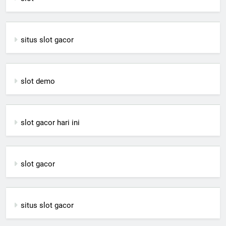
situs slot gacor
slot demo
slot gacor hari ini
slot gacor
situs slot gacor