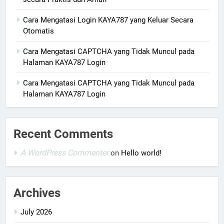
Cara Mengatasi Login KAYA787 yang Keluar Secara
Otomatis
Cara Mengatasi CAPTCHA yang Tidak Muncul pada
Halaman KAYA787 Login
Cara Mengatasi CAPTCHA yang Tidak Muncul pada
Halaman KAYA787 Login
Recent Comments
A WordPress Commenter
on
Hello world!
Archives
July 2026