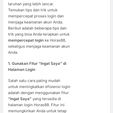
taruhan yang lebih lancar.
Temukan tips dan trik untuk
mempercepat proses login dan
menjaga keamanan akun Anda.
Berikut adalah beberapa tips dan
trik yang bisa Anda terapkan untuk
mempercepat login
ke Horas88,
sekaligus menjaga keamanan akun
Anda.
1.
Gunakan Fitur “Ingat Saya” di
Halaman Login
Salah satu cara paling mudah
untuk meningkatkan efisiensi login
adalah dengan menggunakan fitur
“Ingat Saya”
yang tersedia di
halaman login Horas88. Fitur ini
memungkinkan Anda untuk tetap