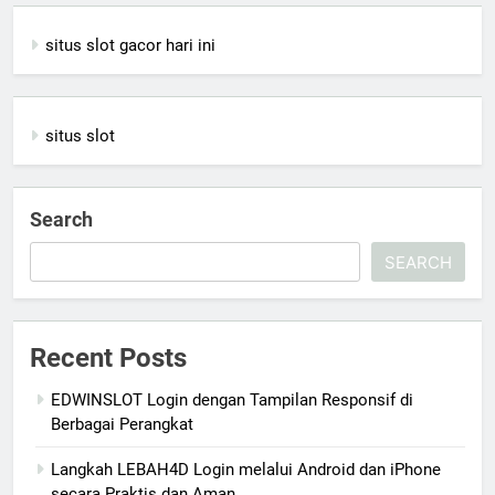
situs slot gacor hari ini
situs slot
Search
SEARCH
Recent Posts
EDWINSLOT Login dengan Tampilan Responsif di
Berbagai Perangkat
Langkah LEBAH4D Login melalui Android dan iPhone
secara Praktis dan Aman