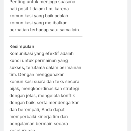
Penting untuk menjaga suasana
hati positif dalam tim, karena
komunikasi yang baik adalah
komunikasi yang melibatkan
perhatian terhadap satu sama lain.
Kesimpulan
Komunikasi yang efektif adalah
kunci untuk permainan yang
sukses, terutama dalam permainan
tim. Dengan menggunakan
komunikasi suara dan teks secara
bijak, mengkoordinasikan strategi
dengan jelas, mengelola konflik
dengan baik, serta mendengarkan
dan berempati, Anda dapat
memperbaiki kinerja tim dan
pengalaman bermain secara
keseluruhan.