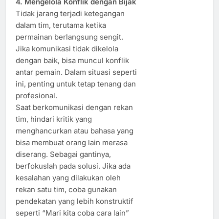
4. Mengelola Konflik dengan Bijak
Tidak jarang terjadi ketegangan
dalam tim, terutama ketika
permainan berlangsung sengit.
Jika komunikasi tidak dikelola
dengan baik, bisa muncul konflik
antar pemain. Dalam situasi seperti
ini, penting untuk tetap tenang dan
profesional.
Saat berkomunikasi dengan rekan
tim, hindari kritik yang
menghancurkan atau bahasa yang
bisa membuat orang lain merasa
diserang. Sebagai gantinya,
berfokuslah pada solusi. Jika ada
kesalahan yang dilakukan oleh
rekan satu tim, coba gunakan
pendekatan yang lebih konstruktif
seperti “Mari kita coba cara lain”