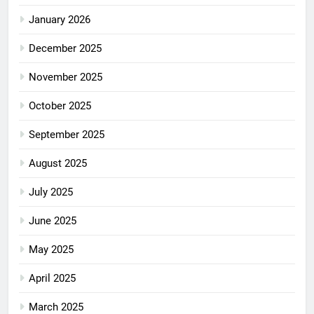
January 2026
December 2025
November 2025
October 2025
September 2025
August 2025
July 2025
June 2025
May 2025
April 2025
March 2025