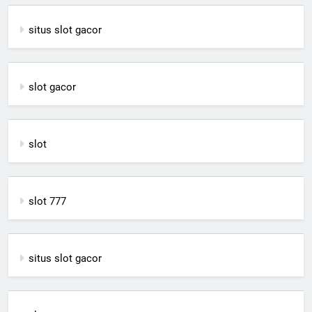
situs slot gacor
slot gacor
slot
slot 777
situs slot gacor