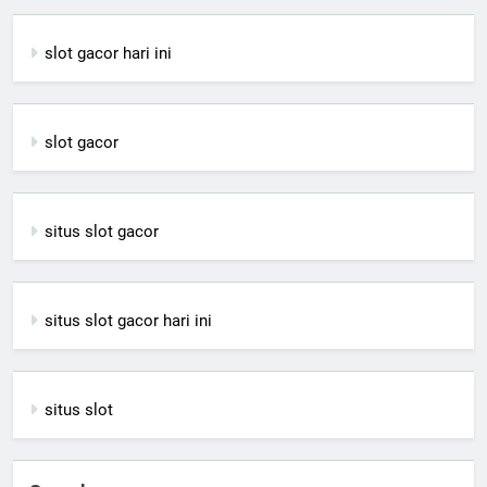
slot gacor hari ini
slot gacor
situs slot gacor
situs slot gacor hari ini
situs slot