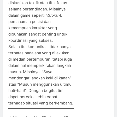
diskusikan taktik atau titik fokus
selama pertandingan. Misalnya,
dalam game seperti
Valorant
,
pemahaman posisi dan
kemampuan karakter yang
digunakan sangat penting untuk
koordinasi yang sukses.
Selain itu, komunikasi tidak hanya
terbatas pada apa yang dilakukan
di medan pertempuran, tetapi juga
dalam hal memperkirakan langkah
musuh. Misalnya, “Saya
mendengar langkah kaki di kanan”
atau “Musuh menggunakan ultimu,
hati-hati!”. Dengan begitu, tim
dapat bereaksi lebih cepat
terhadap situasi yang berkembang.