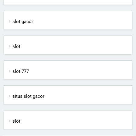
slot gacor
slot
slot 777
situs slot gacor
slot