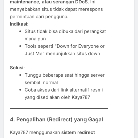
maintenance, atau serangan DDoS
. Ini
menyebabkan situs tidak dapat merespons
permintaan dari pengguna.
Indikasi:
Situs tidak bisa dibuka dari perangkat
mana pun
Tools seperti “Down for Everyone or
Just Me” menunjukkan situs down
Solusi:
Tunggu beberapa saat hingga server
kembali normal
Coba akses dari link alternatif resmi
yang disediakan oleh Kaya787
4. Pengalihan (Redirect) yang Gagal
Kaya787 menggunakan
sistem redirect