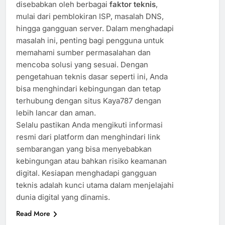
disebabkan oleh berbagai
faktor teknis
,
mulai dari pemblokiran ISP, masalah DNS,
hingga gangguan server. Dalam menghadapi
masalah ini, penting bagi pengguna untuk
memahami sumber permasalahan dan
mencoba solusi yang sesuai. Dengan
pengetahuan teknis dasar seperti ini, Anda
bisa menghindari kebingungan dan tetap
terhubung dengan situs Kaya787 dengan
lebih lancar dan aman.
Selalu pastikan Anda mengikuti informasi
resmi dari platform dan menghindari link
sembarangan yang bisa menyebabkan
kebingungan atau bahkan risiko keamanan
digital. Kesiapan menghadapi gangguan
teknis adalah kunci utama dalam menjelajahi
dunia digital yang dinamis.
Read More