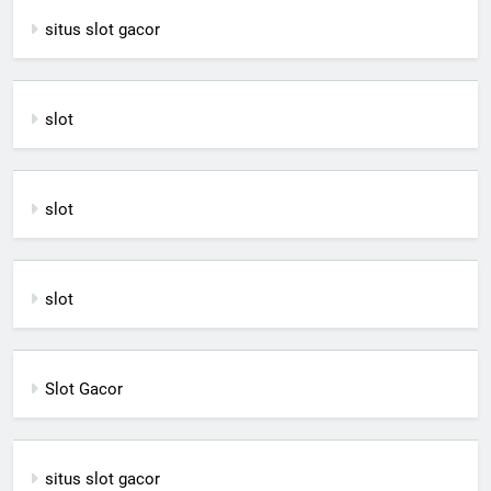
situs slot gacor
slot
slot
slot
Slot Gacor
situs slot gacor