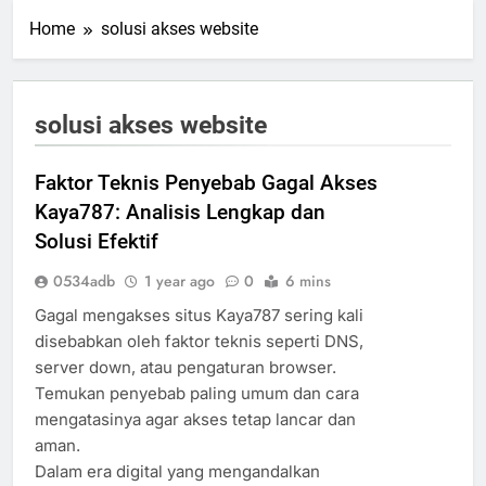
Home
solusi akses website
solusi akses website
Faktor Teknis Penyebab Gagal Akses
Kaya787: Analisis Lengkap dan
Solusi Efektif
0534adb
1 year ago
0
6 mins
Gagal mengakses situs Kaya787 sering kali
disebabkan oleh faktor teknis seperti DNS,
server down, atau pengaturan browser.
Temukan penyebab paling umum dan cara
mengatasinya agar akses tetap lancar dan
aman.
Dalam era digital yang mengandalkan