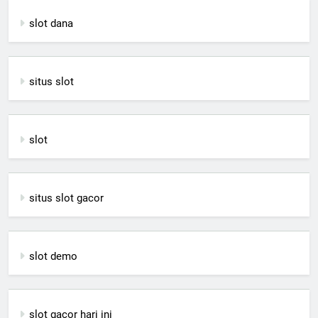
slot dana
situs slot
slot
situs slot gacor
slot demo
slot gacor hari ini