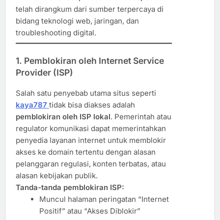
telah dirangkum dari sumber terpercaya di
bidang teknologi web, jaringan, dan
troubleshooting digital.
1. Pemblokiran oleh Internet Service
Provider (ISP)
Salah satu penyebab utama situs seperti
kaya787
tidak bisa diakses adalah
pemblokiran oleh ISP lokal
. Pemerintah atau
regulator komunikasi dapat memerintahkan
penyedia layanan internet untuk memblokir
akses ke domain tertentu dengan alasan
pelanggaran regulasi, konten terbatas, atau
alasan kebijakan publik.
Tanda-tanda pemblokiran ISP:
Muncul halaman peringatan “Internet
Positif” atau “Akses Diblokir”