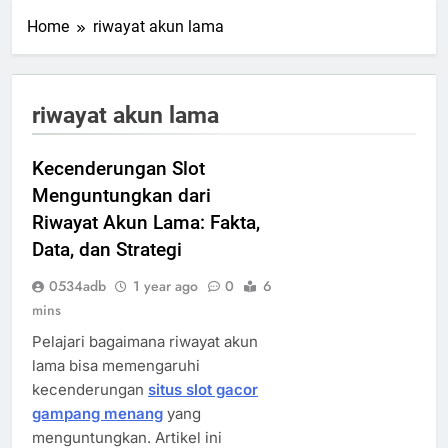
Home
riwayat akun lama
riwayat akun lama
Kecenderungan Slot
Menguntungkan dari
Riwayat Akun Lama: Fakta,
Data, dan Strategi
0534adb
1 year ago
0
6
mins
Pelajari bagaimana riwayat akun
lama bisa memengaruhi
kecenderungan
situs slot gacor
gampang menang
yang
menguntungkan. Artikel ini