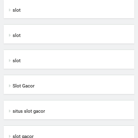
slot
slot
slot
Slot Gacor
situs slot gacor
slot gacor