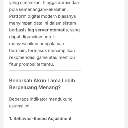
yang dimainkan, hingga durasi dan
pola kemenangan/kekalahan.
Platform digital modern biasanya
menyimpan data ini dalam sistem
berbasis
log server otomatis
, yang
dapat digunakan untuk
menyesuaikan pengalaman
bermain, termasuk menampilkan
rekomendasi game atau memicu
fitur promosi tertentu.
Benarkah Akun Lama Lebih
Berpeluang Menang?
Beberapa indikator mendukung
asumsi ini:
1.
Behavior-Based Adjustment