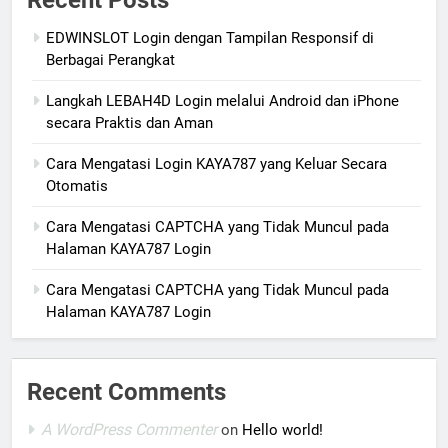
Recent Posts
EDWINSLOT Login dengan Tampilan Responsif di
Berbagai Perangkat
Langkah LEBAH4D Login melalui Android dan iPhone
secara Praktis dan Aman
Cara Mengatasi Login KAYA787 yang Keluar Secara
Otomatis
Cara Mengatasi CAPTCHA yang Tidak Muncul pada
Halaman KAYA787 Login
Cara Mengatasi CAPTCHA yang Tidak Muncul pada
Halaman KAYA787 Login
Recent Comments
A WordPress Commenter
on
Hello world!