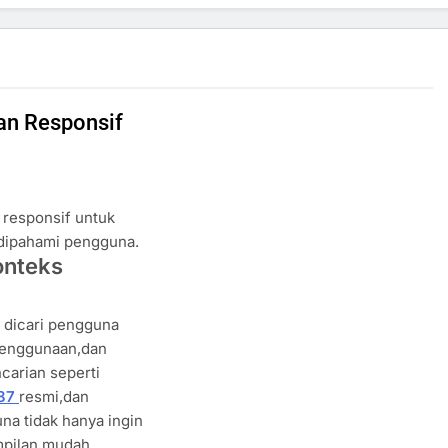
an Responsif
responsif untuk
dipahami pengguna.
nteks
 dicari pengguna
penggunaan,dan
carian seperti
87
resmi,dan
a tidak hanya ingin
mpilan mudah