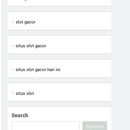
slot gacor
situs slot gacor
situs slot gacor hari ini
situs slot
Search
SEARCH