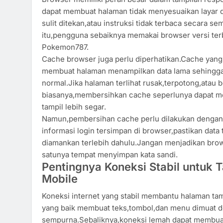
dapat membuat halaman tidak menyesuaikan layar 
sulit ditekan,atau instruksi tidak terbaca secara s
itu,pengguna sebaiknya memakai browser versi te
Pokemon787.
Cache browser juga perlu diperhatikan.Cache ya
membuat halaman menampilkan data lama sehingga 
normal.Jika halaman terlihat rusak,terpotong,atau 
biasanya,membersihkan cache seperlunya dapat 
tampil lebih segar.
Namun,pembersihan cache perlu dilakukan dengan h
informasi login tersimpan di browser,pastikan data
diamankan terlebih dahulu.Jangan menjadikan brow
satunya tempat menyimpan kata sandi.
Pentingnya Koneksi Stabil untuk 
Mobile
Koneksi internet yang stabil membantu halaman tam
yang baik membuat teks,tombol,dan menu dimuat d
sempurna.Sebaliknya,koneksi lemah dapat membua