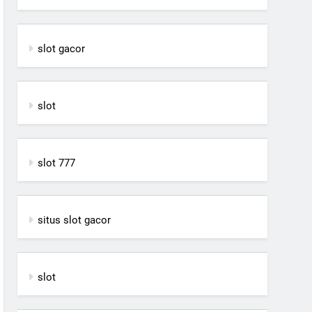
slot gacor
slot
slot 777
situs slot gacor
slot