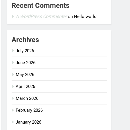
Recent Comments
A WordPress Commenter
on
Hello world!
Archives
July 2026
June 2026
May 2026
April 2026
March 2026
February 2026
January 2026