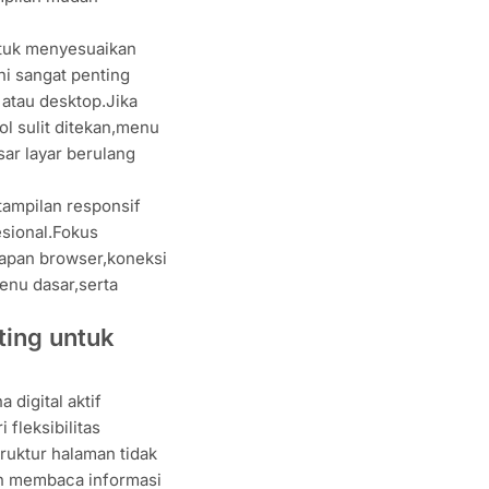
tuk menyesuaikan
ni sangat penting
 atau desktop.Jika
bol sulit ditekan,menu
ar layar berulang
tampilan responsif
esional.Fokus
apan browser,koneksi
enu dasar,serta
ing untuk
digital aktif
fleksibilitas
truktur halaman tidak
an membaca informasi