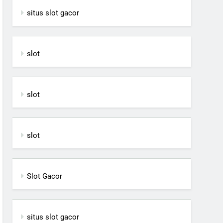
situs slot gacor
slot
slot
slot
Slot Gacor
situs slot gacor