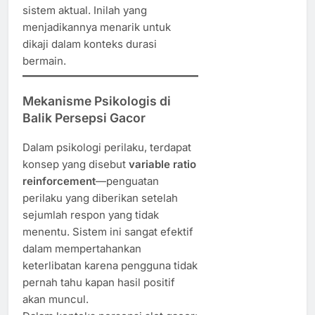
sistem aktual. Inilah yang
menjadikannya menarik untuk
dikaji dalam konteks durasi
bermain.
Mekanisme Psikologis di
Balik Persepsi Gacor
Dalam psikologi perilaku, terdapat
konsep yang disebut
variable ratio
reinforcement
—penguatan
perilaku yang diberikan setelah
sejumlah respon yang tidak
menentu. Sistem ini sangat efektif
dalam mempertahankan
keterlibatan karena pengguna tidak
pernah tahu kapan hasil positif
akan muncul.