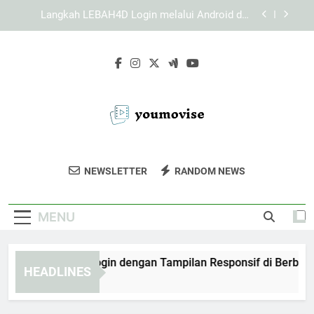
Skip
Langkah LEBAH4D Login melalui Android dan
to
iPhone secara Praktis dan Aman
content
Cara Mengatasi Login KAYA787 yang Keluar
Secara Otomatis
Cara Mengatasi CAPTCHA yang Tidak Muncul
pada Halaman KAYA787 Login
EDWINSLOT Login dengan Tampilan Responsif di
Berbagai Perangkat
Langkah LEBAH4D Login melalui Android dan
iPhone secara Praktis dan Aman
You Movise
Temukan Film Terbaru Dan Berbagai Konten
Cara Mengatasi Login KAYA787 yang Keluar
NEWSLETTER
RANDOM NEWS
Secara Otomatis
Hiburan Di You Movise. Tempatnya Untuk
Hiburan Berkualitas.
Cara Mengatasi CAPTCHA yang Tidak Muncul
pada Halaman KAYA787 Login
MENU
EDWINSLOT Login dengan Tampilan Responsif di Berbagai 
HEADLINES
2 Weeks Ago