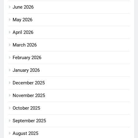
June 2026
May 2026
April 2026
March 2026
February 2026
January 2026
December 2025
November 2025
October 2025
September 2025
August 2025