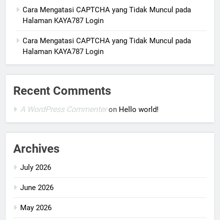
Cara Mengatasi CAPTCHA yang Tidak Muncul pada
Halaman KAYA787 Login
Cara Mengatasi CAPTCHA yang Tidak Muncul pada
Halaman KAYA787 Login
Recent Comments
A WordPress Commenter
on
Hello world!
Archives
July 2026
June 2026
May 2026