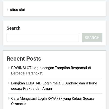
situs slot
Search
SEARCH
Recent Posts
EDWINSLOT Login dengan Tampilan Responsif di
Berbagai Perangkat
Langkah LEBAH4D Login melalui Android dan iPhone
secara Praktis dan Aman
Cara Mengatasi Login KAYA787 yang Keluar Secara
Otomatis