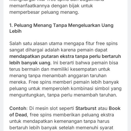
memanfaatkannya dengan bijak untuk
memperbesar peluang menang.
1.
Peluang Menang Tanpa Mengeluarkan Uang
Lebih
Salah satu alasan utama mengapa fitur free spins
sangat dihargai adalah karena pemain dapat
mendapatkan putaran ekstra tanpa perlu bertaruh
lebih banyak uang
. Ini berarti bahwa pemain bisa
terus bermain dan memiliki kesempatan untuk
menang tanpa menambah anggaran taruhan
mereka. Free spins memberi pemain lebih banyak
peluang untuk memperoleh kombinasi simbol yang
menguntungkan, tanpa perlu menambah taruhan.
Contoh
: Di mesin slot seperti
Starburst
atau
Book
of Dead
, free spins memberikan peluang ekstra
untuk mendapatkan kemenangan tanpa harus
bertaruh lebih banyak setelah memenuhi syarat