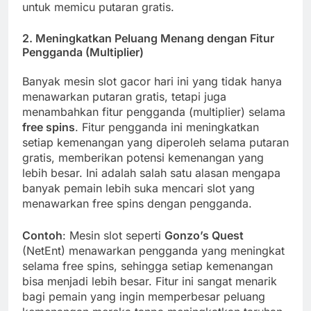
untuk memicu putaran gratis.
2.
Meningkatkan Peluang Menang dengan Fitur
Pengganda (Multiplier)
Banyak mesin slot gacor hari ini yang tidak hanya
menawarkan putaran gratis, tetapi juga
menambahkan fitur pengganda (multiplier) selama
free spins
. Fitur pengganda ini meningkatkan
setiap kemenangan yang diperoleh selama putaran
gratis, memberikan potensi kemenangan yang
lebih besar. Ini adalah salah satu alasan mengapa
banyak pemain lebih suka mencari slot yang
menawarkan free spins dengan pengganda.
Contoh
: Mesin slot seperti
Gonzo’s Quest
(NetEnt) menawarkan pengganda yang meningkat
selama free spins, sehingga setiap kemenangan
bisa menjadi lebih besar. Fitur ini sangat menarik
bagi pemain yang ingin memperbesar peluang