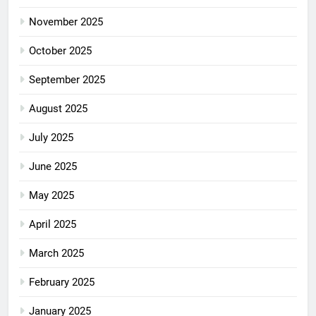
November 2025
October 2025
September 2025
August 2025
July 2025
June 2025
May 2025
April 2025
March 2025
February 2025
January 2025