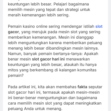
keuntungan lebih besar. Pelajari bagaimana
memilih mesin yang tepat dan strategi untuk
meraih kemenangan lebih sering.
Pemain kasino online sering mendengar istilah
slot
gacor
, yang merujuk pada mesin slot yang sering
memberikan kemenangan. Mesin ini dianggap
lebih menguntungkan karena memberikan peluang
menang lebih besar dibandingkan mesin lainnya.
Namun, banyak pemain bertanya-tanya: Apakah
benar mesin
slot gacor hari ini
menawarkan
keuntungan yang lebih besar, ataukah itu hanya
mitos yang berkembang di kalangan komunitas
pemain?
Pada artikel ini, kita akan membahas
fakta
seputar
slot gacor hari ini, termasuk apakah mesin-mesin
ini benar-benar menguntungkan dan bagaimana
cara memilih mesin slot yang dapat meningkatkan
peluang Anda untuk menang.