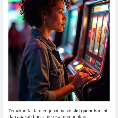
Temukan fakta mengenai mesin
slot gacor hari ini
dan apakah benar mereka memberikan