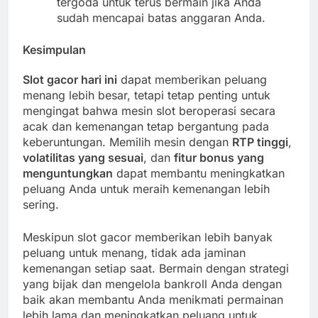
tergoda untuk terus bermain jika Anda
sudah mencapai batas anggaran Anda.
Kesimpulan
Slot gacor hari ini
dapat memberikan peluang
menang lebih besar, tetapi tetap penting untuk
mengingat bahwa mesin slot beroperasi secara
acak dan kemenangan tetap bergantung pada
keberuntungan. Memilih mesin dengan
RTP tinggi
,
volatilitas yang sesuai
, dan
fitur bonus yang
menguntungkan
dapat membantu meningkatkan
peluang Anda untuk meraih kemenangan lebih
sering.
Meskipun slot gacor memberikan lebih banyak
peluang untuk menang, tidak ada jaminan
kemenangan setiap saat. Bermain dengan strategi
yang bijak dan mengelola bankroll Anda dengan
baik akan membantu Anda menikmati permainan
lebih lama dan meningkatkan peluang untuk