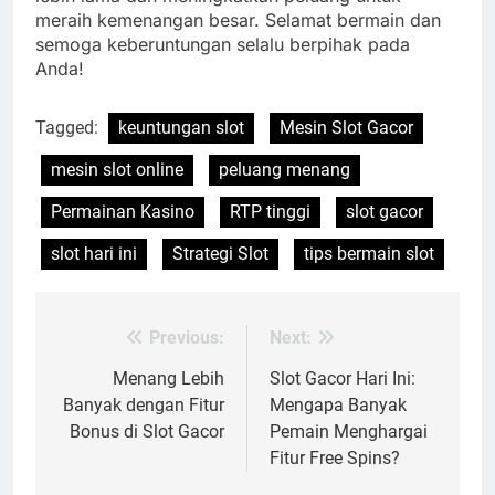
meraih kemenangan besar. Selamat bermain dan
semoga keberuntungan selalu berpihak pada
Anda!
Tagged:
keuntungan slot
Mesin Slot Gacor
mesin slot online
peluang menang
Permainan Kasino
RTP tinggi
slot gacor
slot hari ini
Strategi Slot
tips bermain slot
Previous:
Next:
Post
navigation
Menang Lebih
Slot Gacor Hari Ini:
Banyak dengan Fitur
Mengapa Banyak
Bonus di Slot Gacor
Pemain Menghargai
Fitur Free Spins?