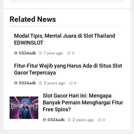
Related News
Modal Tipis, Mental Juara di Slot Thailand
EDWINSLOT
0534adb
1 year ago
0
Fitur-Fitur Wajib yang Harus Ada di Situs Slot
Gacor Terpercaya
0534adb
2 years ago
0
Slot Gacor Hari Ini: Mengapa
Banyak Pemain Menghargai Fitur
Free Spins?
0534adb
2 years ago
0