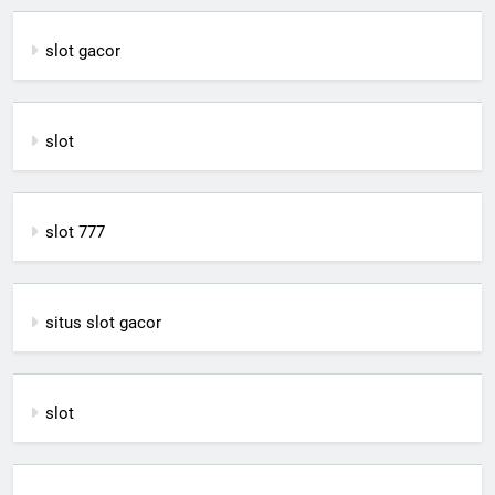
slot gacor
slot
slot 777
situs slot gacor
slot