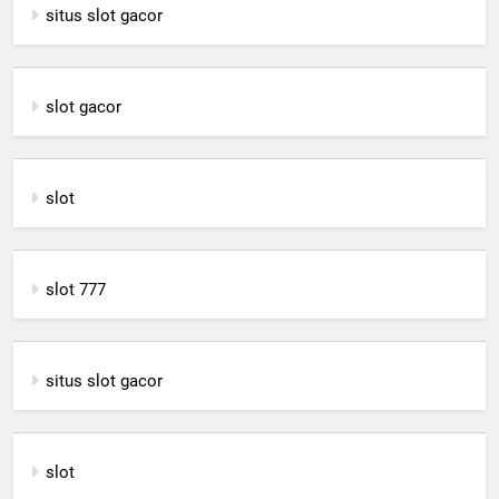
situs slot gacor
slot gacor
slot
slot 777
situs slot gacor
slot