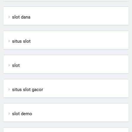
slot dana
situs slot
slot
situs slot gacor
slot demo