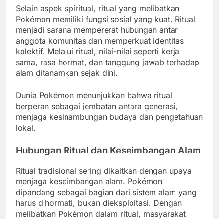
Selain aspek spiritual, ritual yang melibatkan
Pokémon memiliki fungsi sosial yang kuat. Ritual
menjadi sarana mempererat hubungan antar
anggota komunitas dan memperkuat identitas
kolektif. Melalui ritual, nilai-nilai seperti kerja
sama, rasa hormat, dan tanggung jawab terhadap
alam ditanamkan sejak dini.
Dunia Pokémon menunjukkan bahwa ritual
berperan sebagai jembatan antara generasi,
menjaga kesinambungan budaya dan pengetahuan
lokal.
Hubungan Ritual dan Keseimbangan Alam
Ritual tradisional sering dikaitkan dengan upaya
menjaga keseimbangan alam. Pokémon
dipandang sebagai bagian dari sistem alam yang
harus dihormati, bukan dieksploitasi. Dengan
melibatkan Pokémon dalam ritual, masyarakat