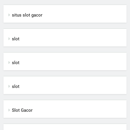
situs slot gacor
slot
slot
slot
Slot Gacor