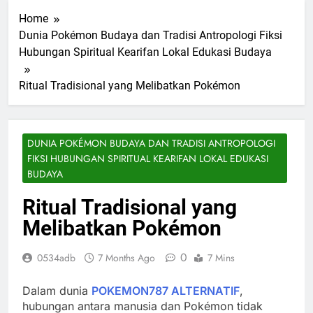
Home
Dunia Pokémon Budaya dan Tradisi Antropologi Fiksi
Hubungan Spiritual Kearifan Lokal Edukasi Budaya
Ritual Tradisional yang Melibatkan Pokémon
DUNIA POKÉMON BUDAYA DAN TRADISI ANTROPOLOGI
FIKSI HUBUNGAN SPIRITUAL KEARIFAN LOKAL EDUKASI
BUDAYA
Ritual Tradisional yang
Melibatkan Pokémon
0
0534adb
7 Months Ago
7 Mins
Dalam dunia
POKEMON787 ALTERNATIF
,
hubungan antara manusia dan Pokémon tidak