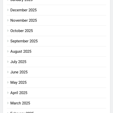
December 2025
November 2025
October 2025
September 2025
August 2025
July 2025
June 2025
May 2025
April 2025
March 2025