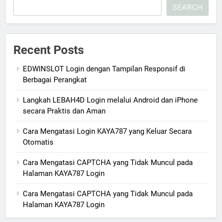
SEARCH
Recent Posts
EDWINSLOT Login dengan Tampilan Responsif di
Berbagai Perangkat
Langkah LEBAH4D Login melalui Android dan iPhone
secara Praktis dan Aman
Cara Mengatasi Login KAYA787 yang Keluar Secara
Otomatis
Cara Mengatasi CAPTCHA yang Tidak Muncul pada
Halaman KAYA787 Login
Cara Mengatasi CAPTCHA yang Tidak Muncul pada
Halaman KAYA787 Login