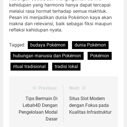
kehidupan yang harmonis hanya dapat tercapai
melalui rasa hormat terhadap semua makhluk.
Pesan ini menjadikan dunia Pokémon kaya akan
makna dan relevansi, baik sebagai fiksi maupun
refleksi kehidupan nyata.
Tagged:
budaya Pokémon
dunia Pokémon
hubungan manusia dan Pokémon
Pokémon
ritual tradisional
tradisi lokal
Previous:
Next:
Post
navigation
Tips Bermain Di
Situs Slot Modern
Lebah4D Dengan
dengan Fokus pada
Pengelolaan Modal
Kualitas Infrastruktur
Dasar