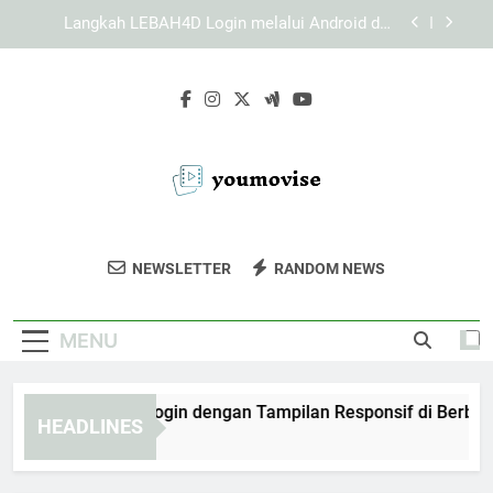
Skip
Langkah LEBAH4D Login melalui Android dan
to
iPhone secara Praktis dan Aman
content
Cara Mengatasi Login KAYA787 yang Keluar
Secara Otomatis
Cara Mengatasi CAPTCHA yang Tidak Muncul
pada Halaman KAYA787 Login
EDWINSLOT Login dengan Tampilan Responsif di
Berbagai Perangkat
Langkah LEBAH4D Login melalui Android dan
iPhone secara Praktis dan Aman
You Movise
Temukan Film Terbaru Dan Berbagai Konten
Cara Mengatasi Login KAYA787 yang Keluar
NEWSLETTER
RANDOM NEWS
Secara Otomatis
Hiburan Di You Movise. Tempatnya Untuk
Hiburan Berkualitas.
Cara Mengatasi CAPTCHA yang Tidak Muncul
pada Halaman KAYA787 Login
MENU
EDWINSLOT Login dengan Tampilan Responsif di Berbagai
HEADLINES
3 Weeks Ago