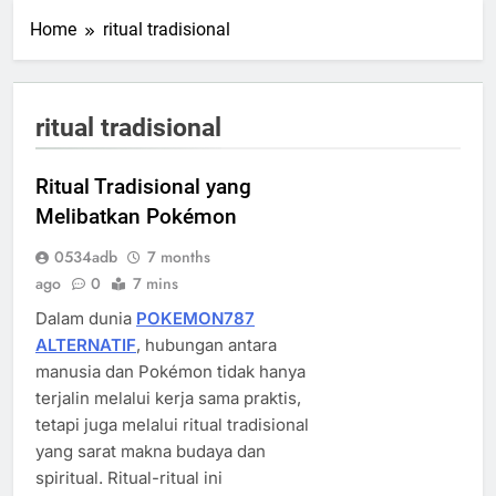
Home
ritual tradisional
ritual tradisional
Ritual Tradisional yang
Melibatkan Pokémon
0534adb
7 months
ago
0
7 mins
Dalam dunia
POKEMON787
ALTERNATIF
, hubungan antara
manusia dan Pokémon tidak hanya
terjalin melalui kerja sama praktis,
tetapi juga melalui ritual tradisional
yang sarat makna budaya dan
spiritual. Ritual-ritual ini