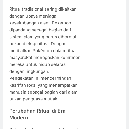
Ritual tradisional sering dikaitkan
dengan upaya menjaga
keseimbangan alam. Pokémon
dipandang sebagai bagian dari
sistem alam yang harus dihormati,
bukan dieksploitasi. Dengan
melibatkan Pokémon dalam ritual,
masyarakat menegaskan komitmen
mereka untuk hidup selaras
dengan lingkungan.
Pendekatan ini mencerminkan
kearifan lokal yang menempatkan
manusia sebagai bagian dari alam,
bukan penguasa mutlak.
Perubahan Ritual di Era
Modern