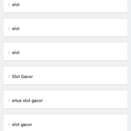
slot
slot
slot
Slot Gacor
situs slot gacor
slot gacor