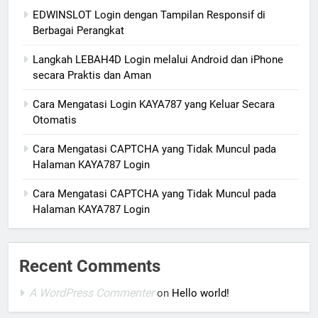
EDWINSLOT Login dengan Tampilan Responsif di
Berbagai Perangkat
Langkah LEBAH4D Login melalui Android dan iPhone
secara Praktis dan Aman
Cara Mengatasi Login KAYA787 yang Keluar Secara
Otomatis
Cara Mengatasi CAPTCHA yang Tidak Muncul pada
Halaman KAYA787 Login
Cara Mengatasi CAPTCHA yang Tidak Muncul pada
Halaman KAYA787 Login
Recent Comments
A WordPress Commenter
on
Hello world!