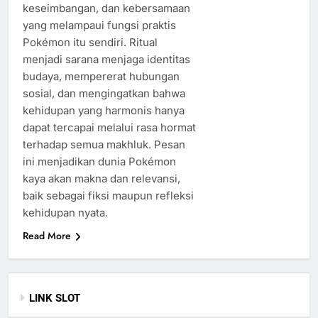
keseimbangan, dan kebersamaan
yang melampaui fungsi praktis
Pokémon itu sendiri. Ritual
menjadi sarana menjaga identitas
budaya, mempererat hubungan
sosial, dan mengingatkan bahwa
kehidupan yang harmonis hanya
dapat tercapai melalui rasa hormat
terhadap semua makhluk. Pesan
ini menjadikan dunia Pokémon
kaya akan makna dan relevansi,
baik sebagai fiksi maupun refleksi
kehidupan nyata.
Read More
LINK SLOT