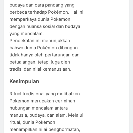
budaya dan cara pandang yang
berbeda terhadap Pokémon. Hal ini
memperkaya dunia Pokémon
dengan nuansa sosial dan budaya
yang mendalam.
Pendekatan ini menunjukkan
bahwa dunia Pokémon dibangun
tidak hanya oleh pertarungan dan
petualangan, tetapi juga oleh
tradisi dan nilai kemanusiaan.
Kesimpulan
Ritual tradisional yang melibatkan
Pokémon merupakan cerminan
hubungan mendalam antara
manusia, budaya, dan alam. Melalui
ritual, dunia Pokémon
menampilkan nilai penghormatan,