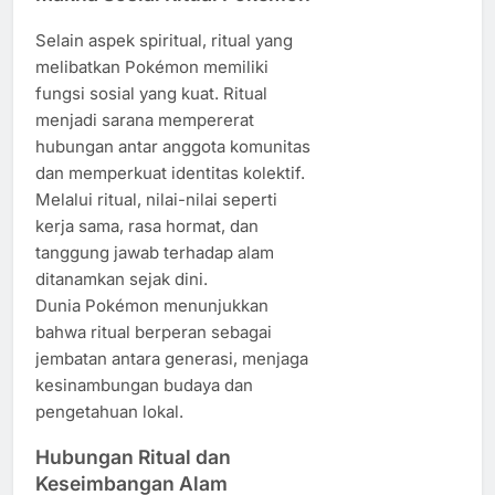
Selain aspek spiritual, ritual yang
melibatkan Pokémon memiliki
fungsi sosial yang kuat. Ritual
menjadi sarana mempererat
hubungan antar anggota komunitas
dan memperkuat identitas kolektif.
Melalui ritual, nilai-nilai seperti
kerja sama, rasa hormat, dan
tanggung jawab terhadap alam
ditanamkan sejak dini.
Dunia Pokémon menunjukkan
bahwa ritual berperan sebagai
jembatan antara generasi, menjaga
kesinambungan budaya dan
pengetahuan lokal.
Hubungan Ritual dan
Keseimbangan Alam