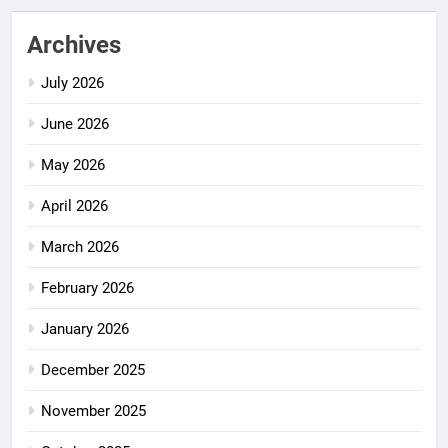
Archives
July 2026
June 2026
May 2026
April 2026
March 2026
February 2026
January 2026
December 2025
November 2025