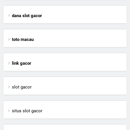
dana slot gacor
toto macau
link gacor
slot gacor
situs slot gacor