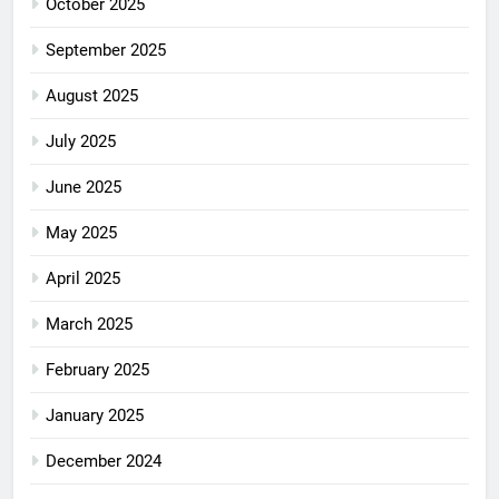
October 2025
September 2025
August 2025
July 2025
June 2025
May 2025
April 2025
March 2025
February 2025
January 2025
December 2024