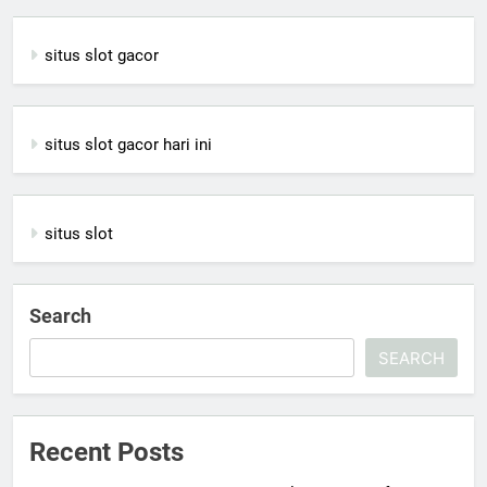
situs slot gacor
situs slot gacor hari ini
situs slot
Search
SEARCH
Recent Posts