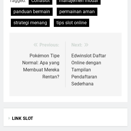
Tagged:
Corlaslot
manajemen modal
panduan bermain
permainan aman
strategi menang
tips slot online
Previous:
Next:
Post
navigation
Pokémon Tipe
Edwinslot Daftar
Normal: Apa yang
Online dengan
Membuat Mereka
Tampilan
Rentan?
Pendaftaran
Sederhana
LINK SLOT