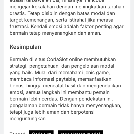
mengejar kekalahan dengan meningkatkan taruhan
drastis. Tetap disiplin dengan batas modal dan
target kemenangan, serta istirahat jika merasa
frustrasi. Kendali emosi adalah faktor penting agar
bermain tetap menyenangkan dan aman.
Kesimpulan
Bermain di situs CorlaSlot online membutuhkan
strategi, pengetahuan, dan pengelolaan modal
yang baik. Mulai dari memahami jenis game,
membaca informasi paytable, memanfaatkan
bonus, hingga mencatat hasil dan mengendalikan
emosi, semua langkah ini membantu pemain
bermain lebih cerdas. Dengan pendekatan ini,
pengalaman bermain tidak hanya menyenangkan,
tetapi juga lebih aman dan berpotensi
menguntungkan.