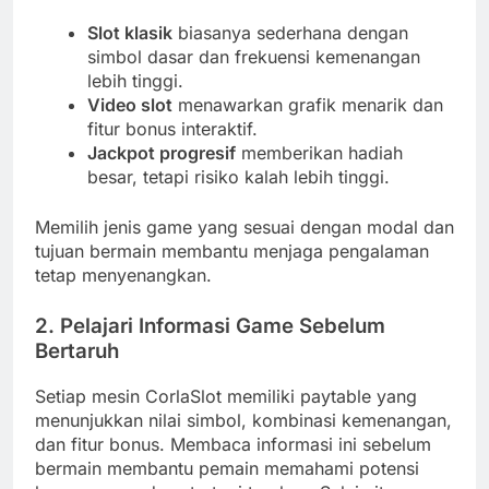
Slot klasik
biasanya sederhana dengan
simbol dasar dan frekuensi kemenangan
lebih tinggi.
Video slot
menawarkan grafik menarik dan
fitur bonus interaktif.
Jackpot progresif
memberikan hadiah
besar, tetapi risiko kalah lebih tinggi.
Memilih jenis game yang sesuai dengan modal dan
tujuan bermain membantu menjaga pengalaman
tetap menyenangkan.
2. Pelajari Informasi Game Sebelum
Bertaruh
Setiap mesin CorlaSlot memiliki paytable yang
menunjukkan nilai simbol, kombinasi kemenangan,
dan fitur bonus. Membaca informasi ini sebelum
bermain membantu pemain memahami potensi