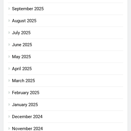
September 2025
August 2025
July 2025
June 2025
May 2025
April 2025
March 2025
February 2025
January 2025
December 2024
November 2024