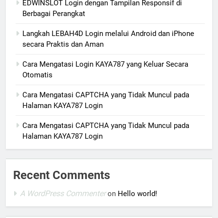
EDWINSLOT Login dengan Tampilan Responsif di
Berbagai Perangkat
Langkah LEBAH4D Login melalui Android dan iPhone
secara Praktis dan Aman
Cara Mengatasi Login KAYA787 yang Keluar Secara
Otomatis
Cara Mengatasi CAPTCHA yang Tidak Muncul pada
Halaman KAYA787 Login
Cara Mengatasi CAPTCHA yang Tidak Muncul pada
Halaman KAYA787 Login
Recent Comments
A WordPress Commenter
on
Hello world!