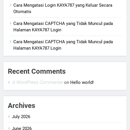
Cara Mengatasi Login KAYA787 yang Keluar Secara
Otomatis
Cara Mengatasi CAPTCHA yang Tidak Muncul pada
Halaman KAYA787 Login
Cara Mengatasi CAPTCHA yang Tidak Muncul pada
Halaman KAYA787 Login
Recent Comments
A WordPress Commenter
on
Hello world!
Archives
July 2026
June 2026