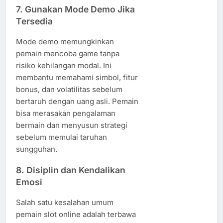
7. Gunakan Mode Demo Jika
Tersedia
Mode demo memungkinkan
pemain mencoba game tanpa
risiko kehilangan modal. Ini
membantu memahami simbol, fitur
bonus, dan volatilitas sebelum
bertaruh dengan uang asli. Pemain
bisa merasakan pengalaman
bermain dan menyusun strategi
sebelum memulai taruhan
sungguhan.
8. Disiplin dan Kendalikan
Emosi
Salah satu kesalahan umum
pemain slot online adalah terbawa