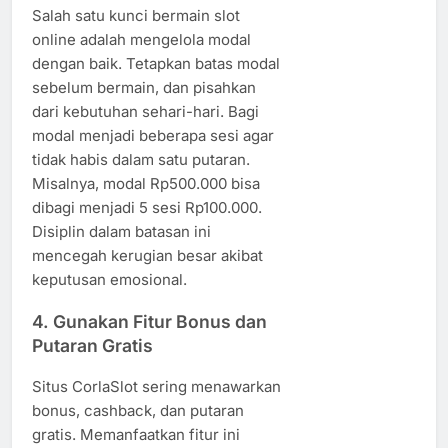
Salah satu kunci bermain slot
online adalah mengelola modal
dengan baik. Tetapkan batas modal
sebelum bermain, dan pisahkan
dari kebutuhan sehari-hari. Bagi
modal menjadi beberapa sesi agar
tidak habis dalam satu putaran.
Misalnya, modal Rp500.000 bisa
dibagi menjadi 5 sesi Rp100.000.
Disiplin dalam batasan ini
mencegah kerugian besar akibat
keputusan emosional.
4. Gunakan Fitur Bonus dan
Putaran Gratis
Situs CorlaSlot sering menawarkan
bonus, cashback, dan putaran
gratis. Memanfaatkan fitur ini