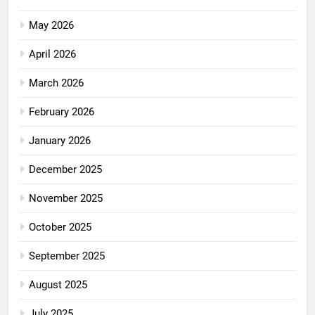
May 2026
April 2026
March 2026
February 2026
January 2026
December 2025
November 2025
October 2025
September 2025
August 2025
July 2025