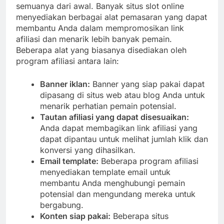
semuanya dari awal. Banyak situs slot online
menyediakan berbagai alat pemasaran yang dapat
membantu Anda dalam mempromosikan link
afiliasi dan menarik lebih banyak pemain.
Beberapa alat yang biasanya disediakan oleh
program afiliasi antara lain:
Banner iklan:
Banner yang siap pakai dapat
dipasang di situs web atau blog Anda untuk
menarik perhatian pemain potensial.
Tautan afiliasi yang dapat disesuaikan:
Anda dapat membagikan link afiliasi yang
dapat dipantau untuk melihat jumlah klik dan
konversi yang dihasilkan.
Email template:
Beberapa program afiliasi
menyediakan template email untuk
membantu Anda menghubungi pemain
potensial dan mengundang mereka untuk
bergabung.
Konten siap pakai:
Beberapa situs