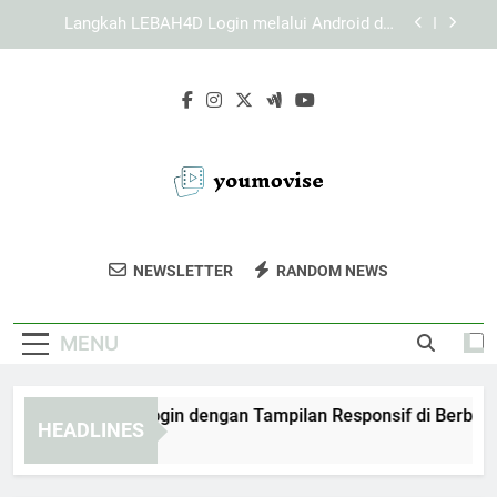
Skip
Langkah LEBAH4D Login melalui Android dan
to
iPhone secara Praktis dan Aman
content
Cara Mengatasi Login KAYA787 yang Keluar
Secara Otomatis
Cara Mengatasi CAPTCHA yang Tidak Muncul
pada Halaman KAYA787 Login
EDWINSLOT Login dengan Tampilan Responsif di
Berbagai Perangkat
Langkah LEBAH4D Login melalui Android dan
iPhone secara Praktis dan Aman
You Movise
Temukan Film Terbaru Dan Berbagai Konten
Cara Mengatasi Login KAYA787 yang Keluar
NEWSLETTER
RANDOM NEWS
Secara Otomatis
Hiburan Di You Movise. Tempatnya Untuk
Hiburan Berkualitas.
Cara Mengatasi CAPTCHA yang Tidak Muncul
pada Halaman KAYA787 Login
MENU
EDWINSLOT Login dengan Tampilan Responsif di Berbagai 
HEADLINES
2 Weeks Ago