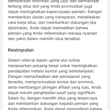
Memberikan informasi yang jujur dan bermanfaat
tentang situs slot yang Anda promosikan juga
dapat meningkatkan kepercayaan pemain. Dengan
memberikan ulasan yang transparan, menjelaskan
cara kerja situs, dan memberikan dukungan jika
diperlukan, Anda dapat memastikan bahwa
pemain yang Anda referensikan merasa nyaman
dan yakin dalam memilih situs tersebut.
Kesimpulan
Sistem referral dalam upline slot online
menawarkan peluang besar untuk meningkatkan
pendapatan melalui komisi yang berkelanjutan.
Dengan memanfaatkan alat pemasaran yang
tersedia, mempromosikan bonus dan promosi,
serta membangun jaringan afiliasi yang luas, Anda
dapat meraih penghasilan pasif yang signifikan.
Selain itu, dengan memilih situs yang terpercaya
dan memberikan dukungan kepada pemain yang
Anda referensikan, Anda dapat memastikan bahwa