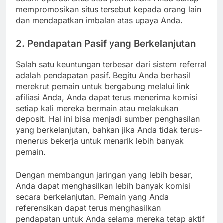
mempromosikan situs tersebut kepada orang lain
dan mendapatkan imbalan atas upaya Anda.
2.
Pendapatan Pasif yang Berkelanjutan
Salah satu keuntungan terbesar dari sistem referral
adalah pendapatan pasif. Begitu Anda berhasil
merekrut pemain untuk bergabung melalui link
afiliasi Anda, Anda dapat terus menerima komisi
setiap kali mereka bermain atau melakukan
deposit. Hal ini bisa menjadi sumber penghasilan
yang berkelanjutan, bahkan jika Anda tidak terus-
menerus bekerja untuk menarik lebih banyak
pemain.
Dengan membangun jaringan yang lebih besar,
Anda dapat menghasilkan lebih banyak komisi
secara berkelanjutan. Pemain yang Anda
referensikan dapat terus menghasilkan
pendapatan untuk Anda selama mereka tetap aktif