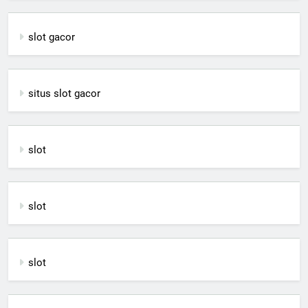
slot gacor
situs slot gacor
slot
slot
slot