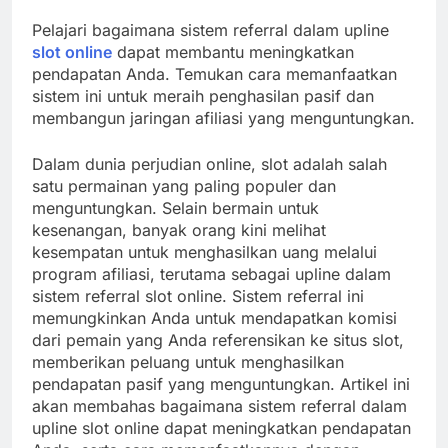
Pelajari bagaimana sistem referral dalam upline
slot online
dapat membantu meningkatkan
pendapatan Anda. Temukan cara memanfaatkan
sistem ini untuk meraih penghasilan pasif dan
membangun jaringan afiliasi yang menguntungkan.
Dalam dunia perjudian online, slot adalah salah
satu permainan yang paling populer dan
menguntungkan. Selain bermain untuk
kesenangan, banyak orang kini melihat
kesempatan untuk menghasilkan uang melalui
program afiliasi, terutama sebagai upline dalam
sistem referral slot online. Sistem referral ini
memungkinkan Anda untuk mendapatkan komisi
dari pemain yang Anda referensikan ke situs slot,
memberikan peluang untuk menghasilkan
pendapatan pasif yang menguntungkan. Artikel ini
akan membahas bagaimana sistem referral dalam
upline slot online dapat meningkatkan pendapatan