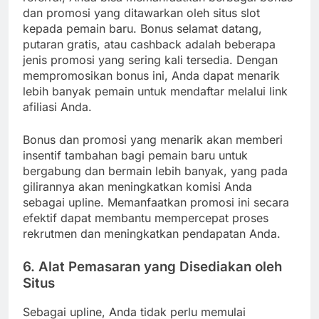
dan promosi yang ditawarkan oleh situs slot
kepada pemain baru. Bonus selamat datang,
putaran gratis, atau cashback adalah beberapa
jenis promosi yang sering kali tersedia. Dengan
mempromosikan bonus ini, Anda dapat menarik
lebih banyak pemain untuk mendaftar melalui link
afiliasi Anda.
Bonus dan promosi yang menarik akan memberi
insentif tambahan bagi pemain baru untuk
bergabung dan bermain lebih banyak, yang pada
gilirannya akan meningkatkan komisi Anda
sebagai upline. Memanfaatkan promosi ini secara
efektif dapat membantu mempercepat proses
rekrutmen dan meningkatkan pendapatan Anda.
6.
Alat Pemasaran yang Disediakan oleh
Situs
Sebagai upline, Anda tidak perlu memulai