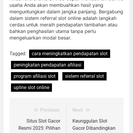
usaha Anda akan membuahkan hasil yang
menguntungkan dalam jangka panjang. Bergabung
dalam sistem referral slot online adalah langkah
cerdas untuk meraih pendapatan tambahan atau
bahkan penghasilan utama tanpa perlu
mengeluarkan modal besar.
Tagged:
cara meningkatkan pendapatan slot
peningkatan pendapatan afiliasi
program afiliasi slot
sistem referral slot
upline slot online
Previous:
Next:
Post
navigation
Situs Slot Gacor
Keunggulan Slot
Resmi 2025: Pilihan
Gacor Dibandingkan