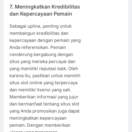
7.
Meningkatkan Kredibilitas
dan Kepercayaan Pemain
Sebagai upline, penting untuk
membangun kredibilitas dan
kepercayaan dengan pemain yang
Anda referensikan. Pemain
cenderung bergabung dengan
situs yang mereka percayai dan
yang memiliki reputasi baik. Oleh
karena itu, pastikan untuk memilih
situs slot online yang terpercaya
dan memiliki lisensi yang sah.
Memberikan informasi yang jujur
dan bermanfaat tentang situs slot
yang Anda promosikan juga dapat
meningkatkan kepercayaan
pemain. Dengan memberikan