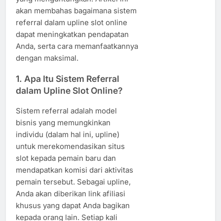
akan membahas bagaimana sistem
referral dalam upline slot online
dapat meningkatkan pendapatan
Anda, serta cara memanfaatkannya
dengan maksimal.
1.
Apa Itu Sistem Referral
dalam Upline Slot Online?
Sistem referral adalah model
bisnis yang memungkinkan
individu (dalam hal ini, upline)
untuk merekomendasikan situs
slot kepada pemain baru dan
mendapatkan komisi dari aktivitas
pemain tersebut. Sebagai upline,
Anda akan diberikan link afiliasi
khusus yang dapat Anda bagikan
kepada orang lain. Setiap kali