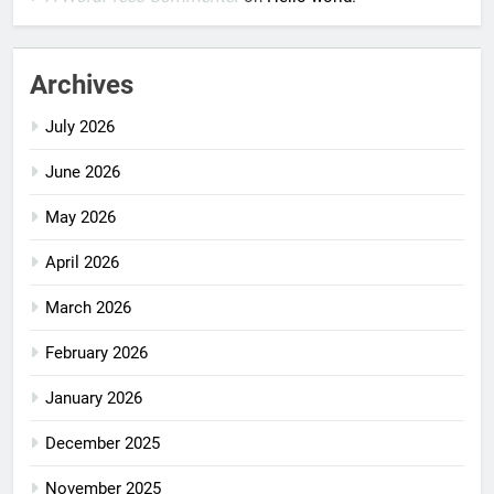
Archives
July 2026
June 2026
May 2026
April 2026
March 2026
February 2026
January 2026
December 2025
November 2025