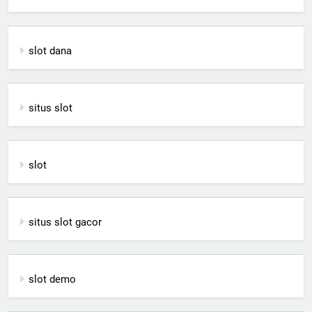
slot dana
situs slot
slot
situs slot gacor
slot demo