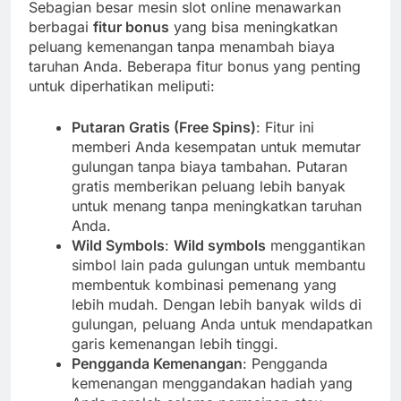
Sebagian besar mesin slot online menawarkan
berbagai
fitur bonus
yang bisa meningkatkan
peluang kemenangan tanpa menambah biaya
taruhan Anda. Beberapa fitur bonus yang penting
untuk diperhatikan meliputi:
Putaran Gratis (Free Spins)
: Fitur ini
memberi Anda kesempatan untuk memutar
gulungan tanpa biaya tambahan. Putaran
gratis memberikan peluang lebih banyak
untuk menang tanpa meningkatkan taruhan
Anda.
Wild Symbols
:
Wild symbols
menggantikan
simbol lain pada gulungan untuk membantu
membentuk kombinasi pemenang yang
lebih mudah. Dengan lebih banyak wilds di
gulungan, peluang Anda untuk mendapatkan
garis kemenangan lebih tinggi.
Pengganda Kemenangan
: Pengganda
kemenangan menggandakan hadiah yang