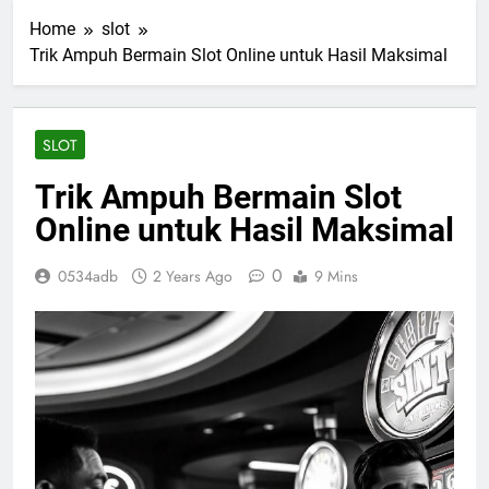
Home
slot
Trik Ampuh Bermain Slot Online untuk Hasil Maksimal
SLOT
Trik Ampuh Bermain Slot
Online untuk Hasil Maksimal
0
0534adb
2 Years Ago
9 Mins