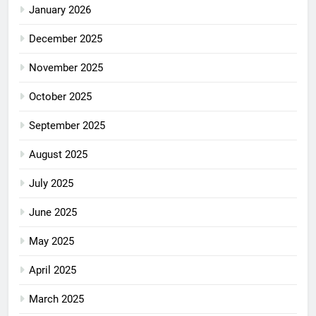
January 2026
December 2025
November 2025
October 2025
September 2025
August 2025
July 2025
June 2025
May 2025
April 2025
March 2025