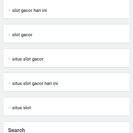
slot gacor hari ini
slot gacor
situs slot gacor
situs slot gacor hari ini
situs slot
Search