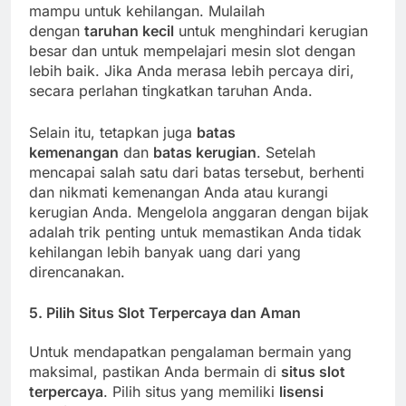
mampu untuk kehilangan. Mulailah
dengan
taruhan kecil
untuk menghindari kerugian
besar dan untuk mempelajari mesin slot dengan
lebih baik. Jika Anda merasa lebih percaya diri,
secara perlahan tingkatkan taruhan Anda.
Selain itu, tetapkan juga
batas
kemenangan
dan
batas kerugian
. Setelah
mencapai salah satu dari batas tersebut, berhenti
dan nikmati kemenangan Anda atau kurangi
kerugian Anda. Mengelola anggaran dengan bijak
adalah trik penting untuk memastikan Anda tidak
kehilangan lebih banyak uang dari yang
direncanakan.
5.
Pilih Situs Slot Terpercaya dan Aman
Untuk mendapatkan pengalaman bermain yang
maksimal, pastikan Anda bermain di
situs slot
terpercaya
. Pilih situs yang memiliki
lisensi