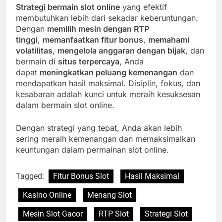
Strategi bermain slot online
yang efektif
membutuhkan lebih dari sekadar keberuntungan.
Dengan
memilih mesin dengan RTP
tinggi
,
memanfaatkan fitur bonus
,
memahami
volatilitas
,
mengelola anggaran dengan bijak
, dan
bermain di
situs terpercaya
, Anda
dapat
meningkatkan peluang kemenangan
dan
mendapatkan hasil maksimal. Disiplin, fokus, dan
kesabaran adalah kunci untuk meraih kesuksesan
dalam bermain slot online.
Dengan strategi yang tepat, Anda akan lebih
sering meraih kemenangan dan memaksimalkan
keuntungan dalam permainan slot online.
Tagged:
Fitur Bonus Slot
Hasil Maksimal
Kasino Online
Menang Slot
Mesin Slot Gacor
RTP Slot
Strategi Slot