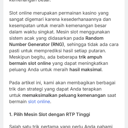
Slot online merupakan permainan kasino yang
sangat digemari karena kesederhanaannya dan
kesempatan untuk meraih kemenangan besar
dalam waktu singkat. Mesin slot menggunakan
sistem acak yang didasarkan pada
Random
Number Generator (RNG)
, sehingga tidak ada cara
pasti untuk memprediksi hasil setiap putaran.
Meskipun begitu, ada beberapa
trik ampuh
bermain slot online
yang dapat meningkatkan
peluang Anda untuk meraih
hasil maksimal
.
Pada artikel ini, kami akan membagikan berbagai
trik dan strategi yang dapat Anda terapkan
untuk
memaksimalkan peluang kemenangan
saat
bermain
slot online
.
1.
Pilih Mesin Slot dengan RTP Tinggi
Salah satu trik pertama yang perlu Anda pahami