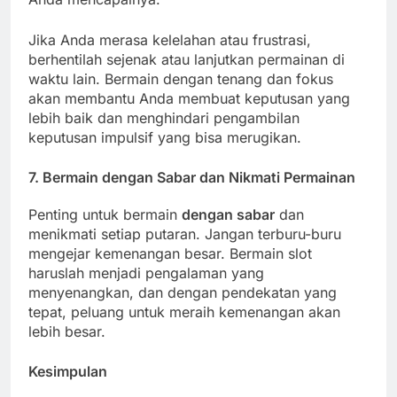
Jika Anda merasa kelelahan atau frustrasi,
berhentilah sejenak atau lanjutkan permainan di
waktu lain. Bermain dengan tenang dan fokus
akan membantu Anda membuat keputusan yang
lebih baik dan menghindari pengambilan
keputusan impulsif yang bisa merugikan.
7.
Bermain dengan Sabar dan Nikmati Permainan
Penting untuk bermain
dengan sabar
dan
menikmati setiap putaran. Jangan terburu-buru
mengejar kemenangan besar. Bermain slot
haruslah menjadi pengalaman yang
menyenangkan, dan dengan pendekatan yang
tepat, peluang untuk meraih kemenangan akan
lebih besar.
Kesimpulan