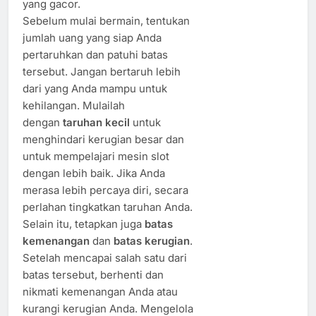
yang gacor.
Sebelum mulai bermain, tentukan
jumlah uang yang siap Anda
pertaruhkan dan patuhi batas
tersebut. Jangan bertaruh lebih
dari yang Anda mampu untuk
kehilangan. Mulailah
dengan
taruhan kecil
untuk
menghindari kerugian besar dan
untuk mempelajari mesin slot
dengan lebih baik. Jika Anda
merasa lebih percaya diri, secara
perlahan tingkatkan taruhan Anda.
Selain itu, tetapkan juga
batas
kemenangan
dan
batas kerugian
.
Setelah mencapai salah satu dari
batas tersebut, berhenti dan
nikmati kemenangan Anda atau
kurangi kerugian Anda. Mengelola