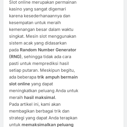
Slot online merupakan permainan
kasino yang sangat digemari
karena kesederhanaannya dan
kesempatan untuk meraih
kemenangan besar dalam waktu
singkat. Mesin slot menggunakan
sistem acak yang didasarkan
pada
Random Number Generator
(RNG)
, sehingga tidak ada cara
pasti untuk memprediksi hasil
setiap putaran. Meskipun begitu,
ada beberapa
trik ampuh bermain
slot online
yang dapat
meningkatkan peluang Anda untuk
meraih
hasil maksimal
.
Pada artikel ini, kami akan
membagikan berbagai trik dan
strategi yang dapat Anda terapkan
untuk
memaksimalkan peluang