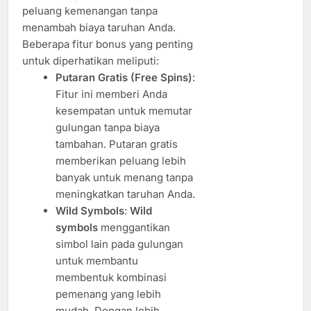
peluang kemenangan tanpa
menambah biaya taruhan Anda.
Beberapa fitur bonus yang penting
untuk diperhatikan meliputi:
Putaran Gratis (Free Spins)
:
Fitur ini memberi Anda
kesempatan untuk memutar
gulungan tanpa biaya
tambahan. Putaran gratis
memberikan peluang lebih
banyak untuk menang tanpa
meningkatkan taruhan Anda.
Wild Symbols
:
Wild
symbols
menggantikan
simbol lain pada gulungan
untuk membantu
membentuk kombinasi
pemenang yang lebih
mudah. Dengan lebih