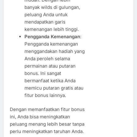
banyak wilds di gulungan,
peluang Anda untuk
mendapatkan garis
kemenangan lebih tinggi.
Pengganda Kemenangan
:
Pengganda kemenangan
menggandakan hadiah yang
Anda peroleh selama
permainan atau putaran
bonus. Ini sangat
bermanfaat ketika Anda
memicu putaran gratis atau
fitur bonus lainnya.
Dengan memanfaatkan fitur bonus
ini, Anda bisa meningkatkan
peluang menang lebih besar tanpa
perlu meningkatkan taruhan Anda.