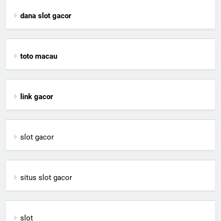
dana slot gacor
toto macau
link gacor
slot gacor
situs slot gacor
slot