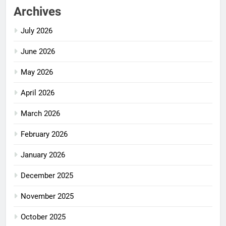
Archives
July 2026
June 2026
May 2026
April 2026
March 2026
February 2026
January 2026
December 2025
November 2025
October 2025