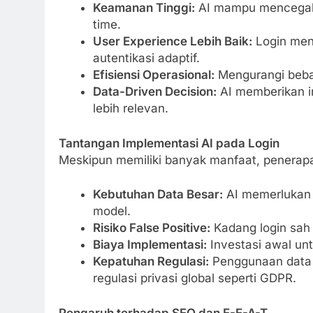
Keamanan Tinggi:
AI mampu mencegah a
time.
User Experience Lebih Baik:
Login menj
autentikasi adaptif.
Efisiensi Operasional:
Mengurangi beba
Data-Driven Decision:
AI memberikan in
lebih relevan.
Tantangan Implementasi AI pada Login
Meskipun memiliki banyak manfaat, penerap
Kebutuhan Data Besar:
AI memerlukan d
model.
Risiko False Positive:
Kadang login sah 
Biaya Implementasi:
Investasi awal untuk
Kepatuhan Regulasi:
Penggunaan data 
regulasi privasi global seperti GDPR.
Pengaruh terhadap SEO dan E-E-A-T