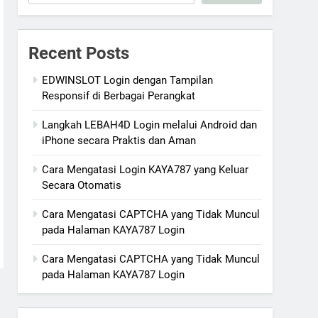
Recent Posts
EDWINSLOT Login dengan Tampilan
Responsif di Berbagai Perangkat
Langkah LEBAH4D Login melalui Android dan
iPhone secara Praktis dan Aman
Cara Mengatasi Login KAYA787 yang Keluar
Secara Otomatis
Cara Mengatasi CAPTCHA yang Tidak Muncul
pada Halaman KAYA787 Login
Cara Mengatasi CAPTCHA yang Tidak Muncul
pada Halaman KAYA787 Login