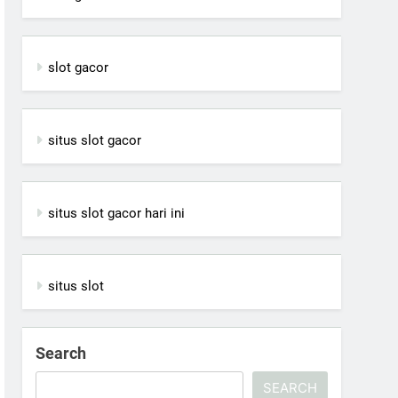
slot gacor
situs slot gacor
situs slot gacor hari ini
situs slot
Search
SEARCH