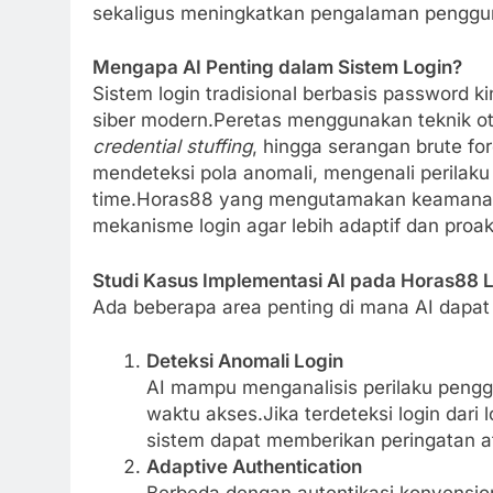
sekaligus meningkatkan pengalaman penggu
Mengapa AI Penting dalam Sistem Login?
Sistem login tradisional berbasis password
siber modern.Peretas menggunakan teknik o
credential stuffing
, hingga serangan brute for
mendeteksi pola anomali, mengenali perilak
time.Horas88 yang mengutamakan keamanan 
mekanisme login agar lebih adaptif dan proakt
Studi Kasus Implementasi AI pada Horas88 
Ada beberapa area penting di mana AI dapat 
Deteksi Anomali Login
AI mampu menganalisis perilaku penggun
waktu akses.Jika terdeteksi login dari 
sistem dapat memberikan peringatan a
Adaptive Authentication