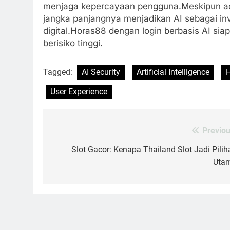
menjaga kepercayaan pengguna.Meskipun ada 
jangka panjangnya menjadikan AI sebagai inv
digital.Horas88 dengan login berbasis AI si
berisiko tinggi.
Tagged:
AI Security
Artificial Intelligence
User Experience
Previou
Post
navigation
Slot Gacor: Kenapa Thailand Slot Jadi Pilih
Uta