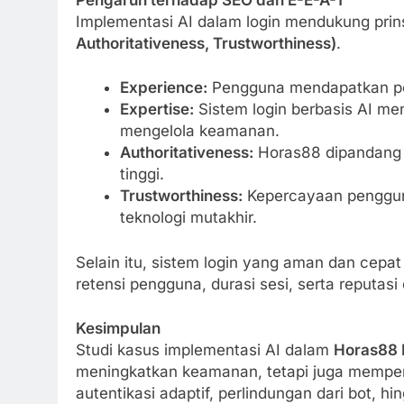
Implementasi AI dalam login mendukung prin
Authoritativeness, Trustworthiness)
.
Experience:
Pengguna mendapatkan pen
Expertise:
Sistem login berbasis AI m
mengelola keamanan.
Authoritativeness:
Horas88 dipandang s
tinggi.
Trustworthiness:
Kepercayaan pengguna
teknologi mutakhir.
Selain itu, sistem login yang aman dan cepa
retensi pengguna, durasi sesi, serta reputasi d
Kesimpulan
Studi kasus implementasi AI dalam
Horas88 
meningkatkan keamanan, tetapi juga memper
autentikasi adaptif, perlindungan dari bot, 