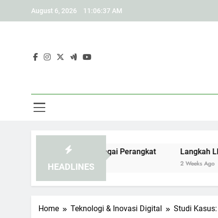
Skip
August 6, 2026
11:06:38 AM
to
content
You
Temukan F
esponsif di Berbagai Perangkat
Langkah LEBAH4D Logi
2 Weeks Ago
HEADLINES
Home
Teknologi & Inovasi Digital
Studi Kasus