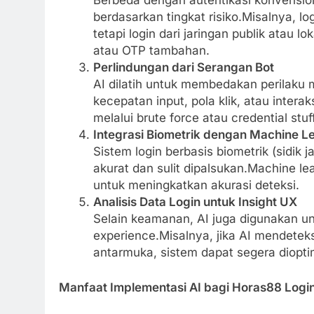
Berbeda dengan autentikasi konvension
berdasarkan tingkat risiko.Misalnya, l
tetapi login dari jaringan publik atau 
atau OTP tambahan.
Perlindungan dari Serangan Bot
AI dilatih untuk membedakan perilaku 
kecepatan input, pola klik, atau inter
melalui brute force atau credential stuf
Integrasi Biometrik dengan Machine L
Sistem login berbasis biometrik (sidik j
akurat dan sulit dipalsukan.Machine le
untuk meningkatkan akurasi deteksi.
Analisis Data Login untuk Insight UX
Selain keamanan, AI juga digunakan un
experience.Misalnya, jika AI mendetek
antarmuka, sistem dapat segera diopti
Manfaat Implementasi AI bagi Horas88 Logi