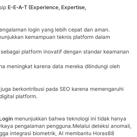
sip
E-E-A-T (Experience, Expertise,
galaman login yang lebih cepat dan aman.
enunjukkan kemampuan teknis platform dalam
ebagai platform inovatif dengan standar keamanan
 meningkat karena data mereka dilindungi oleh
t juga berkontribusi pada SEO karena memengaruhi
igital platform.
Login
menunjukkan bahwa teknologi ini tidak hanya
kaya pengalaman pengguna.Melalui deteksi anomali,
hingga integrasi biometrik, AI membantu Horas88