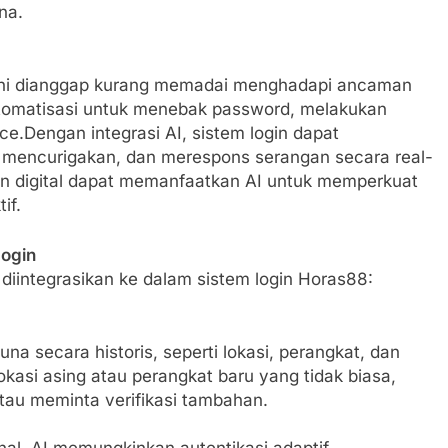
na.
 kini dianggap kurang memadai menghadapi ancaman
tomatisasi untuk menebak password, melakukan
ce.Dengan integrasi AI, sistem login dapat
u mencurigakan, dan merespons serangan secara real-
digital dapat memanfaatkan AI untuk memperkuat
if.
Login
diintegrasikan ke dalam sistem login Horas88:
a secara historis, seperti lokasi, perangkat, dan
lokasi asing atau perangkat baru yang tidak biasa,
tau meminta verifikasi tambahan.