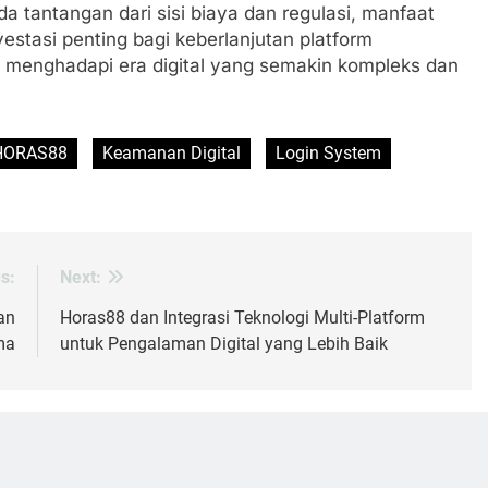
tantangan dari sisi biaya dan regulasi, manfaat
estasi penting bagi keberlanjutan platform
ap menghadapi era digital yang semakin kompleks dan
HORAS88
Keamanan Digital
Login System
s:
Next:
an
Horas88 dan Integrasi Teknologi Multi-Platform
ma
untuk Pengalaman Digital yang Lebih Baik