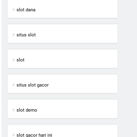
slot dana
situs slot
slot
situs slot gacor
slot demo
slot gacor hari ini