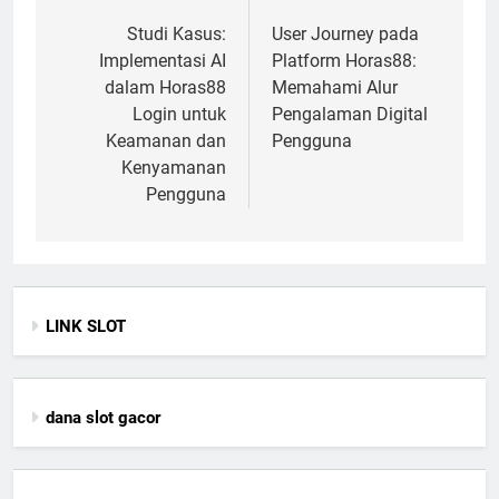
navigation
Studi Kasus:
User Journey pada
Implementasi AI
Platform Horas88:
dalam Horas88
Memahami Alur
Login untuk
Pengalaman Digital
Keamanan dan
Pengguna
Kenyamanan
Pengguna
LINK SLOT
dana slot gacor