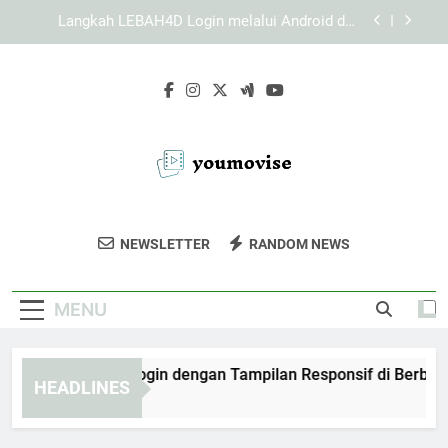
Skip
Langkah LEBAH4D Login melalui Android dan
to
iPhone secara Praktis dan Aman
content
Cara Mengatasi Login KAYA787 yang Keluar
Secara Otomatis
Cara Mengatasi CAPTCHA yang Tidak Muncul
pada Halaman KAYA787 Login
EDWINSLOT Login dengan Tampilan Responsif di
Berbagai Perangkat
Langkah LEBAH4D Login melalui Android dan
iPhone secara Praktis dan Aman
You Movise
Temukan Film Terbaru Dan Berbagai Konten
Cara Mengatasi Login KAYA787 yang Keluar
NEWSLETTER
RANDOM NEWS
Secara Otomatis
Hiburan Di You Movise. Tempatnya Untuk
Hiburan Berkualitas.
Cara Mengatasi CAPTCHA yang Tidak Muncul
pada Halaman KAYA787 Login
MENU
EDWINSLOT Login dengan Tampilan Responsif di Berbagai
HEADLINES
2 Weeks Ago