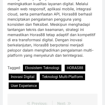
meningkatkan kualitas layanan digital. Melalui
desain web responsif, aplikasi mobile, integrasi
cloud, serta pemanfaatan API, Horas88 berhasil
menciptakan pengalaman pengguna yang
konsisten dan fleksibel. Meskipun menghadapi
tantangan teknis dan keamanan, strategi ini
memastikan Horas88 tetap adaptif dan kompetitif
di era transformasi digital. Dengan inovasi
berkelanjutan, Horas88 berpotensi menjadi
pelopor dalam menghadirkan pengalaman multi-
platform yang menyeluruh dan terintegrasi.
Tagged:
Ekosistem Teknologi
HORAS88
Inovasi Digital
Teknologi Multi-Platform
User Experience
Previous:
Next:
Post