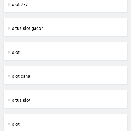
slot 777
situs slot gacor
slot
slot dana
situs slot
slot