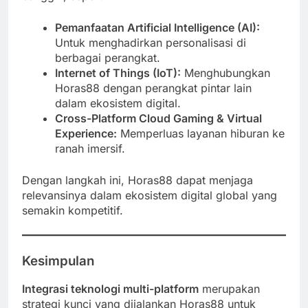
Pemanfaatan Artificial Intelligence (AI):
Untuk menghadirkan personalisasi di
berbagai perangkat.
Internet of Things (IoT):
Menghubungkan
Horas88 dengan perangkat pintar lain
dalam ekosistem digital.
Cross-Platform Cloud Gaming & Virtual
Experience:
Memperluas layanan hiburan ke
ranah imersif.
Dengan langkah ini, Horas88 dapat menjaga
relevansinya dalam ekosistem digital global yang
semakin kompetitif.
Kesimpulan
Integrasi teknologi multi-platform
merupakan
strategi kunci yang dijalankan Horas88 untuk