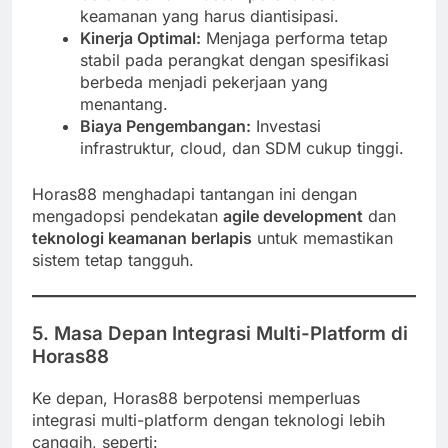
keamanan yang harus diantisipasi.
Kinerja Optimal:
Menjaga performa tetap
stabil pada perangkat dengan spesifikasi
berbeda menjadi pekerjaan yang
menantang.
Biaya Pengembangan:
Investasi
infrastruktur, cloud, dan SDM cukup tinggi.
Horas88 menghadapi tantangan ini dengan
mengadopsi pendekatan
agile development
dan
teknologi keamanan berlapis
untuk memastikan
sistem tetap tangguh.
5. Masa Depan Integrasi Multi-Platform di
Horas88
Ke depan, Horas88 berpotensi memperluas
integrasi multi-platform dengan teknologi lebih
canggih, seperti: