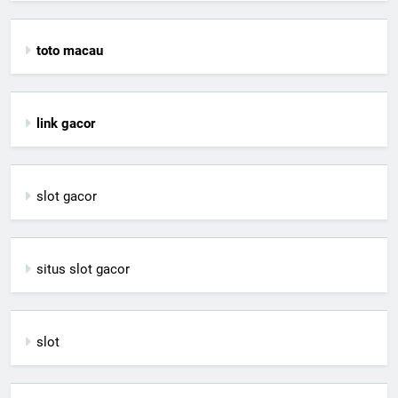
toto macau
link gacor
slot gacor
situs slot gacor
slot