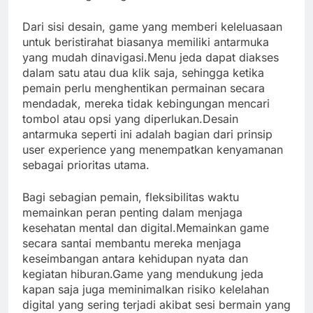
Dari sisi desain, game yang memberi keleluasaan
untuk beristirahat biasanya memiliki antarmuka
yang mudah dinavigasi.Menu jeda dapat diakses
dalam satu atau dua klik saja, sehingga ketika
pemain perlu menghentikan permainan secara
mendadak, mereka tidak kebingungan mencari
tombol atau opsi yang diperlukan.Desain
antarmuka seperti ini adalah bagian dari prinsip
user experience yang menempatkan kenyamanan
sebagai prioritas utama.
Bagi sebagian pemain, fleksibilitas waktu
memainkan peran penting dalam menjaga
kesehatan mental dan digital.Memainkan game
secara santai membantu mereka menjaga
keseimbangan antara kehidupan nyata dan
kegiatan hiburan.Game yang mendukung jeda
kapan saja juga meminimalkan risiko kelelahan
digital yang sering terjadi akibat sesi bermain yang