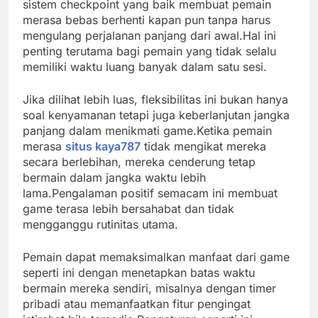
sistem checkpoint yang baik membuat pemain
merasa bebas berhenti kapan pun tanpa harus
mengulang perjalanan panjang dari awal.Hal ini
penting terutama bagi pemain yang tidak selalu
memiliki waktu luang banyak dalam satu sesi.
Jika dilihat lebih luas, fleksibilitas ini bukan hanya
soal kenyamanan tetapi juga keberlanjutan jangka
panjang dalam menikmati game.Ketika pemain
merasa
situs kaya787
tidak mengikat mereka
secara berlebihan, mereka cenderung tetap
bermain dalam jangka waktu lebih
lama.Pengalaman positif semacam ini membuat
game terasa lebih bersahabat dan tidak
mengganggu rutinitas utama.
Pemain dapat memaksimalkan manfaat dari game
seperti ini dengan menetapkan batas waktu
bermain mereka sendiri, misalnya dengan timer
pribadi atau memanfaatkan fitur pengingat