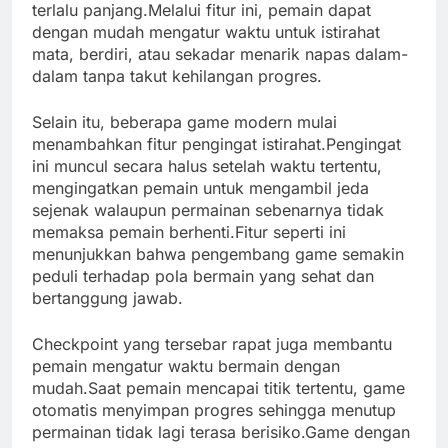
terlalu panjang.Melalui fitur ini, pemain dapat
dengan mudah mengatur waktu untuk istirahat
mata, berdiri, atau sekadar menarik napas dalam-
dalam tanpa takut kehilangan progres.
Selain itu, beberapa game modern mulai
menambahkan fitur pengingat istirahat.Pengingat
ini muncul secara halus setelah waktu tertentu,
mengingatkan pemain untuk mengambil jeda
sejenak walaupun permainan sebenarnya tidak
memaksa pemain berhenti.Fitur seperti ini
menunjukkan bahwa pengembang game semakin
peduli terhadap pola bermain yang sehat dan
bertanggung jawab.
Checkpoint yang tersebar rapat juga membantu
pemain mengatur waktu bermain dengan
mudah.Saat pemain mencapai titik tertentu, game
otomatis menyimpan progres sehingga menutup
permainan tidak lagi terasa berisiko.Game dengan