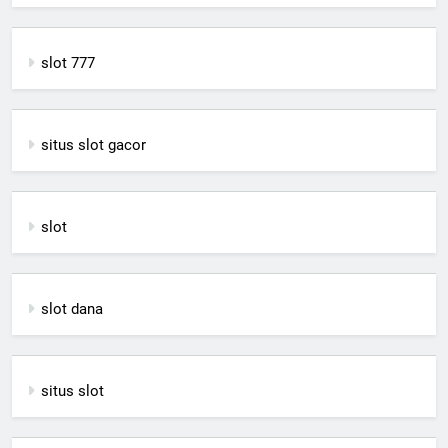
slot 777
situs slot gacor
slot
slot dana
situs slot