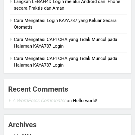
Langkah LEBAH4D Login melalui Android dan iPhone
secara Praktis dan Aman
Cara Mengatasi Login KAYA787 yang Keluar Secara
Otomatis
Cara Mengatasi CAPTCHA yang Tidak Muncul pada
Halaman KAYA787 Login
Cara Mengatasi CAPTCHA yang Tidak Muncul pada
Halaman KAYA787 Login
Recent Comments
A WordPress Commenter
on
Hello world!
Archives