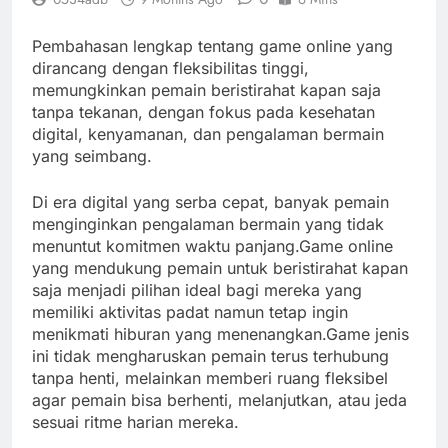
Pembahasan lengkap tentang game online yang
dirancang dengan fleksibilitas tinggi,
memungkinkan pemain beristirahat kapan saja
tanpa tekanan, dengan fokus pada kesehatan
digital, kenyamanan, dan pengalaman bermain
yang seimbang.
Di era digital yang serba cepat, banyak pemain
menginginkan pengalaman bermain yang tidak
menuntut komitmen waktu panjang.Game online
yang mendukung pemain untuk beristirahat kapan
saja menjadi pilihan ideal bagi mereka yang
memiliki aktivitas padat namun tetap ingin
menikmati hiburan yang menenangkan.Game jenis
ini tidak mengharuskan pemain terus terhubung
tanpa henti, melainkan memberi ruang fleksibel
agar pemain bisa berhenti, melanjutkan, atau jeda
sesuai ritme harian mereka.