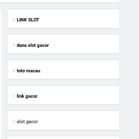
LINK SLOT
dana slot gacor
toto macau
link gacor
slot gacor