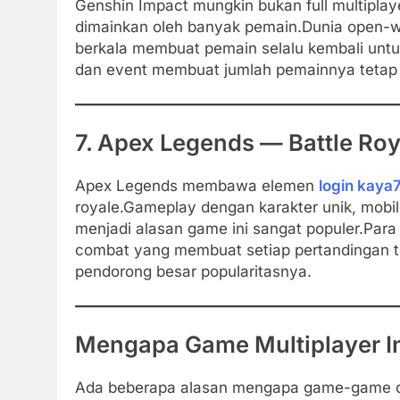
Genshin Impact mungkin bukan full multiplaye
dimainkan oleh banyak pemain.Dunia open-wo
berkala membuat pemain selalu kembali untuk
dan event membuat jumlah pemainnya tetap s
7. Apex Legends — Battle Ro
Apex Legends membawa elemen
login kaya
royale.Gameplay dengan karakter unik, mobil
menjadi alasan game ini sangat populer.Par
combat yang membuat setiap pertandingan ter
pendorong besar popularitasnya.
Mengapa Game Multiplayer In
Ada beberapa alasan mengapa game-game di a