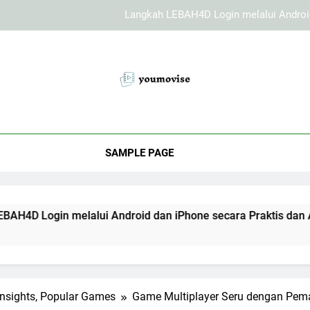
Langkah LEBAH4D Login melalui Androi
Cara Mengatasi Login
Cara Mengatasi CAPTCHA yang Tidak
EDWINSLOT Login dengan Tampi
 Movise
ilm Terbaru Dan Berbagai Konten Hiburan Di You Movise. Temp
Langkah LEBAH4D Login melalui Androi
SAMPLE PAGE
Cara Mengatasi Login
Cara Mengatasi CAPTCHA yang Tidak
n melalui Android dan iPhone secara Praktis dan Aman
Insights, Popular Games
Game Multiplayer Seru dengan Pemai