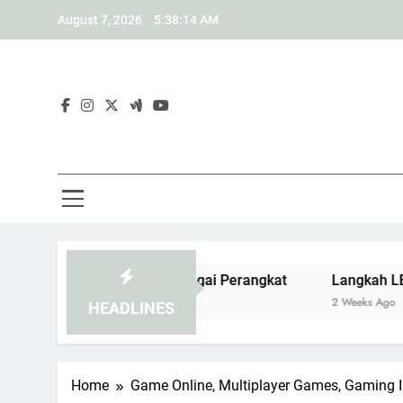
Skip
August 7, 2026
5:38:15 AM
to
content
You
Temukan F
esponsif di Berbagai Perangkat
Langkah LEBAH4D Logi
2 Weeks Ago
HEADLINES
Home
Game Online, Multiplayer Games, Gaming 