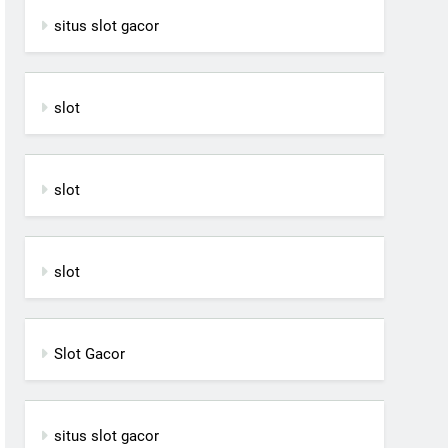
situs slot gacor
slot
slot
slot
Slot Gacor
situs slot gacor