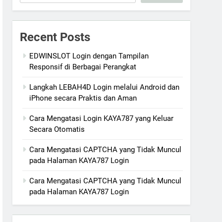
Recent Posts
EDWINSLOT Login dengan Tampilan
Responsif di Berbagai Perangkat
Langkah LEBAH4D Login melalui Android dan
iPhone secara Praktis dan Aman
Cara Mengatasi Login KAYA787 yang Keluar
Secara Otomatis
Cara Mengatasi CAPTCHA yang Tidak Muncul
pada Halaman KAYA787 Login
Cara Mengatasi CAPTCHA yang Tidak Muncul
pada Halaman KAYA787 Login