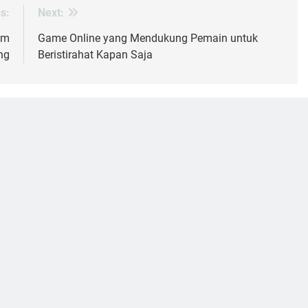
s:
Next:
am
Game Online yang Mendukung Pemain untuk
ng
Beristirahat Kapan Saja