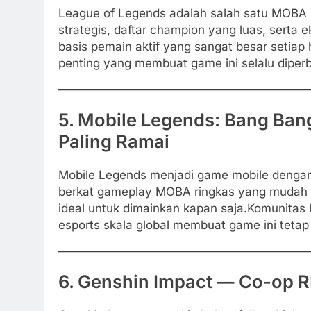
League of Legends adalah salah satu MOBA 
strategis, daftar champion yang luas, serta
basis pemain aktif yang sangat besar setiap h
penting yang membuat game ini selalu diper
5. Mobile Legends: Bang Ban
Paling Ramai
Mobile Legends menjadi game mobile dengan 
berkat gameplay MOBA ringkas yang mudah 
ideal untuk dimainkan kapan saja.Komunitas b
esports skala global membuat game ini tetap
6. Genshin Impact — Co-op 