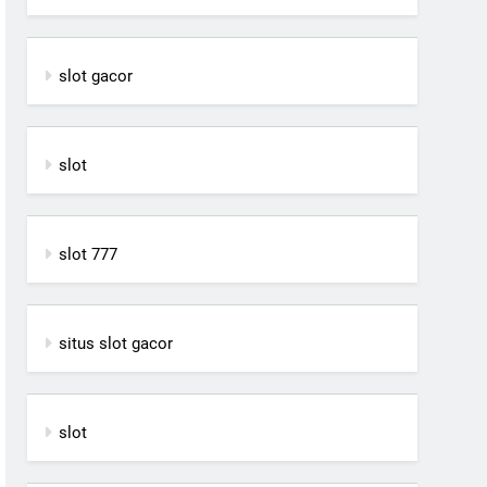
slot gacor
slot
slot 777
situs slot gacor
slot