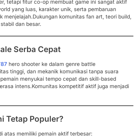
r, tetapi fitur co-op membuat game ini sangat aktif
rld yang luas, karakter unik, serta pembaruan
 menjelajah.Dukungan komunitas fan art, teori build,
tabil dan besar.
yale Serba Cepat
787
hero shooter ke dalam genre battle
itas tinggi, dan mekanik komunikasi tanpa suara
a pemain menyukai tempo cepat dan skill-based
asa intens.Komunitas kompetitif aktif juga menjadi
i Tetap Populer?
tas memiliki pemain aktif terbesar: