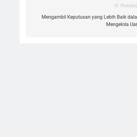
Previou
Post
navigation
Mengambil Keputusan yang Lebih Baik dal
Mengelola Ua