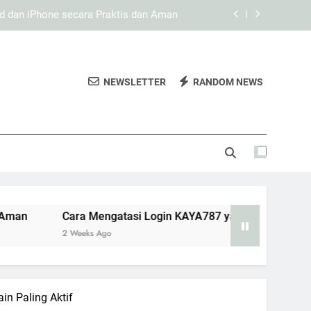
d dan iPhone secara Praktis dan Aman
 KAYA787 yang Keluar Secara Otomatis
 Muncul pada Halaman KAYA787 Login
NEWSLETTER
RANDOM NEWS
lan Responsif di Berbagai Perangkat
atnya Untuk Hiburan Berkualitas.
d dan iPhone secara Praktis dan Aman
 KAYA787 yang Keluar Secara Otomatis
 Muncul pada Halaman KAYA787 Login
Cara Mengatasi Login KAYA787 yang Keluar Secara Otomati
2 Weeks Ago
n Paling Aktif