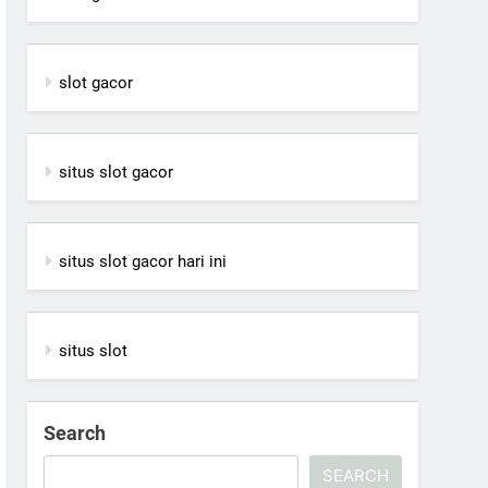
slot gacor
situs slot gacor
situs slot gacor hari ini
situs slot
Search
SEARCH