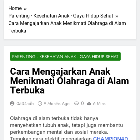
Home
Parenting · Kesehatan Anak · Gaya Hidup Sehat
Cara Mengajarkan Anak Menikmati Olahraga di Alam
Terbuka
PARENTING · KESEHATAN ANAK · GAYA HIDUP SEHAT
Cara Mengajarkan Anak
Menikmati Olahraga di Alam
Terbuka
0
0534adb
9 Months Ago
6 Mins
Olahraga di alam terbuka tidak hanya
menyehatkan tubuh anak, tetapi juga membantu
perkembangan mental dan sosial mereka.
Temukan cara efektif mengajarkan
CHAMPION4D