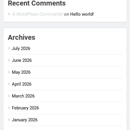
Recent Comments
A WordPress Commenter
on
Hello world!
Archives
July 2026
June 2026
May 2026
April 2026
March 2026
February 2026
January 2026