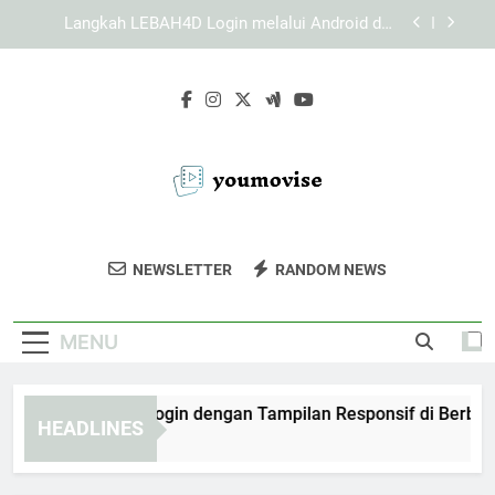
Skip
Langkah LEBAH4D Login melalui Android dan
to
iPhone secara Praktis dan Aman
content
Cara Mengatasi Login KAYA787 yang Keluar
Secara Otomatis
Cara Mengatasi CAPTCHA yang Tidak Muncul
pada Halaman KAYA787 Login
EDWINSLOT Login dengan Tampilan Responsif di
Berbagai Perangkat
Langkah LEBAH4D Login melalui Android dan
iPhone secara Praktis dan Aman
You Movise
Temukan Film Terbaru Dan Berbagai Konten
Cara Mengatasi Login KAYA787 yang Keluar
NEWSLETTER
RANDOM NEWS
Secara Otomatis
Hiburan Di You Movise. Tempatnya Untuk
Hiburan Berkualitas.
Cara Mengatasi CAPTCHA yang Tidak Muncul
pada Halaman KAYA787 Login
MENU
EDWINSLOT Login dengan Tampilan Responsif di Berbagai
HEADLINES
2 Weeks Ago