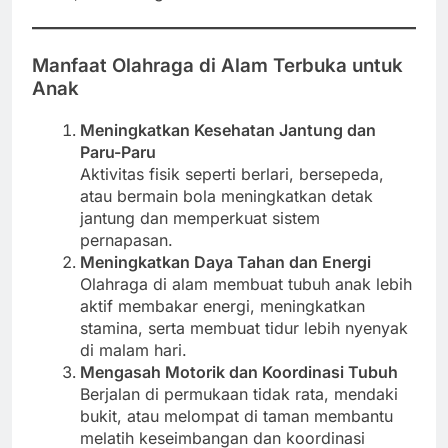
Manfaat Olahraga di Alam Terbuka untuk
Anak
Meningkatkan Kesehatan Jantung dan
Paru-Paru
Aktivitas fisik seperti berlari, bersepeda,
atau bermain bola meningkatkan detak
jantung dan memperkuat sistem
pernapasan.
Meningkatkan Daya Tahan dan Energi
Olahraga di alam membuat tubuh anak lebih
aktif membakar energi, meningkatkan
stamina, serta membuat tidur lebih nyenyak
di malam hari.
Mengasah Motorik dan Koordinasi Tubuh
Berjalan di permukaan tidak rata, mendaki
bukit, atau melompat di taman membantu
melatih keseimbangan dan koordinasi