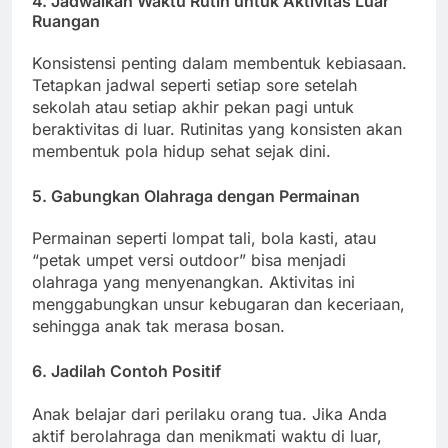
4. Jadwalkan Waktu Rutin untuk Aktivitas Luar
Ruangan
Konsistensi penting dalam membentuk kebiasaan.
Tetapkan jadwal seperti setiap sore setelah
sekolah atau setiap akhir pekan pagi untuk
beraktivitas di luar. Rutinitas yang konsisten akan
membentuk pola hidup sehat sejak dini.
5. Gabungkan Olahraga dengan Permainan
Permainan seperti lompat tali, bola kasti, atau
“petak umpet versi outdoor” bisa menjadi
olahraga yang menyenangkan. Aktivitas ini
menggabungkan unsur kebugaran dan keceriaan,
sehingga anak tak merasa bosan.
6. Jadilah Contoh Positif
Anak belajar dari perilaku orang tua. Jika Anda
aktif berolahraga dan menikmati waktu di luar,