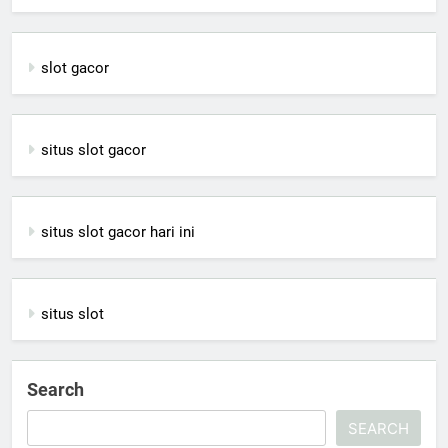
slot gacor
situs slot gacor
situs slot gacor hari ini
situs slot
Search
SEARCH