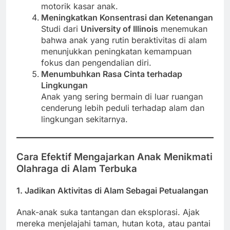
motorik kasar anak.
Meningkatkan Konsentrasi dan Ketenangan
Studi dari
University of Illinois
menemukan
bahwa anak yang rutin beraktivitas di alam
menunjukkan peningkatan kemampuan
fokus dan pengendalian diri.
Menumbuhkan Rasa Cinta terhadap
Lingkungan
Anak yang sering bermain di luar ruangan
cenderung lebih peduli terhadap alam dan
lingkungan sekitarnya.
Cara Efektif Mengajarkan Anak Menikmati
Olahraga di Alam Terbuka
1. Jadikan Aktivitas di Alam Sebagai Petualangan
Anak-anak suka tantangan dan eksplorasi. Ajak
mereka menjelajahi taman, hutan kota, atau pantai