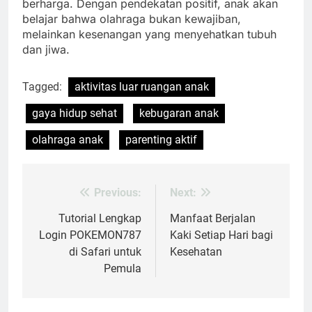
berharga. Dengan pendekatan positif, anak akan
belajar bahwa olahraga bukan kewajiban,
melainkan kesenangan yang menyehatkan tubuh
dan jiwa.
Tagged:
aktivitas luar ruangan anak
gaya hidup sehat
kebugaran anak
olahraga anak
parenting aktif
Previous:
Next:
Post
navigation
Tutorial Lengkap
Manfaat Berjalan
Login POKEMON787
Kaki Setiap Hari bagi
di Safari untuk
Kesehatan
Pemula