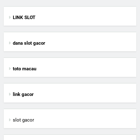
LINK SLOT
dana slot gacor
toto macau
link gacor
slot gacor