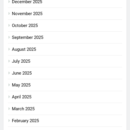
December 2025
November 2025
October 2025
September 2025
August 2025
July 2025
June 2025
May 2025
April 2025
March 2025
February 2025