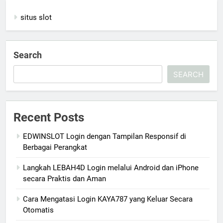
situs slot
Search
SEARCH
Recent Posts
EDWINSLOT Login dengan Tampilan Responsif di
Berbagai Perangkat
Langkah LEBAH4D Login melalui Android dan iPhone
secara Praktis dan Aman
Cara Mengatasi Login KAYA787 yang Keluar Secara
Otomatis