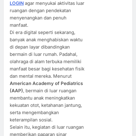
LOGIN
agar menyukai aktivitas luar
ruangan dengan pendekatan
menyenangkan dan penuh
manfaat.
Di era digital seperti sekarang,
banyak anak menghabiskan waktu
di depan layar dibandingkan
bermain di luar rumah. Padahal,
olahraga di alam terbuka memiliki
manfaat besar bagi kesehatan fisik
dan mental mereka. Menurut
American Academy of Pediatrics
(AAP)
, bermain di luar ruangan
membantu anak meningkatkan
kekuatan otot, ketahanan jantung,
serta mengembangkan
keterampilan sosial.
Selain itu, kegiatan di luar ruangan
memberikan paparan sinar