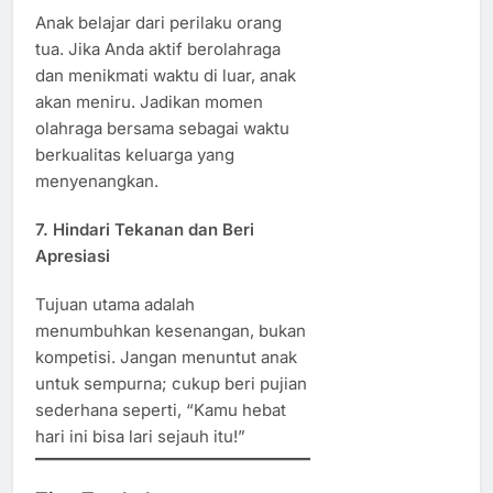
Anak belajar dari perilaku orang
tua. Jika Anda aktif berolahraga
dan menikmati waktu di luar, anak
akan meniru. Jadikan momen
olahraga bersama sebagai waktu
berkualitas keluarga yang
menyenangkan.
7. Hindari Tekanan dan Beri
Apresiasi
Tujuan utama adalah
menumbuhkan kesenangan, bukan
kompetisi. Jangan menuntut anak
untuk sempurna; cukup beri pujian
sederhana seperti, “Kamu hebat
hari ini bisa lari sejauh itu!”