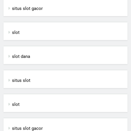
situs slot gacor
slot
slot dana
situs slot
slot
situs slot gacor