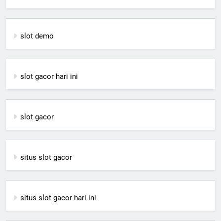
slot demo
slot gacor hari ini
slot gacor
situs slot gacor
situs slot gacor hari ini