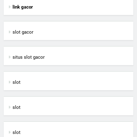
link gacor
slot gacor
situs slot gacor
slot
slot
slot