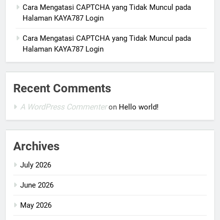
Cara Mengatasi CAPTCHA yang Tidak Muncul pada
Halaman KAYA787 Login
Cara Mengatasi CAPTCHA yang Tidak Muncul pada
Halaman KAYA787 Login
Recent Comments
A WordPress Commenter
on
Hello world!
Archives
July 2026
June 2026
May 2026