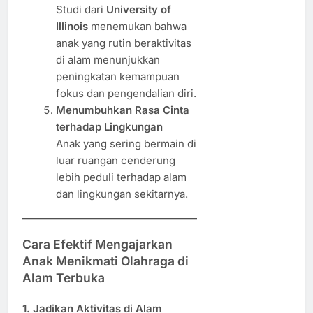
Studi dari
University of
Illinois
menemukan bahwa
anak yang rutin beraktivitas
di alam menunjukkan
peningkatan kemampuan
fokus dan pengendalian diri.
Menumbuhkan Rasa Cinta
terhadap Lingkungan
Anak yang sering bermain di
luar ruangan cenderung
lebih peduli terhadap alam
dan lingkungan sekitarnya.
Cara Efektif Mengajarkan
Anak Menikmati Olahraga di
Alam Terbuka
1. Jadikan Aktivitas di Alam