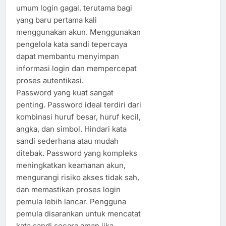
umum login gagal, terutama bagi
yang baru pertama kali
menggunakan akun. Menggunakan
pengelola kata sandi tepercaya
dapat membantu menyimpan
informasi login dan mempercepat
proses autentikasi.
Password yang kuat sangat
penting. Password ideal terdiri dari
kombinasi huruf besar, huruf kecil,
angka, dan simbol. Hindari kata
sandi sederhana atau mudah
ditebak. Password yang kompleks
meningkatkan keamanan akun,
mengurangi risiko akses tidak sah,
dan memastikan proses login
pemula lebih lancar. Pengguna
pemula disarankan untuk mencatat
kata sandi secara aman jika