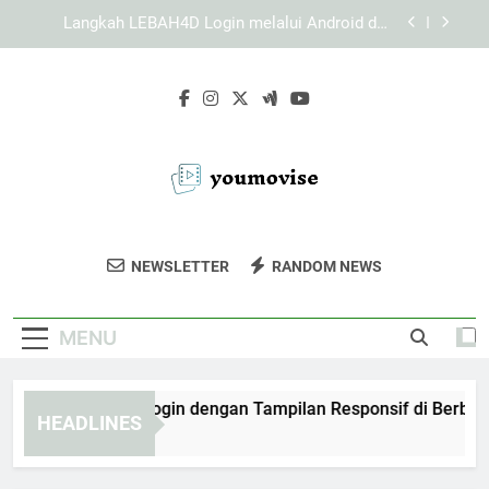
Skip
Langkah LEBAH4D Login melalui Android dan
to
iPhone secara Praktis dan Aman
content
Cara Mengatasi Login KAYA787 yang Keluar
Secara Otomatis
Cara Mengatasi CAPTCHA yang Tidak Muncul
pada Halaman KAYA787 Login
EDWINSLOT Login dengan Tampilan Responsif di
Berbagai Perangkat
Langkah LEBAH4D Login melalui Android dan
iPhone secara Praktis dan Aman
You Movise
Temukan Film Terbaru Dan Berbagai Konten
Cara Mengatasi Login KAYA787 yang Keluar
NEWSLETTER
RANDOM NEWS
Secara Otomatis
Hiburan Di You Movise. Tempatnya Untuk
Hiburan Berkualitas.
Cara Mengatasi CAPTCHA yang Tidak Muncul
pada Halaman KAYA787 Login
MENU
EDWINSLOT Login dengan Tampilan Responsif di Berbagai
HEADLINES
2 Weeks Ago