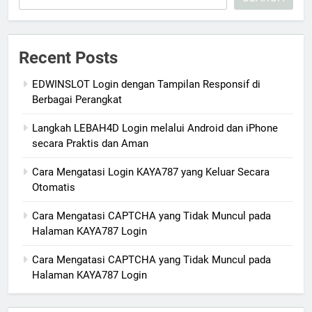
Recent Posts
EDWINSLOT Login dengan Tampilan Responsif di
Berbagai Perangkat
Langkah LEBAH4D Login melalui Android dan iPhone
secara Praktis dan Aman
Cara Mengatasi Login KAYA787 yang Keluar Secara
Otomatis
Cara Mengatasi CAPTCHA yang Tidak Muncul pada
Halaman KAYA787 Login
Cara Mengatasi CAPTCHA yang Tidak Muncul pada
Halaman KAYA787 Login