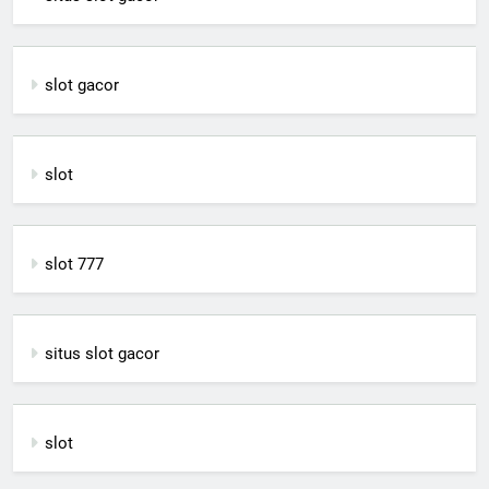
slot gacor
slot
slot 777
situs slot gacor
slot