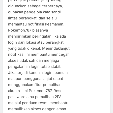
digunakan sebagai terpercaya,
gunakan pengelola kata sandi
lintas perangkat, dan selalu
memantau notifikasi keamanan.
Pokemon787 biasanya
mengirimkan peringatan jika ada
login dari lokasi atau perangkat
yang tidak dikenal. Menindaklanjuti
notifikasi ini membantu mencegah
akses tidak sah dan menjaga
pengalaman login tetap stabil.
Jika terjadi kendala login, pemula
maupun pengguna lanjut dapat
menggunakan fitur pemulihan
akun resmi Pokemon787. Reset
password atau pemulihan 2FA
melalui panduan resmi membantu
memulihkan akses dengan aman.