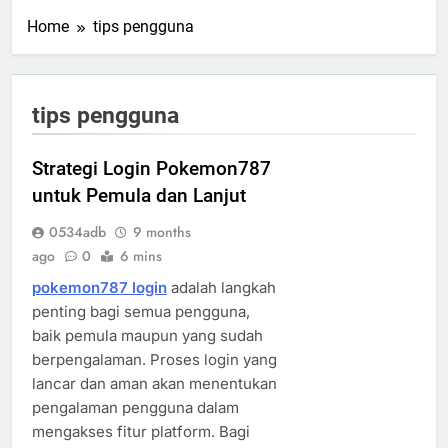
Home
tips pengguna
tips pengguna
Strategi Login Pokemon787
untuk Pemula dan Lanjut
0534adb
9 months
ago
0
6 mins
pokemon787 login
adalah langkah
penting bagi semua pengguna,
baik pemula maupun yang sudah
berpengalaman. Proses login yang
lancar dan aman akan menentukan
pengalaman pengguna dalam
mengakses fitur platform. Bagi