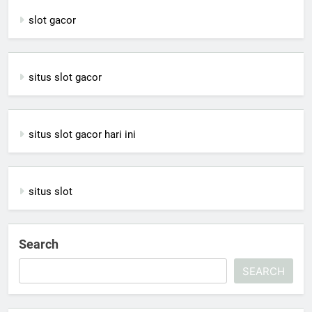
slot gacor
situs slot gacor
situs slot gacor hari ini
situs slot
Search
SEARCH