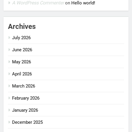
A WordPress Commenter
on
Hello world!
Archives
July 2026
June 2026
May 2026
April 2026
March 2026
February 2026
January 2026
December 2025