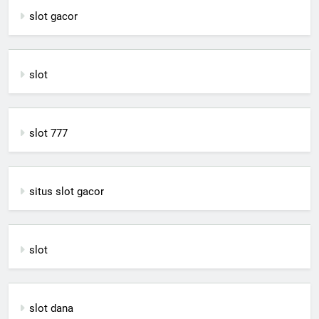
slot gacor
slot
slot 777
situs slot gacor
slot
slot dana