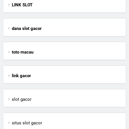
LINK SLOT
dana slot gacor
toto macau
link gacor
slot gacor
situs slot gacor