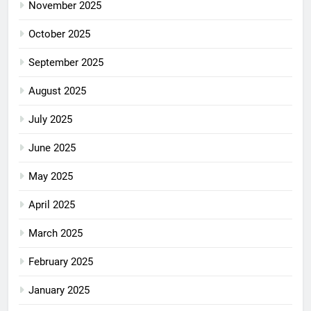
November 2025
October 2025
September 2025
August 2025
July 2025
June 2025
May 2025
April 2025
March 2025
February 2025
January 2025