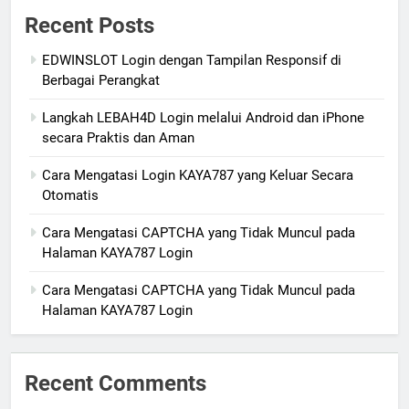
Recent Posts
EDWINSLOT Login dengan Tampilan Responsif di
Berbagai Perangkat
Langkah LEBAH4D Login melalui Android dan iPhone
secara Praktis dan Aman
Cara Mengatasi Login KAYA787 yang Keluar Secara
Otomatis
Cara Mengatasi CAPTCHA yang Tidak Muncul pada
Halaman KAYA787 Login
Cara Mengatasi CAPTCHA yang Tidak Muncul pada
Halaman KAYA787 Login
Recent Comments