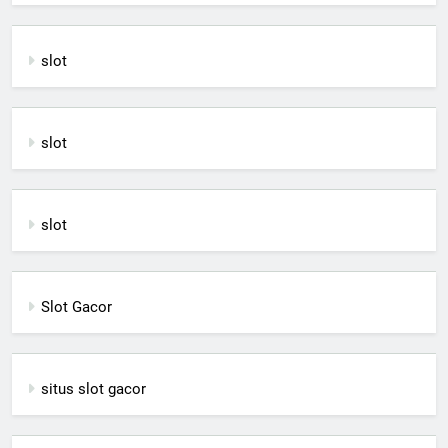
slot
slot
slot
Slot Gacor
situs slot gacor