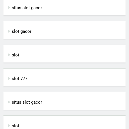
situs slot gacor
slot gacor
slot
slot 777
situs slot gacor
slot