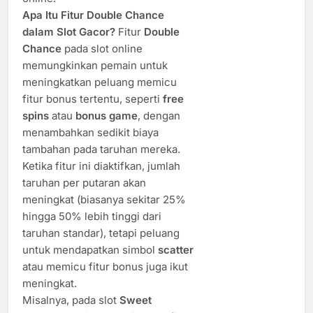
Apa Itu Fitur Double Chance
dalam Slot Gacor?
Fitur
Double
Chance
pada slot online
memungkinkan pemain untuk
meningkatkan peluang memicu
fitur bonus tertentu, seperti
free
spins
atau
bonus game
, dengan
menambahkan sedikit biaya
tambahan pada taruhan mereka.
Ketika fitur ini diaktifkan, jumlah
taruhan per putaran akan
meningkat (biasanya sekitar 25%
hingga 50% lebih tinggi dari
taruhan standar), tetapi peluang
untuk mendapatkan simbol
scatter
atau memicu fitur bonus juga ikut
meningkat.
Misalnya, pada slot
Sweet