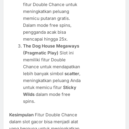
fitur Double Chance untuk
meningkatkan peluang
memicu putaran gratis.
Dalam mode free spins,
pengganda acak bisa
mencapai hingga 25x.
The Dog House Megaways
(Pragmatic Play)
Slot ini
memiliki fitur Double
Chance untuk mendapatkan
lebih banyak simbol
scatter
,
meningkatkan peluang Anda
untuk memicu fitur
Sticky
Wilds
dalam mode free
spins.
Kesimpulan
Fitur Double Chance
dalam slot gacor bisa menjadi alat
yang berguna untuk meningkatkan