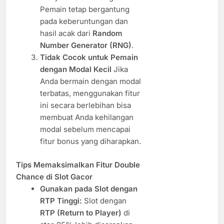
Pemain tetap bergantung
pada keberuntungan dan
hasil acak dari
Random
Number Generator (RNG)
.
Tidak Cocok untuk Pemain
dengan Modal Kecil
Jika
Anda bermain dengan modal
terbatas, menggunakan fitur
ini secara berlebihan bisa
membuat Anda kehilangan
modal sebelum mencapai
fitur bonus yang diharapkan.
Tips Memaksimalkan Fitur Double
Chance di Slot Gacor
Gunakan pada Slot dengan
RTP Tinggi:
Slot dengan
RTP (Return to Player)
di