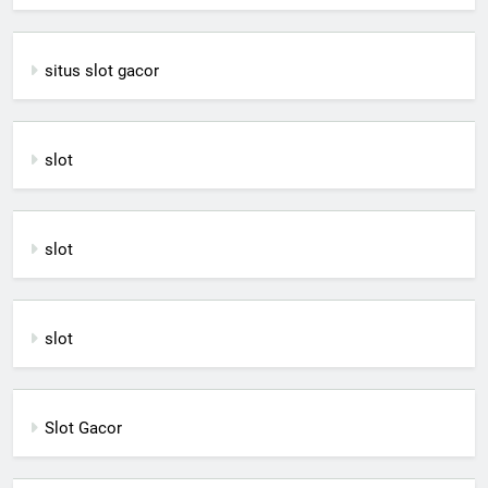
situs slot gacor
slot
slot
slot
Slot Gacor