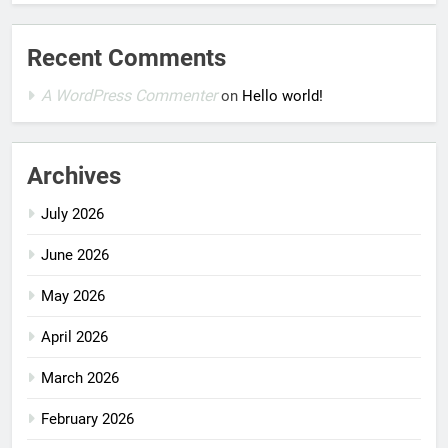
Recent Comments
A WordPress Commenter
on
Hello world!
Archives
July 2026
June 2026
May 2026
April 2026
March 2026
February 2026