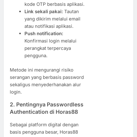
kode OTP berbasis aplikasi.
Link sekali pakai:
Tautan
yang dikirim melalui email
atau notifikasi aplikasi.
Push notification:
Konfirmasi login melalui
perangkat terpercaya
pengguna.
Metode ini mengurangi risiko
serangan yang berbasis password
sekaligus menyederhanakan alur
login.
2. Pentingnya Passwordless
Authentication di Horas88
Sebagai platform digital dengan
basis pengguna besar, Horas88