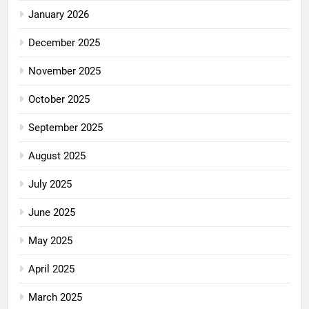
January 2026
December 2025
November 2025
October 2025
September 2025
August 2025
July 2025
June 2025
May 2025
April 2025
March 2025