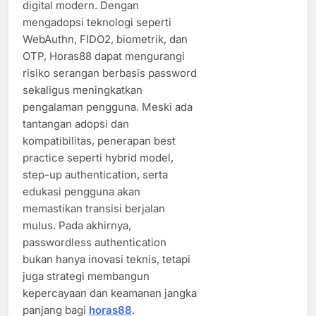
digital modern. Dengan
mengadopsi teknologi seperti
WebAuthn, FIDO2, biometrik, dan
OTP, Horas88 dapat mengurangi
risiko serangan berbasis password
sekaligus meningkatkan
pengalaman pengguna. Meski ada
tantangan adopsi dan
kompatibilitas, penerapan best
practice seperti hybrid model,
step-up authentication, serta
edukasi pengguna akan
memastikan transisi berjalan
mulus. Pada akhirnya,
passwordless authentication
bukan hanya inovasi teknis, tetapi
juga strategi membangun
kepercayaan dan keamanan jangka
panjang bagi
horas88
.