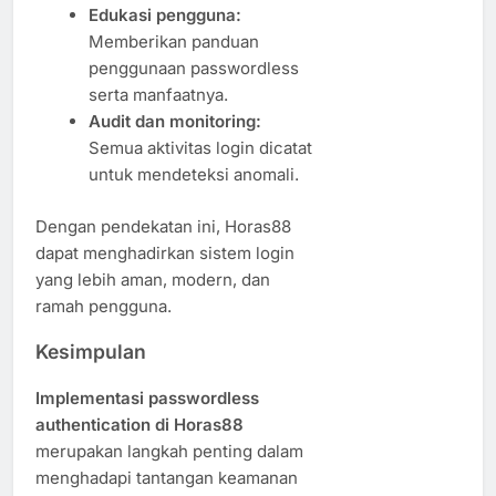
Edukasi pengguna:
Memberikan panduan
penggunaan passwordless
serta manfaatnya.
Audit dan monitoring:
Semua aktivitas login dicatat
untuk mendeteksi anomali.
Dengan pendekatan ini, Horas88
dapat menghadirkan sistem login
yang lebih aman, modern, dan
ramah pengguna.
Kesimpulan
Implementasi passwordless
authentication di Horas88
merupakan langkah penting dalam
menghadapi tantangan keamanan