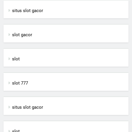
situs slot gacor
slot gacor
slot
slot 777
situs slot gacor
slot