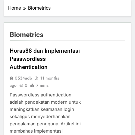
Home
Biometrics
Biometrics
Horas88 dan Implementasi
Passwordless
Authentication
0534adb
11 months
ago
0
7 mins
Passwordless authentication
adalah pendekatan modern untuk
meningkatkan keamanan login
sekaligus menyederhanakan
pengalaman pengguna. Artikel ini
membahas implementasi