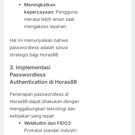
Meningkatkan
kepercayaan:
Pengguna
merasa lebih aman saat
mengakses layanan.
Hal ini menunjukkan bahwa
passwordless adalah solusi
strategis bagi Horas88.
3. Implementasi
Passwordless
Authentication di Horas88
Penerapan passwordless di
Horas88 dapat dilakukan dengan
menggabungkan teknologi dan
kebijakan yang tepat:
WebAuthn dan FIDO2:
Protokol standar industri