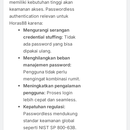
memiliki kebutuhan tinggi akan
keamanan akses. Passwordless
authentication relevan untuk
Horas88 karena:
Mengurangi serangan
credential stuffing:
Tidak
ada password yang bisa
dipakai ulang.
Menghilangkan beban
manajemen password:
Pengguna tidak perlu
mengingat kombinasi rumit.
Meningkatkan pengalaman
pengguna:
Proses login
lebih cepat dan seamless.
Kepatuhan regulasi:
Passwordless mendukung
standar keamanan global
seperti NIST SP 800-63B.