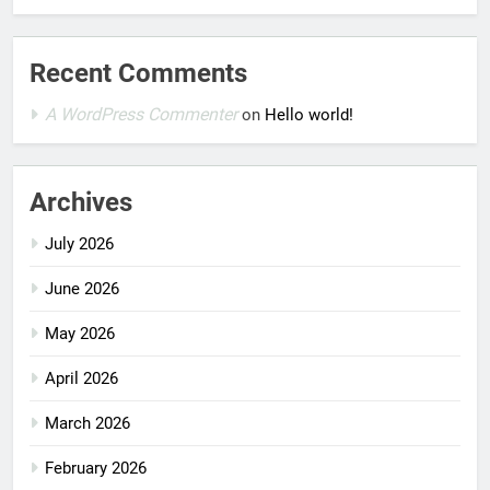
Recent Comments
A WordPress Commenter
on
Hello world!
Archives
July 2026
June 2026
May 2026
April 2026
March 2026
February 2026