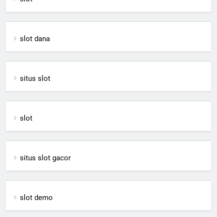
slot dana
situs slot
slot
situs slot gacor
slot demo