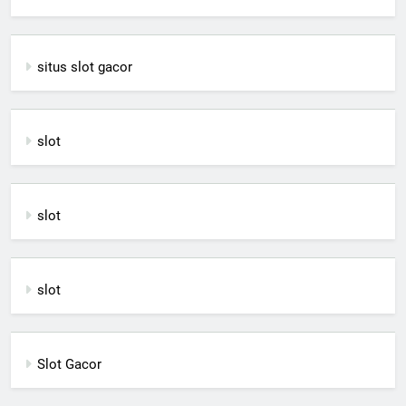
situs slot gacor
slot
slot
slot
Slot Gacor