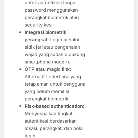
untuk autentikasi tanpa
password menggunakan
perangkat biometrik atau
security key.
Integrasi biometrik
perangkat:
Login melalui
sidik jari atau pengenalan
wajah yang sudah didukung
smartphone modern.
OTP atau magic link:
Alternatif sederhana yang
tetap aman untuk pengguna
yang belum memiliki
perangkat biometrik.
Risk-based authentication:
Menyesuaikan tingkat
autentikasi berdasarkan
lokasi, perangkat, dan pola
login.