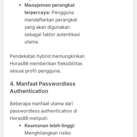
Manajemen perangkat
terpercaya:
Pengguna
mendaftarkan perangkat
yang akan digunakan
sebagai faktor autentikasi
utama.
Pendekatan hybrid memungkinkan
Horas88 memberikan fleksibilitas
sesuai profil pengguna.
4. Manfaat Passwordless
Authentication
Beberapa manfaat utama dari
passwordless authentication di
Horas88 meliputi:
Keamanan lebih tinggi:
Menghilangkan risiko