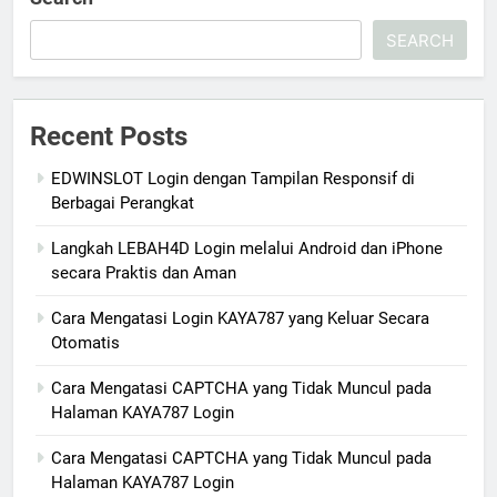
SEARCH
Recent Posts
EDWINSLOT Login dengan Tampilan Responsif di
Berbagai Perangkat
Langkah LEBAH4D Login melalui Android dan iPhone
secara Praktis dan Aman
Cara Mengatasi Login KAYA787 yang Keluar Secara
Otomatis
Cara Mengatasi CAPTCHA yang Tidak Muncul pada
Halaman KAYA787 Login
Cara Mengatasi CAPTCHA yang Tidak Muncul pada
Halaman KAYA787 Login