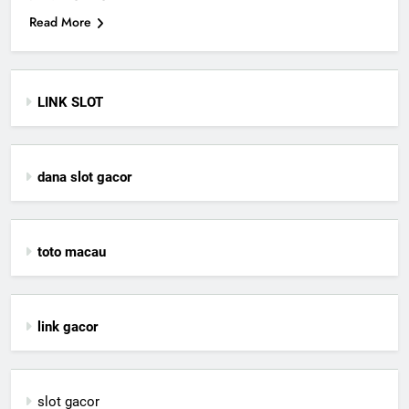
Read More
LINK SLOT
dana slot gacor
toto macau
link gacor
slot gacor