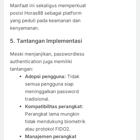
Manfaat ini sekaligus memperkuat
posisi Horas88 sebagai platform
yang peduli pada keamanan dan
kenyamanan.
5. Tantangan Implementasi
Meski menjanjikan, passwordless
authentication juga memiliki
tantangan:
Adopsi pengguna:
Tidak
semua pengguna siap
meninggalkan password
tradisional.
Kompatibilitas perangkat:
Perangkat lama mungkin
tidak mendukung biometrik
atau protokol FIDO2.
Manajemen perangkat