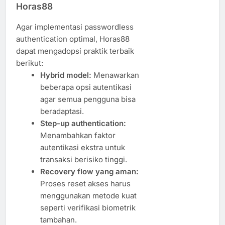
Horas88
Agar implementasi passwordless
authentication optimal, Horas88
dapat mengadopsi praktik terbaik
berikut:
Hybrid model:
Menawarkan
beberapa opsi autentikasi
agar semua pengguna bisa
beradaptasi.
Step-up authentication:
Menambahkan faktor
autentikasi ekstra untuk
transaksi berisiko tinggi.
Recovery flow yang aman:
Proses reset akses harus
menggunakan metode kuat
seperti verifikasi biometrik
tambahan.