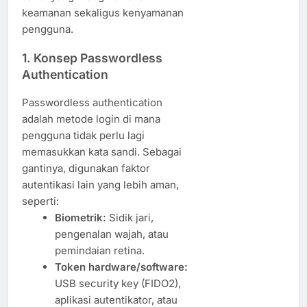
keamanan sekaligus kenyamanan
pengguna.
1. Konsep Passwordless
Authentication
Passwordless authentication
adalah metode login di mana
pengguna tidak perlu lagi
memasukkan kata sandi. Sebagai
gantinya, digunakan faktor
autentikasi lain yang lebih aman,
seperti:
Biometrik:
Sidik jari,
pengenalan wajah, atau
pemindaian retina.
Token hardware/software:
USB security key (FIDO2),
aplikasi autentikator, atau