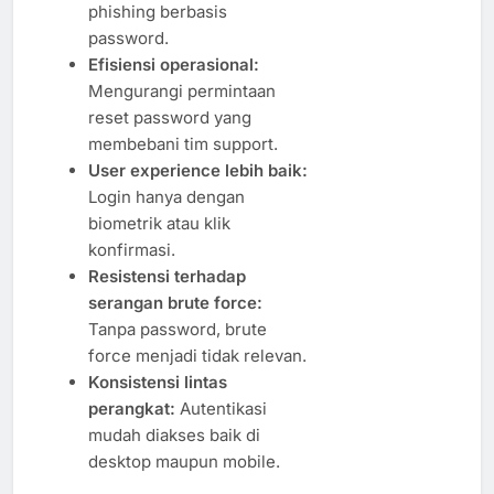
phishing berbasis
password.
Efisiensi operasional:
Mengurangi permintaan
reset password yang
membebani tim support.
User experience lebih baik:
Login hanya dengan
biometrik atau klik
konfirmasi.
Resistensi terhadap
serangan brute force:
Tanpa password, brute
force menjadi tidak relevan.
Konsistensi lintas
perangkat:
Autentikasi
mudah diakses baik di
desktop maupun mobile.