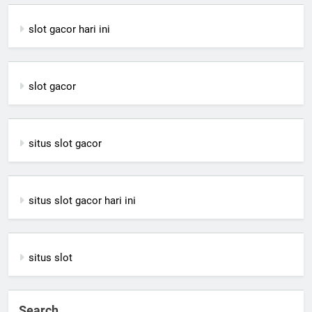
slot gacor hari ini
slot gacor
situs slot gacor
situs slot gacor hari ini
situs slot
Search