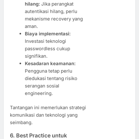
hilang:
Jika perangkat
autentikasi hilang, perlu
mekanisme recovery yang
aman.
Biaya implementasi:
Investasi teknologi
passwordless cukup
signifikan.
Kesadaran keamanan:
Pengguna tetap perlu
diedukasi tentang risiko
serangan sosial
engineering.
Tantangan ini memerlukan strategi
komunikasi dan teknologi yang
seimbang.
6. Best Practice untuk