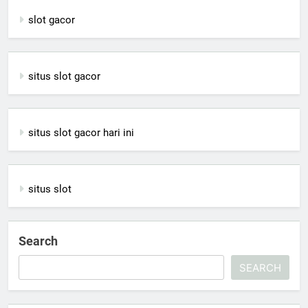
slot gacor
situs slot gacor
situs slot gacor hari ini
situs slot
Search
SEARCH