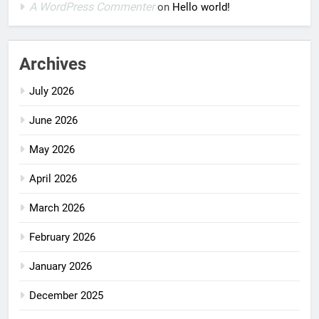
A WordPress Commenter
on
Hello world!
Archives
July 2026
June 2026
May 2026
April 2026
March 2026
February 2026
January 2026
December 2025