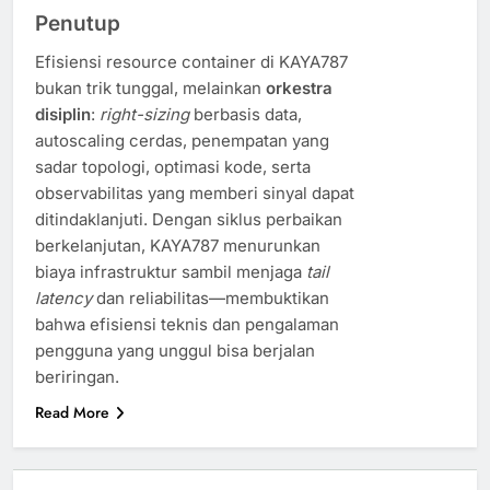
Penutup
Efisiensi resource container di KAYA787
bukan trik tunggal, melainkan
orkestra
disiplin
:
right-sizing
berbasis data,
autoscaling cerdas, penempatan yang
sadar topologi, optimasi kode, serta
observabilitas yang memberi sinyal dapat
ditindaklanjuti. Dengan siklus perbaikan
berkelanjutan, KAYA787 menurunkan
biaya infrastruktur sambil menjaga
tail
latency
dan reliabilitas—membuktikan
bahwa efisiensi teknis dan pengalaman
pengguna yang unggul bisa berjalan
beriringan.
Read More