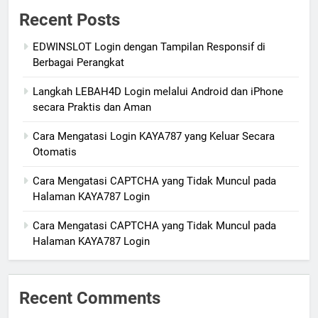
Recent Posts
EDWINSLOT Login dengan Tampilan Responsif di
Berbagai Perangkat
Langkah LEBAH4D Login melalui Android dan iPhone
secara Praktis dan Aman
Cara Mengatasi Login KAYA787 yang Keluar Secara
Otomatis
Cara Mengatasi CAPTCHA yang Tidak Muncul pada
Halaman KAYA787 Login
Cara Mengatasi CAPTCHA yang Tidak Muncul pada
Halaman KAYA787 Login
Recent Comments