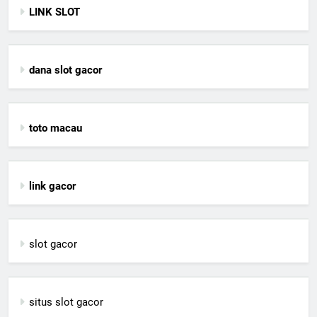
LINK SLOT
dana slot gacor
toto macau
link gacor
slot gacor
situs slot gacor