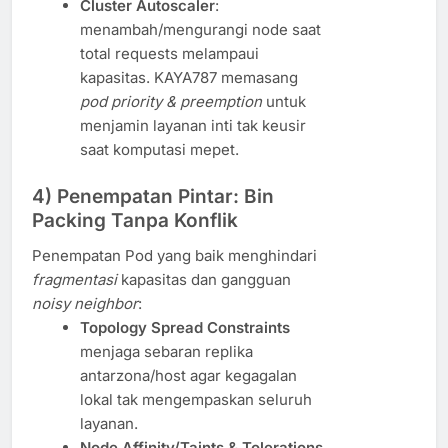
Cluster Autoscaler
:
menambah/mengurangi node saat
total requests melampaui
kapasitas. KAYA787 memasang
pod priority & preemption
untuk
menjamin layanan inti tak keusir
saat komputasi mepet.
4) Penempatan Pintar: Bin
Packing Tanpa Konflik
Penempatan Pod yang baik menghindari
fragmentasi
kapasitas dan gangguan
noisy neighbor
:
Topology Spread Constraints
menjaga sebaran replika
antarzona/host agar kegagalan
lokal tak mengempaskan seluruh
layanan.
Node Affinity/Taints & Tolerations