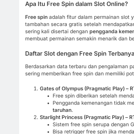
Apa Itu Free Spin dalam Slot Online?
Free spin
adalah fitur dalam permainan slo
tambahan secara gratis setelah mendapatkan s
sering kali disertai dengan
pengganda keme
membuat permainan semakin menarik dan ber
Daftar Slot dengan Free Spin Terbanyak
Berdasarkan data terbaru dan pengalaman par
sering memberikan free spin dan memiliki p
Gates of Olympus (Pragmatic Play) – 
Free spin diberikan setelah men
Pengganda kemenangan tidak mem
taruhan
.
Starlight Princess (Pragmatic Play) – 
Sistem free spin serupa dengan 
Bisa retrigger free spin jika men