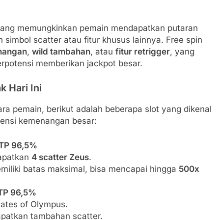
t yang memungkinkan pemain mendapatkan putaran
imbol scatter atau fitur khusus lainnya. Free spin
nangan
,
wild tambahan
, atau
fitur retrigger
, yang
potensi memberikan jackpot besar.
 Hari Ini
a pemain, berikut adalah beberapa slot yang dikenal
otensi kemenangan besar:
RTP 96,5%
dapatkan
4 scatter Zeus
.
iliki batas maksimal, bisa mencapai hingga
500x
RTP 96,5%
Gates of Olympus.
dapatkan tambahan scatter.