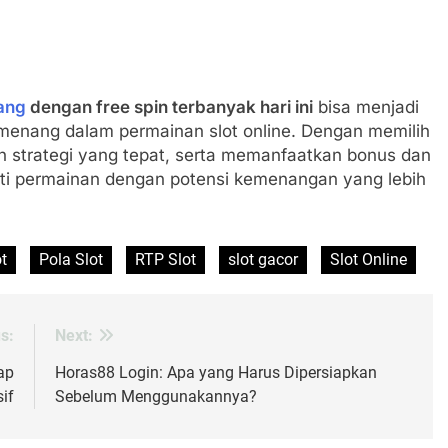
nang
dengan free spin terbanyak hari ini
bisa menjadi
 menang dalam permainan slot online. Dengan memilih
 strategi yang tepat, serta memanfaatkan bonus dan
mati permainan dengan potensi kemenangan yang lebih
t
Pola Slot
RTP Slot
slot gacor
Slot Online
s:
Next:
ap
Horas88 Login: Apa yang Harus Dipersiapkan
if
Sebelum Menggunakannya?