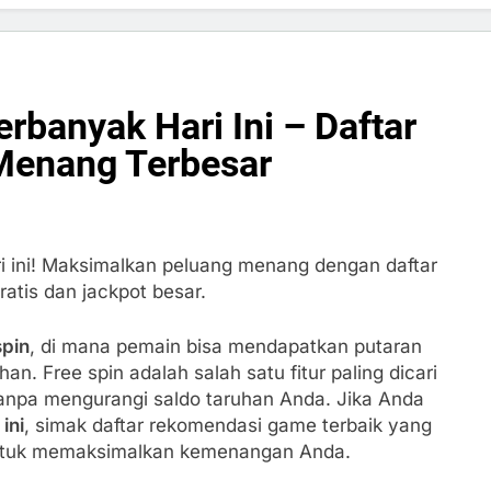
erbanyak Hari Ini – Daftar
Menang Terbesar
ri ini! Maksimalkan peluang menang dengan daftar
atis dan jackpot besar.
spin
, di mana pemain bisa mendapatkan putaran
. Free spin adalah salah satu fitur paling dicari
npa mengurangi saldo taruhan Anda. Jika Anda
ini
, simak daftar rekomendasi game terbaik yang
 untuk memaksimalkan kemenangan Anda.