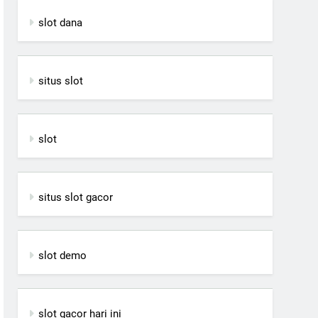
slot dana
situs slot
slot
situs slot gacor
slot demo
slot gacor hari ini