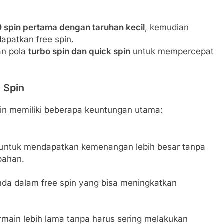
0 spin pertama dengan taruhan kecil
, kemudian
apatkan free spin.
an pola
turbo spin dan quick spin
untuk mempercepat
 Spin
pin memiliki beberapa keuntungan utama:
untuk mendapatkan kemenangan lebih besar tanpa
bahan.
anda dalam free spin yang bisa meningkatkan
rmain lebih lama tanpa harus sering melakukan