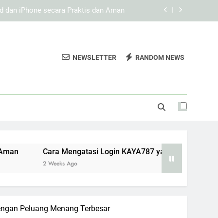
d dan iPhone secara Praktis dan Aman
 KAYA787 yang Keluar Secara Otomatis
 Muncul pada Halaman KAYA787 Login
NEWSLETTER
RANDOM NEWS
lan Responsif di Berbagai Perangkat
atnya Untuk Hiburan Berkualitas.
d dan iPhone secara Praktis dan Aman
 KAYA787 yang Keluar Secara Otomatis
 Muncul pada Halaman KAYA787 Login
Cara Mengatasi Login KAYA787 yang Keluar Secara Otomatis
2 Weeks Ago
dengan Peluang Menang Terbesar