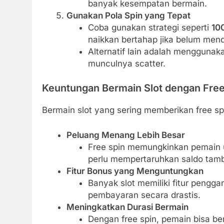
banyak kesempatan bermain.
Gunakan Pola Spin yang Tepat
Coba gunakan strategi seperti
10
naikkan bertahap jika belum mend
Alternatif lain adalah menggunak
munculnya scatter.
Keuntungan Bermain Slot dengan Free
Bermain slot yang sering memberikan free s
Peluang Menang Lebih Besar
Free spin memungkinkan pemain 
perlu mempertaruhkan saldo tam
Fitur Bonus yang Menguntungkan
Banyak slot memiliki fitur pengg
pembayaran secara drastis.
Meningkatkan Durasi Bermain
Dengan free spin, pemain bisa be