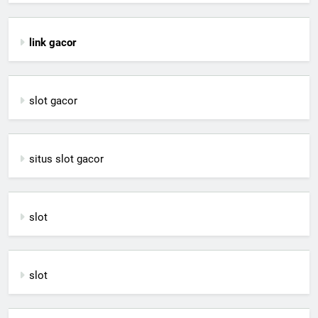
link gacor
slot gacor
situs slot gacor
slot
slot