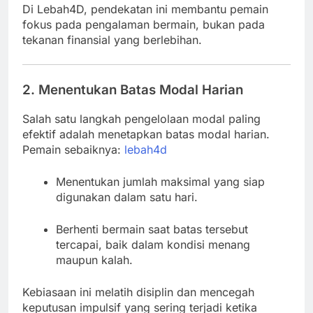
Di Lebah4D, pendekatan ini membantu pemain
fokus pada pengalaman bermain, bukan pada
tekanan finansial yang berlebihan.
2. Menentukan Batas Modal Harian
Salah satu langkah pengelolaan modal paling
efektif adalah menetapkan batas modal harian.
Pemain sebaiknya:
lebah4d
Menentukan jumlah maksimal yang siap
digunakan dalam satu hari.
Berhenti bermain saat batas tersebut
tercapai, baik dalam kondisi menang
maupun kalah.
Kebiasaan ini melatih disiplin dan mencegah
keputusan impulsif yang sering terjadi ketika