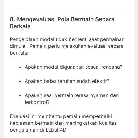
8. Mengevaluasi Pola Bermain Secara
Berkala
Pengelolaan modal tidak berhenti saat permainan
dimulai. Pemain perlu melakukan evaluasi secara
berkala:
Apakah modal digunakan sesuai rencana?
Apakah batas taruhan sudah efektif?
Apakah sesi bermain terasa nyaman dan
terkontrol?
Evaluasi ini membantu pemain memperbaiki
kebiasaan bermain dan meningkatkan kualitas
pengalaman di Lebah4D.