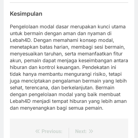
Kesimpulan
Pengelolaan modal dasar merupakan kunci utama
untuk bermain dengan aman dan nyaman di
Lebah4D. Dengan memahami konsep modal,
menetapkan batas harian, membagi sesi bermain,
menyesuaikan taruhan, serta memanfaatkan fitur
akun, pemain dapat menjaga keseimbangan antara
hiburan dan kontrol keuangan. Pendekatan ini
tidak hanya membantu mengurangi risiko, tetapi
juga menciptakan pengalaman bermain yang lebih
sehat, terencana, dan berkelanjutan. Bermain
dengan pengelolaan modal yang baik membuat
Lebah4D menjadi tempat hiburan yang lebih aman
dan menyenangkan bagi semua pemain.
Previous:
Next:
Post