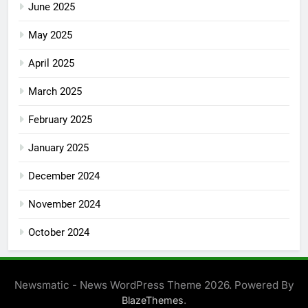
June 2025
May 2025
April 2025
March 2025
February 2025
January 2025
December 2024
November 2024
October 2024
Newsmatic - News WordPress Theme 2026. Powered By
.
BlazeThemes