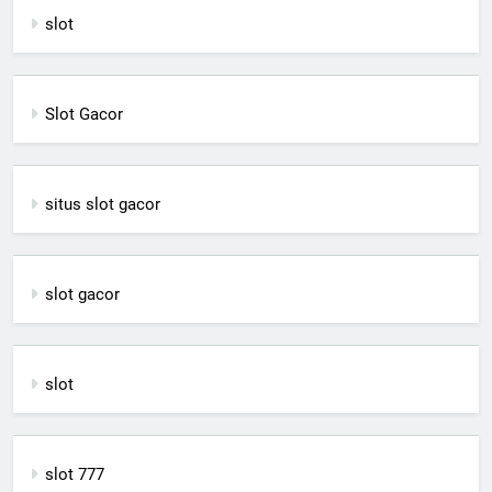
slot
Slot Gacor
situs slot gacor
slot gacor
slot
slot 777