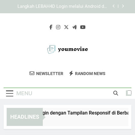
Skip
Langkah LEBAH4D Login melalui Android dan
to
iPhone secara Praktis dan Aman
content
Cara Mengatasi Login KAYA787 yang Keluar
Secara Otomatis
Cara Mengatasi CAPTCHA yang Tidak Muncul
pada Halaman KAYA787 Login
EDWINSLOT Login dengan Tampilan Responsif di
Berbagai Perangkat
Langkah LEBAH4D Login melalui Android dan
iPhone secara Praktis dan Aman
You Movise
Temukan Film Terbaru Dan Berbagai Konten
Cara Mengatasi Login KAYA787 yang Keluar
NEWSLETTER
RANDOM NEWS
Secara Otomatis
Hiburan Di You Movise. Tempatnya Untuk
Hiburan Berkualitas.
Cara Mengatasi CAPTCHA yang Tidak Muncul
pada Halaman KAYA787 Login
MENU
EDWINSLOT Login dengan Tampilan Responsif di Berbagai P
HEADLINES
2 Weeks Ago