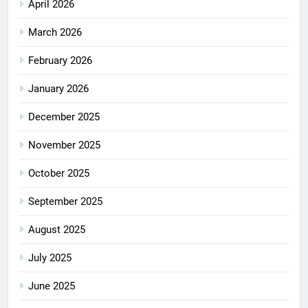
April 2026
March 2026
February 2026
January 2026
December 2025
November 2025
October 2025
September 2025
August 2025
July 2025
June 2025