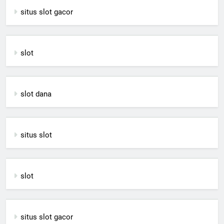
situs slot gacor
slot
slot dana
situs slot
slot
situs slot gacor