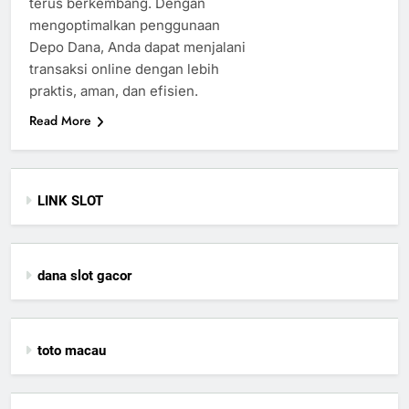
terus berkembang. Dengan
mengoptimalkan penggunaan
Depo Dana, Anda dapat menjalani
transaksi online dengan lebih
praktis, aman, dan efisien.
Read More
LINK SLOT
dana slot gacor
toto macau