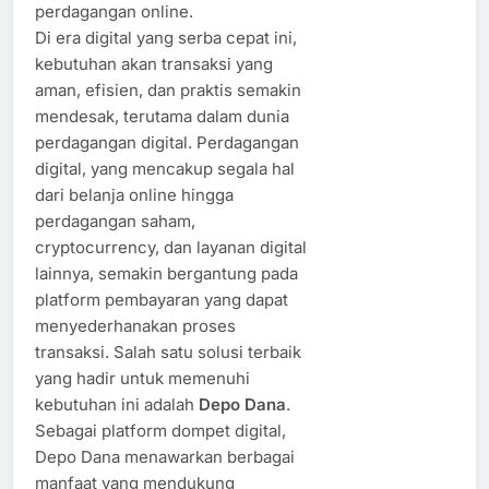
perdagangan online.
Di era digital yang serba cepat ini,
kebutuhan akan transaksi yang
aman, efisien, dan praktis semakin
mendesak, terutama dalam dunia
perdagangan digital. Perdagangan
digital, yang mencakup segala hal
dari belanja online hingga
perdagangan saham,
cryptocurrency, dan layanan digital
lainnya, semakin bergantung pada
platform pembayaran yang dapat
menyederhanakan proses
transaksi. Salah satu solusi terbaik
yang hadir untuk memenuhi
kebutuhan ini adalah
Depo Dana
.
Sebagai platform dompet digital,
Depo Dana menawarkan berbagai
manfaat yang mendukung