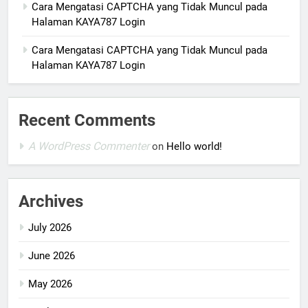
Cara Mengatasi CAPTCHA yang Tidak Muncul pada
Halaman KAYA787 Login
Cara Mengatasi CAPTCHA yang Tidak Muncul pada
Halaman KAYA787 Login
Recent Comments
A WordPress Commenter
on
Hello world!
Archives
July 2026
June 2026
May 2026