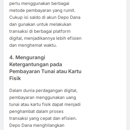
perlu menggunakan berbagai
metode pembayaran yang rumit.
Cukup isi saldo di akun Depo Dana
dan gunakan untuk melakukan
transaksi di berbagai platform
digital, menjadikannya lebih efisien
dan menghemat waktu.
4.
Mengurangi
Ketergantungan pada
Pembayaran Tunai atau Kartu
Fisik
Dalam dunia perdagangan digital,
pembayaran menggunakan uang
tunai atau kartu fisik dapat menjadi
penghambat dalam proses
transaksi yang cepat dan efisien.
Depo Dana menghilangkan