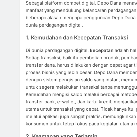
Sebagai platform dompet digital, Depo Dana mena
manfaat yang mendukung kelancaran perdagangan di
beberapa alasan mengapa penggunaan Depo Dana s
dunia perdagangan digital.
1.
Kemudahan dan Kecepatan Transaksi
Di dunia perdagangan digital,
kecepatan
adalah hal
Setiap transaksi, baik itu pembelian produk, pemba
transfer dana, harus dilakukan dengan cepat agar
proses bisnis yang lebih besar. Depo Dana member
dengan sistem pengisian saldo yang instan, memu
untuk segera melakukan transaksi tanpa menunggu
Kemudahan mengisi saldo melalui berbagai metode
transfer bank, e-wallet, dan kartu kredit, menjadik
utama untuk transaksi yang cepat. Tidak hanya itu, 
melalui aplikasi juga sangat praktis, memungkinka
konsumen untuk tetap fokus pada kegiatan utama 
2.
Keamanan yang Terjamin