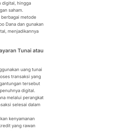
 digital, hingga
ngan saham.
 berbagai metode
epo Dana dan gunakan
ital, menjadikannya
yaran Tunai atau
ggunakan uang tunai
roses transaksi yang
rgantungan tersebut
enuhnya digital.
na melalui perangkat
nsaksi selesai dalam
rikan kenyamanan
kredit yang rawan