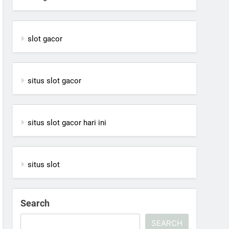
slot gacor
situs slot gacor
situs slot gacor hari ini
situs slot
Search
SEARCH