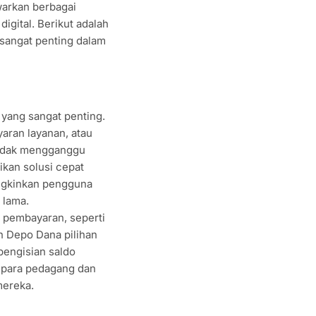
warkan berbagai
gital. Berikut adalah
angat penting dalam
 yang sangat penting.
yaran layanan, atau
 tidak mengganggu
ikan solusi cepat
ngkinkan pengguna
 lama.
 pembayaran, seperti
an Depo Dana pilihan
pengisian saldo
n para pedagang dan
mereka.