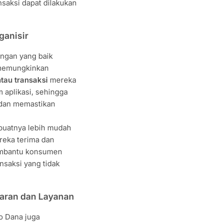
saksi dapat dilakukan
ganisir
angan yang baik
 memungkinkan
au transaksi
mereka
m aplikasi, sehingga
 dan memastikan
mbuatnya lebih mudah
reka terima dan
membantu konsumen
nsaksi yang tidak
aran dan Layanan
o Dana juga