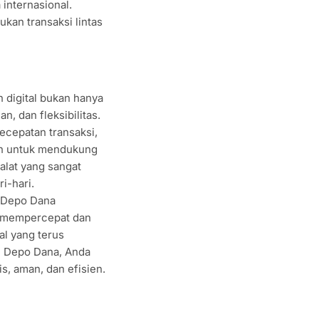
 internasional.
kan transaksi lintas
digital bukan hanya
n, dan fleksibilitas.
kecepatan transaksi,
an untuk mendukung
alat yang sangat
i-hari.
, Depo Dana
t mempercepat dan
al yang terus
 Depo Dana, Anda
is, aman, dan efisien.