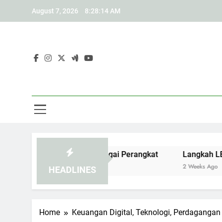
Skip
August 7, 2026
8:28:15 AM
to
content
You
Temukan F
esponsif di Berbagai Perangkat
Langkah LEBAH4D Logi
2 Weeks Ago
HEADLINES
Home
Keuangan Digital, Teknologi, Perdagangan 