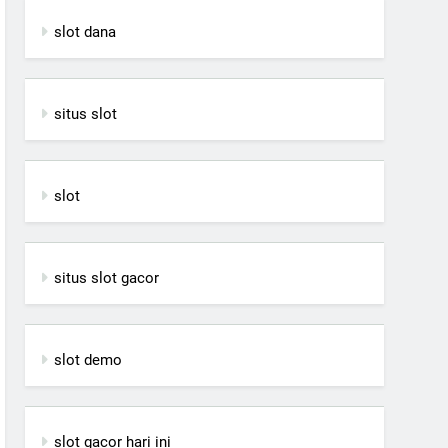
slot dana
situs slot
slot
situs slot gacor
slot demo
slot gacor hari ini