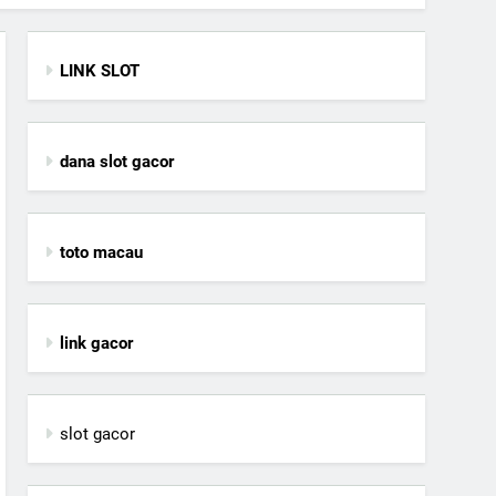
LINK SLOT
dana slot gacor
toto macau
link gacor
slot gacor