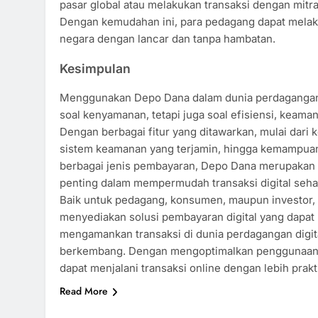
pasar global atau melakukan transaksi dengan mitra
Dengan kemudahan ini, para pedagang dapat melaku
negara dengan lancar dan tanpa hambatan.
Kesimpulan
Menggunakan Depo Dana dalam dunia perdagangan 
soal kenyamanan, tetapi juga soal efisiensi, keamana
Dengan berbagai fitur yang ditawarkan, mulai dari 
sistem keamanan yang terjamin, hingga kemampu
berbagai jenis pembayaran, Depo Dana merupakan 
penting dalam mempermudah transaksi digital sehar
Baik untuk pedagang, konsumen, maupun investor
menyediakan solusi pembayaran digital yang dapa
mengamankan transaksi di dunia perdagangan digit
berkembang. Dengan mengoptimalkan penggunaan
dapat menjalani transaksi online dengan lebih prakt
Read More