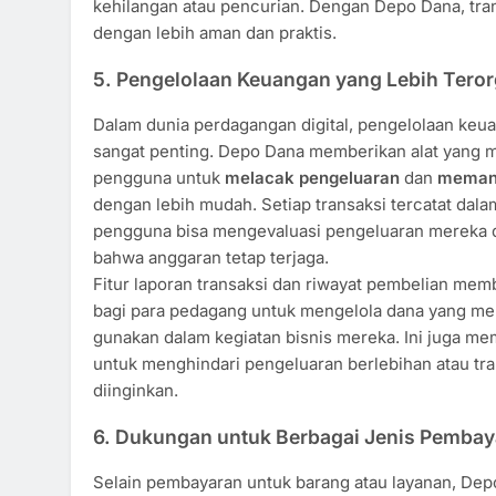
kehilangan atau pencurian. Dengan Depo Dana, tran
dengan lebih aman dan praktis.
5.
Pengelolaan Keuangan yang Lebih Teror
Dalam dunia perdagangan digital, pengelolaan keu
sangat penting. Depo Dana memberikan alat yang
pengguna untuk
melacak pengeluaran
dan
memant
dengan lebih mudah. Setiap transaksi tercatat dala
pengguna bisa mengevaluasi pengeluaran mereka
bahwa anggaran tetap terjaga.
Fitur laporan transaksi dan riwayat pembelian me
bagi para pedagang untuk mengelola dana yang me
gunakan dalam kegiatan bisnis mereka. Ini juga 
untuk menghindari pengeluaran berlebihan atau tra
diinginkan.
6.
Dukungan untuk Berbagai Jenis Pembay
Selain pembayaran untuk barang atau layanan, Dep