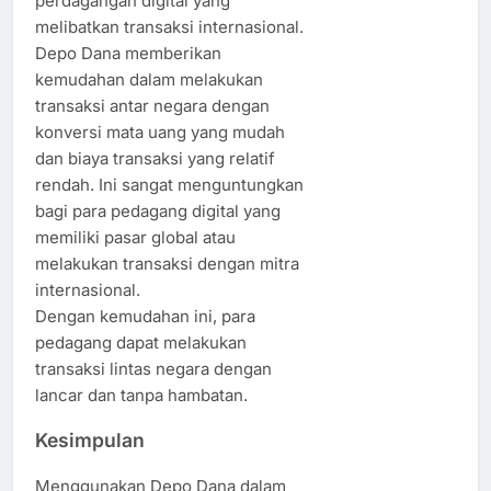
perdagangan digital yang
melibatkan transaksi internasional.
Depo Dana memberikan
kemudahan dalam melakukan
transaksi antar negara dengan
konversi mata uang yang mudah
dan biaya transaksi yang relatif
rendah. Ini sangat menguntungkan
bagi para pedagang digital yang
memiliki pasar global atau
melakukan transaksi dengan mitra
internasional.
Dengan kemudahan ini, para
pedagang dapat melakukan
transaksi lintas negara dengan
lancar dan tanpa hambatan.
Kesimpulan
Menggunakan Depo Dana dalam