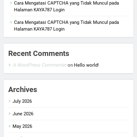
Cara Mengatasi CAPTCHA yang Tidak Muncul pada
Halaman KAYA787 Login
Cara Mengatasi CAPTCHA yang Tidak Muncul pada
Halaman KAYA787 Login
Recent Comments
A WordPress Commenter
on
Hello world!
Archives
July 2026
June 2026
May 2026