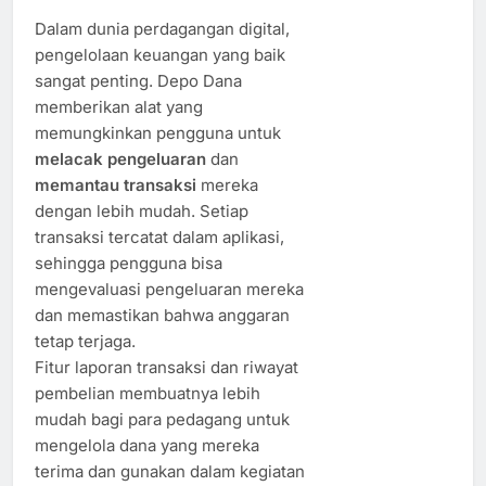
Dalam dunia perdagangan digital,
pengelolaan keuangan yang baik
sangat penting. Depo Dana
memberikan alat yang
memungkinkan pengguna untuk
melacak pengeluaran
dan
memantau transaksi
mereka
dengan lebih mudah. Setiap
transaksi tercatat dalam aplikasi,
sehingga pengguna bisa
mengevaluasi pengeluaran mereka
dan memastikan bahwa anggaran
tetap terjaga.
Fitur laporan transaksi dan riwayat
pembelian membuatnya lebih
mudah bagi para pedagang untuk
mengelola dana yang mereka
terima dan gunakan dalam kegiatan