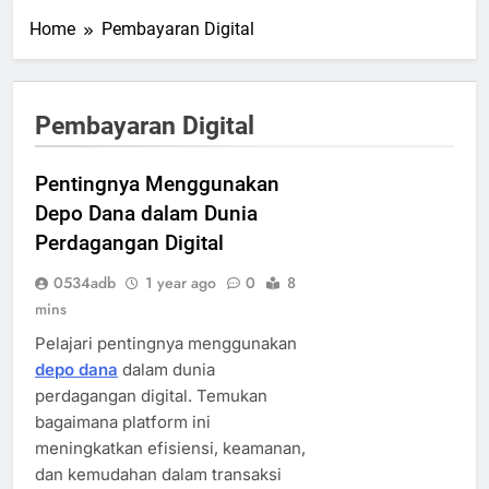
Home
Pembayaran Digital
Pembayaran Digital
Pentingnya Menggunakan
Depo Dana dalam Dunia
Perdagangan Digital
0534adb
1 year ago
0
8
mins
Pelajari pentingnya menggunakan
depo dana
dalam dunia
perdagangan digital. Temukan
bagaimana platform ini
meningkatkan efisiensi, keamanan,
dan kemudahan dalam transaksi