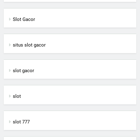
Slot Gacor
situs slot gacor
slot gacor
slot
slot 777