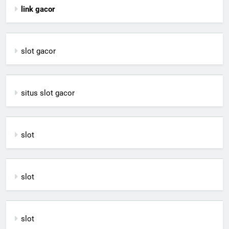
link gacor
slot gacor
situs slot gacor
slot
slot
slot