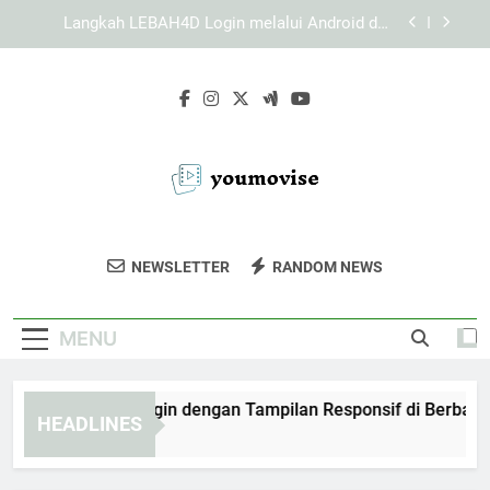
Skip
Langkah LEBAH4D Login melalui Android dan
to
iPhone secara Praktis dan Aman
content
Cara Mengatasi Login KAYA787 yang Keluar
Secara Otomatis
Cara Mengatasi CAPTCHA yang Tidak Muncul
pada Halaman KAYA787 Login
EDWINSLOT Login dengan Tampilan Responsif di
Berbagai Perangkat
Langkah LEBAH4D Login melalui Android dan
iPhone secara Praktis dan Aman
You Movise
Temukan Film Terbaru Dan Berbagai Konten
Cara Mengatasi Login KAYA787 yang Keluar
NEWSLETTER
RANDOM NEWS
Secara Otomatis
Hiburan Di You Movise. Tempatnya Untuk
Hiburan Berkualitas.
Cara Mengatasi CAPTCHA yang Tidak Muncul
pada Halaman KAYA787 Login
MENU
EDWINSLOT Login dengan Tampilan Responsif di Berbagai P
HEADLINES
2 Weeks Ago