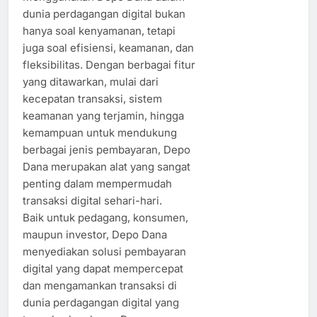
dunia perdagangan digital bukan
hanya soal kenyamanan, tetapi
juga soal efisiensi, keamanan, dan
fleksibilitas. Dengan berbagai fitur
yang ditawarkan, mulai dari
kecepatan transaksi, sistem
keamanan yang terjamin, hingga
kemampuan untuk mendukung
berbagai jenis pembayaran, Depo
Dana merupakan alat yang sangat
penting dalam mempermudah
transaksi digital sehari-hari.
Baik untuk pedagang, konsumen,
maupun investor, Depo Dana
menyediakan solusi pembayaran
digital yang dapat mempercepat
dan mengamankan transaksi di
dunia perdagangan digital yang