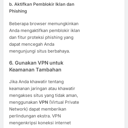
b.
Aktifkan Pemblokir Iklan dan
Phishing
Beberapa browser memungkinkan
Anda mengaktifkan pemblokir iklan
dan fitur proteksi phishing yang
dapat mencegah Anda
mengunjungi situs berbahaya.
6.
Gunakan VPN untuk
Keamanan Tambahan
Jika Anda khawatir tentang
keamanan jaringan atau khawatir
mengakses situs yang tidak aman,
menggunakan
VPN
(Virtual Private
Network) dapat memberikan
perlindungan ekstra. VPN
mengenkripsi koneksi internet