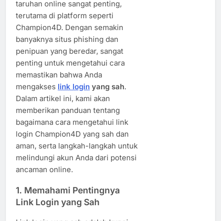
taruhan online sangat penting,
terutama di platform seperti
Champion4D. Dengan semakin
banyaknya situs phishing dan
penipuan yang beredar, sangat
penting untuk mengetahui cara
memastikan bahwa Anda
mengakses
link login
yang sah
.
Dalam artikel ini, kami akan
memberikan panduan tentang
bagaimana cara mengetahui link
login Champion4D yang sah dan
aman, serta langkah-langkah untuk
melindungi akun Anda dari potensi
ancaman online.
1.
Memahami Pentingnya
Link Login yang Sah