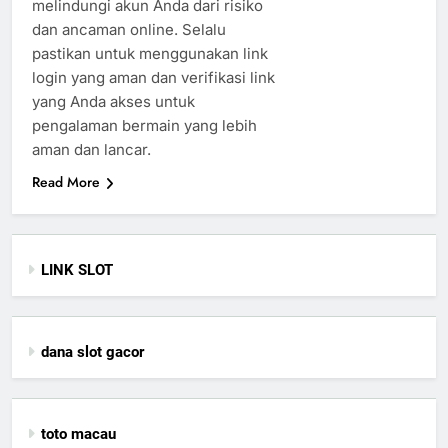
melindungi akun Anda dari risiko
dan ancaman online. Selalu
pastikan untuk menggunakan link
login yang aman dan verifikasi link
yang Anda akses untuk
pengalaman bermain yang lebih
aman dan lancar.
Read More
LINK SLOT
dana slot gacor
toto macau