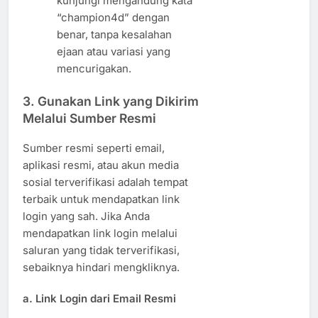
kunjungi mengandung kata
“champion4d” dengan
benar, tanpa kesalahan
ejaan atau variasi yang
mencurigakan.
3.
Gunakan Link yang Dikirim
Melalui Sumber Resmi
Sumber resmi seperti email,
aplikasi resmi, atau akun media
sosial terverifikasi adalah tempat
terbaik untuk mendapatkan link
login yang sah. Jika Anda
mendapatkan link login melalui
saluran yang tidak terverifikasi,
sebaiknya hindari mengkliknya.
a.
Link Login dari Email Resmi