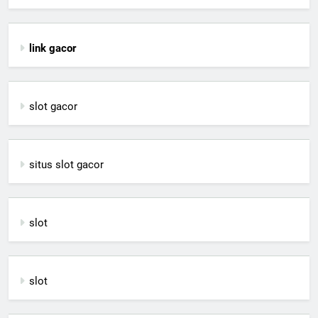
link gacor
slot gacor
situs slot gacor
slot
slot