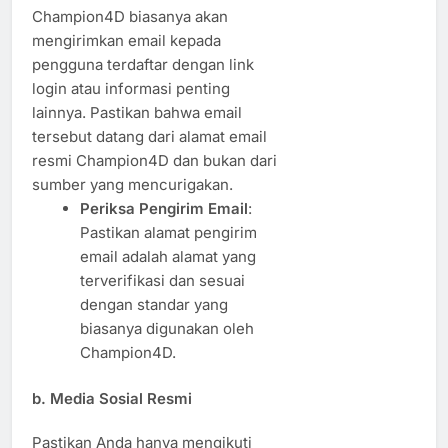
Champion4D biasanya akan
mengirimkan email kepada
pengguna terdaftar dengan link
login atau informasi penting
lainnya. Pastikan bahwa email
tersebut datang dari alamat email
resmi Champion4D dan bukan dari
sumber yang mencurigakan.
Periksa Pengirim Email
:
Pastikan alamat pengirim
email adalah alamat yang
terverifikasi dan sesuai
dengan standar yang
biasanya digunakan oleh
Champion4D.
b.
Media Sosial Resmi
Pastikan Anda hanya mengikuti