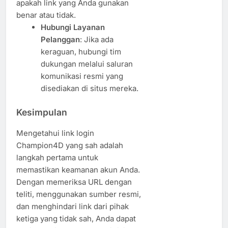
apakah link yang Anda gunakan
benar atau tidak.
Hubungi Layanan
Pelanggan
: Jika ada
keraguan, hubungi tim
dukungan melalui saluran
komunikasi resmi yang
disediakan di situs mereka.
Kesimpulan
Mengetahui link login
Champion4D yang sah adalah
langkah pertama untuk
memastikan keamanan akun Anda.
Dengan memeriksa URL dengan
teliti, menggunakan sumber resmi,
dan menghindari link dari pihak
ketiga yang tidak sah, Anda dapat