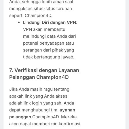
Anda, sehingga lebih aman saat
mengakses situs-situs taruhan
seperti Champion4D.
Lindungi Diri dengan VPN
:
VPN akan membantu
melindungi data Anda dari
potensi penyadapan atau
serangan dari pihak yang
tidak bertanggung jawab.
7.
Verifikasi dengan Layanan
Pelanggan Champion4D
Jika Anda masih ragu tentang
apakah link yang Anda akses
adalah link login yang sah, Anda
dapat menghubungi tim
layanan
pelanggan
Champion4D. Mereka
akan dapat memberikan konfirmasi