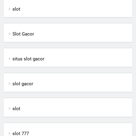
slot
Slot Gacor
situs slot gacor
slot gacor
slot
slot 777