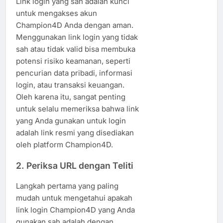
Link login yang sah adalah kunci
untuk mengakses akun
Champion4D Anda dengan aman.
Menggunakan link login yang tidak
sah atau tidak valid bisa membuka
potensi risiko keamanan, seperti
pencurian data pribadi, informasi
login, atau transaksi keuangan.
Oleh karena itu, sangat penting
untuk selalu memeriksa bahwa link
yang Anda gunakan untuk login
adalah link resmi yang disediakan
oleh platform Champion4D.
2.
Periksa URL dengan Teliti
Langkah pertama yang paling
mudah untuk mengetahui apakah
link login Champion4D yang Anda
gunakan sah adalah dengan