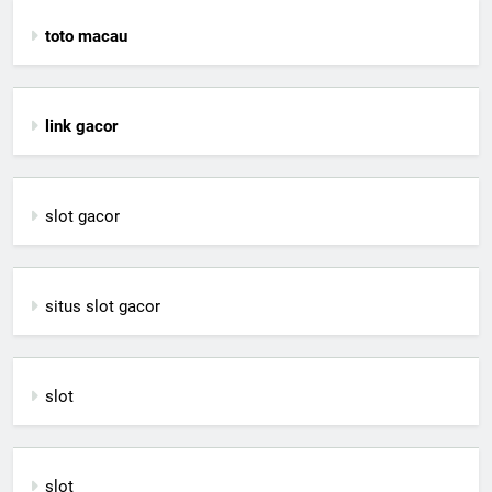
toto macau
link gacor
slot gacor
situs slot gacor
slot
slot