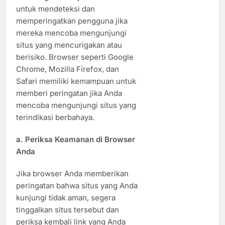
untuk mendeteksi dan
memperingatkan pengguna jika
mereka mencoba mengunjungi
situs yang mencurigakan atau
berisiko. Browser seperti Google
Chrome, Mozilla Firefox, dan
Safari memiliki kemampuan untuk
memberi peringatan jika Anda
mencoba mengunjungi situs yang
terindikasi berbahaya.
a.
Periksa Keamanan di Browser
Anda
Jika browser Anda memberikan
peringatan bahwa situs yang Anda
kunjungi tidak aman, segera
tinggalkan situs tersebut dan
periksa kembali link yang Anda