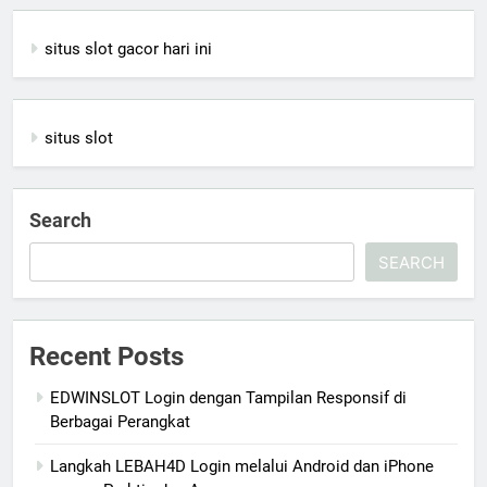
situs slot gacor hari ini
situs slot
Search
SEARCH
Recent Posts
EDWINSLOT Login dengan Tampilan Responsif di
Berbagai Perangkat
Langkah LEBAH4D Login melalui Android dan iPhone