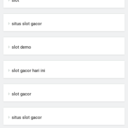
slot
situs slot gacor
slot demo
slot gacor hari ini
slot gacor
situs slot gacor