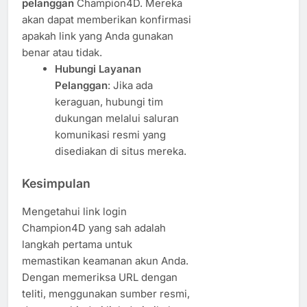
pelanggan
Champion4D. Mereka
akan dapat memberikan konfirmasi
apakah link yang Anda gunakan
benar atau tidak.
Hubungi Layanan
Pelanggan
: Jika ada
keraguan, hubungi tim
dukungan melalui saluran
komunikasi resmi yang
disediakan di situs mereka.
Kesimpulan
Mengetahui link login
Champion4D yang sah adalah
langkah pertama untuk
memastikan keamanan akun Anda.
Dengan memeriksa URL dengan
teliti, menggunakan sumber resmi,