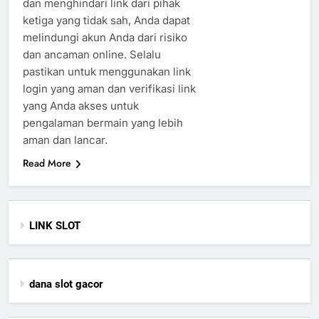
dan menghindari link dari pihak
ketiga yang tidak sah, Anda dapat
melindungi akun Anda dari risiko
dan ancaman online. Selalu
pastikan untuk menggunakan link
login yang aman dan verifikasi link
yang Anda akses untuk
pengalaman bermain yang lebih
aman dan lancar.
Read More
LINK SLOT
dana slot gacor