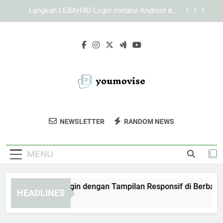
Skip
Langkah LEBAH4D Login melalui Android dan
to
iPhone secara Praktis dan Aman
content
Cara Mengatasi Login KAYA787 yang Keluar
Secara Otomatis
Cara Mengatasi CAPTCHA yang Tidak Muncul
pada Halaman KAYA787 Login
EDWINSLOT Login dengan Tampilan Responsif di
Berbagai Perangkat
Langkah LEBAH4D Login melalui Android dan
iPhone secara Praktis dan Aman
You Movise
Temukan Film Terbaru Dan Berbagai Konten
Cara Mengatasi Login KAYA787 yang Keluar
NEWSLETTER
RANDOM NEWS
Secara Otomatis
Hiburan Di You Movise. Tempatnya Untuk
Hiburan Berkualitas.
Cara Mengatasi CAPTCHA yang Tidak Muncul
pada Halaman KAYA787 Login
MENU
EDWINSLOT Login dengan Tampilan Responsif di Berbagai P
HEADLINES
2 Weeks Ago