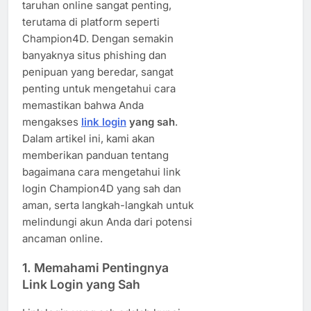
taruhan online sangat penting,
terutama di platform seperti
Champion4D. Dengan semakin
banyaknya situs phishing dan
penipuan yang beredar, sangat
penting untuk mengetahui cara
memastikan bahwa Anda
mengakses
link login
yang sah
.
Dalam artikel ini, kami akan
memberikan panduan tentang
bagaimana cara mengetahui link
login Champion4D yang sah dan
aman, serta langkah-langkah untuk
melindungi akun Anda dari potensi
ancaman online.
1.
Memahami Pentingnya
Link Login yang Sah