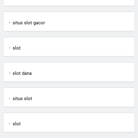
situs slot gacor
slot
slot dana
situs slot
slot