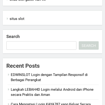
situs slot
Search
SEARCH
Recent Posts
EDWINSLOT Login dengan Tampilan Responsif di
Berbagai Perangkat
Langkah LEBAH4D Login melalui Android dan iPhone
secara Praktis dan Aman
Cara Mengatasi Login KAYA787 yang Keluar Secara