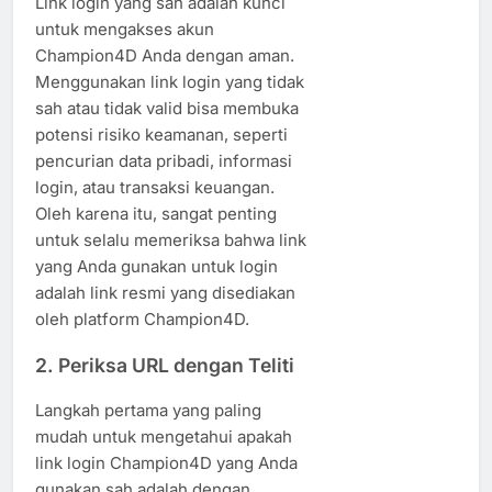
Link login yang sah adalah kunci
untuk mengakses akun
Champion4D Anda dengan aman.
Menggunakan link login yang tidak
sah atau tidak valid bisa membuka
potensi risiko keamanan, seperti
pencurian data pribadi, informasi
login, atau transaksi keuangan.
Oleh karena itu, sangat penting
untuk selalu memeriksa bahwa link
yang Anda gunakan untuk login
adalah link resmi yang disediakan
oleh platform Champion4D.
2.
Periksa URL dengan Teliti
Langkah pertama yang paling
mudah untuk mengetahui apakah
link login Champion4D yang Anda
gunakan sah adalah dengan