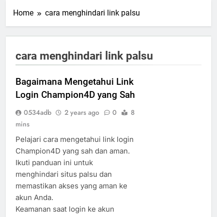
Home
cara menghindari link palsu
cara menghindari link palsu
Bagaimana Mengetahui Link
Login Champion4D yang Sah
0534adb
2 years ago
0
8
mins
Pelajari cara mengetahui link login
Champion4D yang sah dan aman.
Ikuti panduan ini untuk
menghindari situs palsu dan
memastikan akses yang aman ke
akun Anda.
Keamanan saat login ke akun