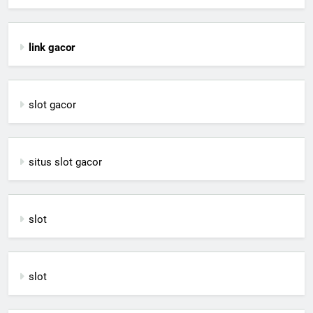
link gacor
slot gacor
situs slot gacor
slot
slot