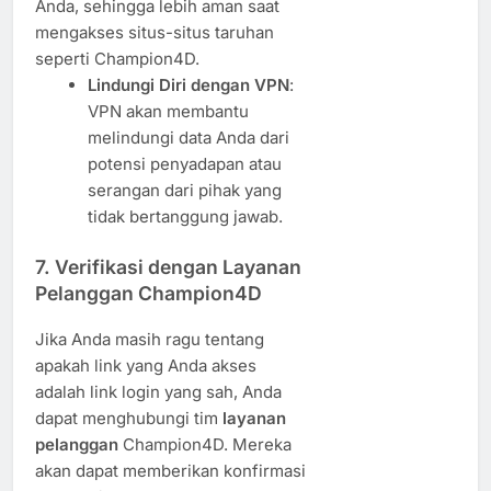
Anda, sehingga lebih aman saat
mengakses situs-situs taruhan
seperti Champion4D.
Lindungi Diri dengan VPN
:
VPN akan membantu
melindungi data Anda dari
potensi penyadapan atau
serangan dari pihak yang
tidak bertanggung jawab.
7.
Verifikasi dengan Layanan
Pelanggan Champion4D
Jika Anda masih ragu tentang
apakah link yang Anda akses
adalah link login yang sah, Anda
dapat menghubungi tim
layanan
pelanggan
Champion4D. Mereka
akan dapat memberikan konfirmasi