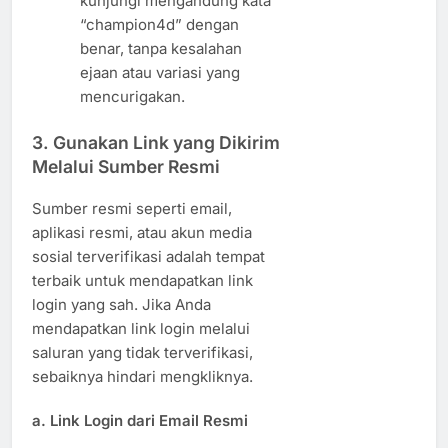
kunjungi mengandung kata
“champion4d” dengan
benar, tanpa kesalahan
ejaan atau variasi yang
mencurigakan.
3.
Gunakan Link yang Dikirim
Melalui Sumber Resmi
Sumber resmi seperti email,
aplikasi resmi, atau akun media
sosial terverifikasi adalah tempat
terbaik untuk mendapatkan link
login yang sah. Jika Anda
mendapatkan link login melalui
saluran yang tidak terverifikasi,
sebaiknya hindari mengkliknya.
a.
Link Login dari Email Resmi