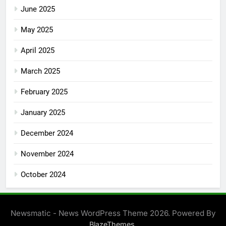
June 2025
May 2025
April 2025
March 2025
February 2025
January 2025
December 2024
November 2024
October 2024
Newsmatic - News WordPress Theme 2026. Powered By
.
BlazeThemes