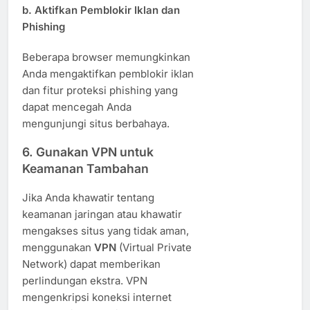
b.
Aktifkan Pemblokir Iklan dan
Phishing
Beberapa browser memungkinkan
Anda mengaktifkan pemblokir iklan
dan fitur proteksi phishing yang
dapat mencegah Anda
mengunjungi situs berbahaya.
6.
Gunakan VPN untuk
Keamanan Tambahan
Jika Anda khawatir tentang
keamanan jaringan atau khawatir
mengakses situs yang tidak aman,
menggunakan
VPN
(Virtual Private
Network) dapat memberikan
perlindungan ekstra. VPN
mengenkripsi koneksi internet