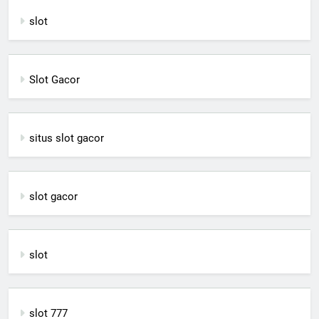
slot
Slot Gacor
situs slot gacor
slot gacor
slot
slot 777