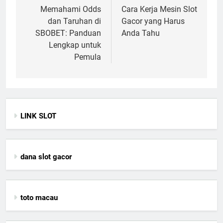
navigation
Memahami Odds
Cara Kerja Mesin Slot
dan Taruhan di
Gacor yang Harus
SBOBET: Panduan
Anda Tahu
Lengkap untuk
Pemula
LINK SLOT
dana slot gacor
toto macau