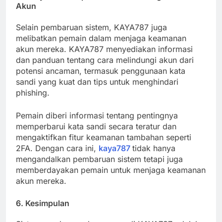
Akun
Selain pembaruan sistem, KAYA787 juga
melibatkan pemain dalam menjaga keamanan
akun mereka. KAYA787 menyediakan informasi
dan panduan tentang cara melindungi akun dari
potensi ancaman, termasuk penggunaan kata
sandi yang kuat dan tips untuk menghindari
phishing.
Pemain diberi informasi tentang pentingnya
memperbarui kata sandi secara teratur dan
mengaktifkan fitur keamanan tambahan seperti
2FA. Dengan cara ini,
kaya787
tidak hanya
mengandalkan pembaruan sistem tetapi juga
memberdayakan pemain untuk menjaga keamanan
akun mereka.
6.
Kesimpulan