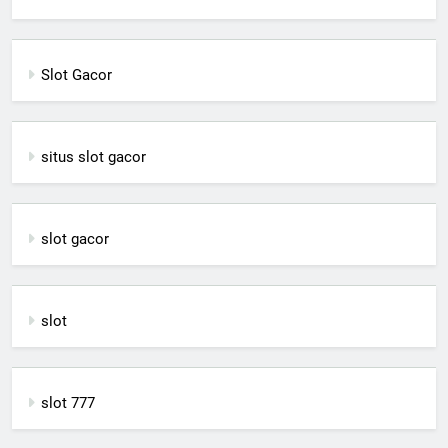
Slot Gacor
situs slot gacor
slot gacor
slot
slot 777