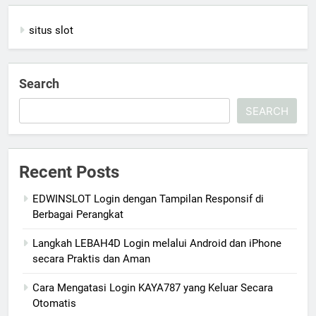
situs slot
Search
SEARCH
Recent Posts
EDWINSLOT Login dengan Tampilan Responsif di
Berbagai Perangkat
Langkah LEBAH4D Login melalui Android dan iPhone
secara Praktis dan Aman
Cara Mengatasi Login KAYA787 yang Keluar Secara
Otomatis