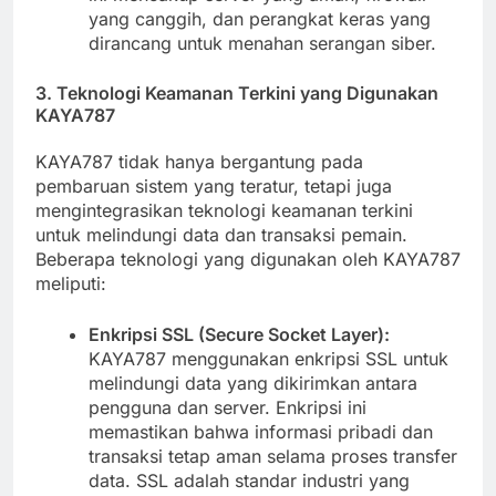
yang canggih, dan perangkat keras yang
dirancang untuk menahan serangan siber.
3.
Teknologi Keamanan Terkini yang Digunakan
KAYA787
KAYA787 tidak hanya bergantung pada
pembaruan sistem yang teratur, tetapi juga
mengintegrasikan teknologi keamanan terkini
untuk melindungi data dan transaksi pemain.
Beberapa teknologi yang digunakan oleh KAYA787
meliputi:
Enkripsi SSL (Secure Socket Layer):
KAYA787 menggunakan enkripsi SSL untuk
melindungi data yang dikirimkan antara
pengguna dan server. Enkripsi ini
memastikan bahwa informasi pribadi dan
transaksi tetap aman selama proses transfer
data. SSL adalah standar industri yang